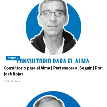
OPINIÓN
Consultorio para el Alma | Pertenecer al Seguir | Por:
José Rojas
08/08/2026