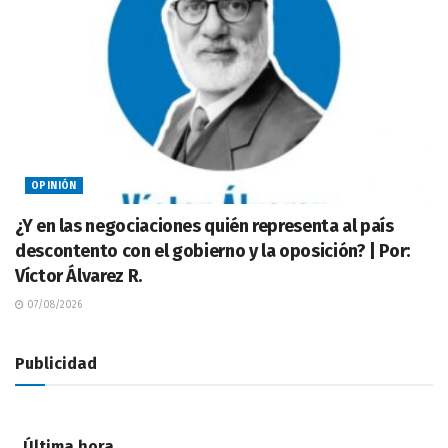
OPINIÓN
¿Y en las negociaciones quién representa al país
descontento con el gobierno y la oposición? | Por:
Víctor Álvarez R.
07/08/2026
Publicidad
Última hora