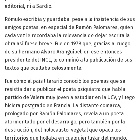
editorial, ni a Sardio.
Rómulo escribía y guardaba, pese a la insistencia de sus
amigos poetas, en especial de Ramón Palomares, quien
cada vez le recordaba la relevancia de dejar escrita la
obra así fuese breve. Fue en 1979 que, gracias al ruego
de su hermano Alvaro Aranguibel, en ese entonces
presidente del INCE, le conminó a la publicación de sus
textos que ocultaba celosamente.
Fue cómo el país literario conoció los poemas que se
resistía dar a publicar el poeta psiquiatra que había
partido de Valera muy joven a estudiar en la UCV, y luego
hiciera postgrado en Francia. La distante comarca,
prologado por Ramón Palomares, revela a un poeta
atormentado por el desarraigo, pero también por la
destrucción, del holocausto vegetal que opaca los
territorios que hollaba en cualquier lugar del mundo.