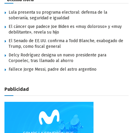
Lula presenta su programa electoral: defensa de la
soberanía, seguridad e igualdad
El cáncer que padece Joe Biden es «muy doloroso» y «muy
debilitante», revela su hijo
El Senado de EE.UU. confirma a Todd Blanche, exabogado de
Trump, como fiscal general
Delcy Rodríguez designa un nuevo presidente para
Corpoelec, tras llamado al ahorro
Fallece Jorge Messi, padre del astro argentino
Publicidad