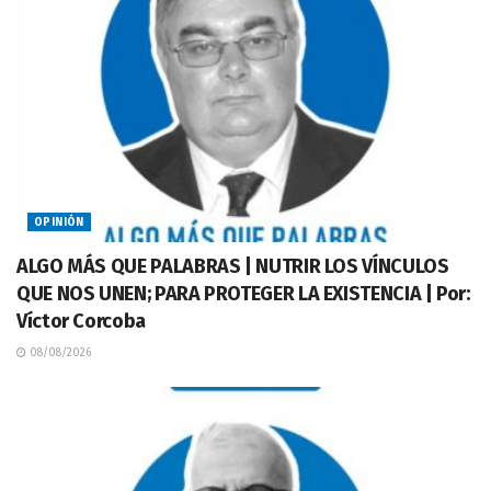
OPINIÓN
ALGO MÁS QUE PALABRAS | NUTRIR LOS VÍNCULOS
QUE NOS UNEN; PARA PROTEGER LA EXISTENCIA | Por:
Víctor Corcoba
08/08/2026