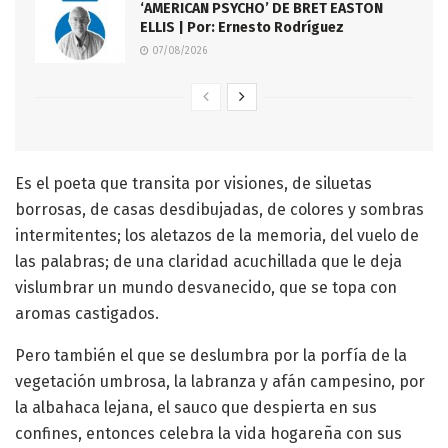
‘AMERICAN PSYCHO’ DE BRET EASTON
ELLIS | Por: Ernesto Rodríguez
07/08/2026
Es el poeta que transita por visiones, de siluetas
borrosas, de casas desdibujadas, de colores y sombras
intermitentes; los aletazos de la memoria, del vuelo de
las palabras; de una claridad acuchillada que le deja
vislumbrar un mundo desvanecido, que se topa con
aromas castigados.
Pero también el que se deslumbra por la porfía de la
vegetación umbrosa, la labranza y afán campesino, por
la albahaca lejana, el sauco que despierta en sus
confines, entonces celebra la vida hogareña con sus