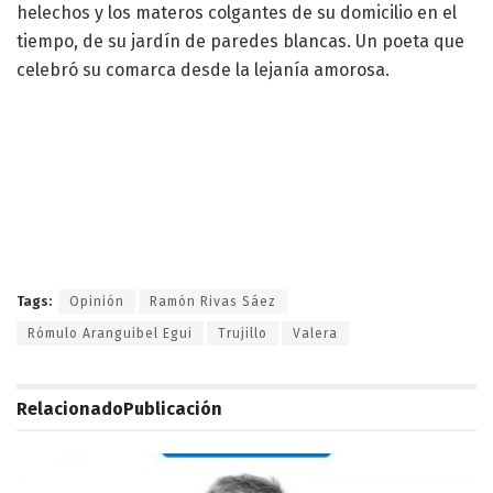
helechos y los materos colgantes de su domicilio en el
tiempo, de su jardín de paredes blancas. Un poeta que
celebró su comarca desde la lejanía amorosa.
Tags:
Opinión
Ramón Rivas Sáez
Rómulo Aranguibel Egui
Trujillo
Valera
Relacionado
Publicación