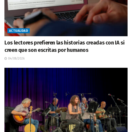
ACTUALIDAD
Los lectores prefieren las historias creadas con IA si
creen que son escritas por humanos
04/08/2026