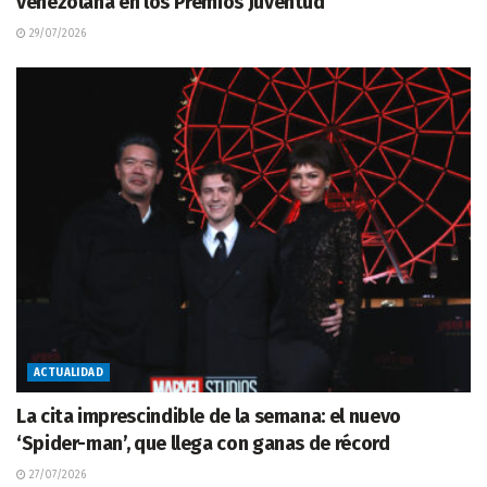
venezolana en los Premios Juventud
29/07/2026
ACTUALIDAD
La cita imprescindible de la semana: el nuevo
‘Spider-man’, que llega con ganas de récord
27/07/2026