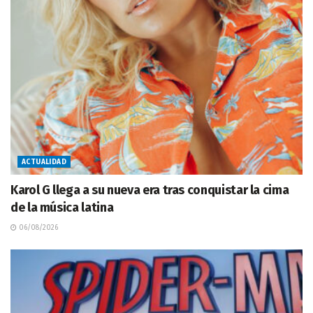
ACTUALIDAD
Karol G llega a su nueva era tras conquistar la cima
de la música latina
06/08/2026