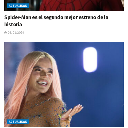
ACTUALIDAD
Spider-Man es el segundo mejor estreno de la
historia
03/08/2026
ACTUALIDAD