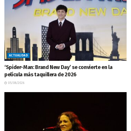
ACTUALIDAD
‘Spider-Man: Brand New Day’ se convierte en la
película más taquillera de 2026
05/08/2026