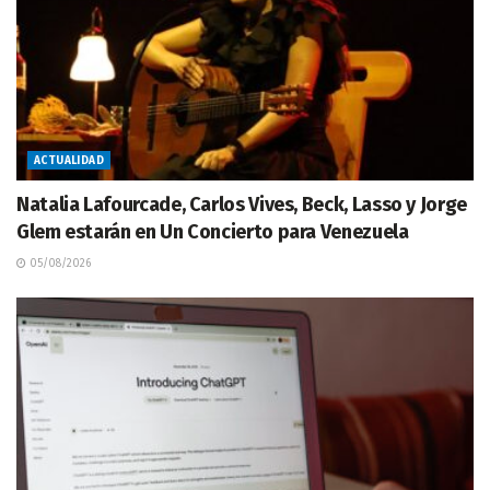
ACTUALIDAD
Natalia Lafourcade, Carlos Vives, Beck, Lasso y Jorge
Glem estarán en Un Concierto para Venezuela
05/08/2026