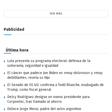
VER MÁS
Publicidad
Última hora
Lula presenta su programa electoral: defensa de la
soberanía, seguridad e igualdad
El cáncer que padece Joe Biden es «muy doloroso» y «muy
debilitante», revela su hijo
El Senado de EE.UU. confirma a Todd Blanche, exabogado de
Trump, como fiscal general
Delcy Rodríguez designa un nuevo presidente para
Corpoelec, tras llamado al ahorro
Fallece Jorge Messi, padre del astro argentino