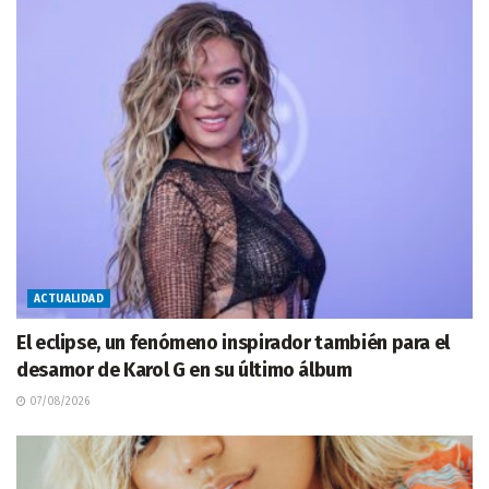
ACTUALIDAD
El eclipse, un fenómeno inspirador también para el
desamor de Karol G en su último álbum
07/08/2026