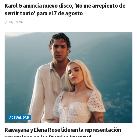
Karol G anuncia nuevo disco, ‘No me arrepiento de
sentir tanto’ para el 7 de agosto
30/07/2026
ACTUALIDAD
Rawayana y Elena Rose lideran la representación