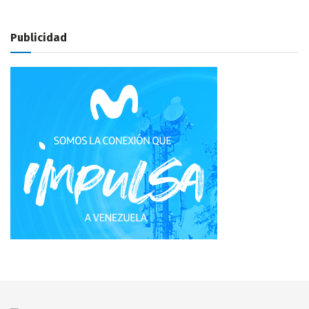
Publicidad