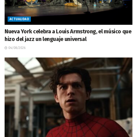
ACTUALIDAD
Nueva York celebra a Louis Armstrong, el músico que
hizo del jazz un lenguaje universal
04/08/2026