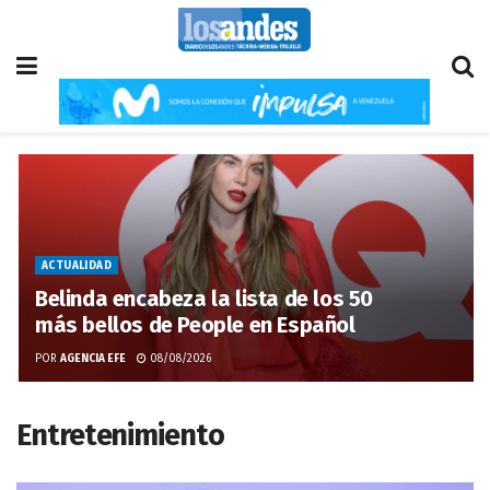
ACTUALIDAD
Belinda encabeza la lista de los 50
más bellos de People en Español
POR
AGENCIA EFE
08/08/2026
Entretenimiento