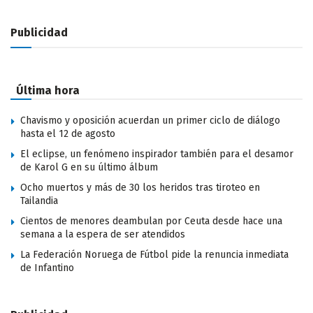
Publicidad
Última hora
Chavismo y oposición acuerdan un primer ciclo de diálogo
hasta el 12 de agosto
El eclipse, un fenómeno inspirador también para el desamor
de Karol G en su último álbum
Ocho muertos y más de 30 los heridos tras tiroteo en
Tailandia
Cientos de menores deambulan por Ceuta desde hace una
semana a la espera de ser atendidos
La Federación Noruega de Fútbol pide la renuncia inmediata
de Infantino