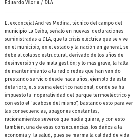
Eduardo Viloria / DLA
El exconcejal Andrés Medina, técnico del campo del
municipio La Ceiba, señaló en nuevas declaraciones
suministradas a DLA, que la crisis eléctrica que se vive
en el municipio, en el estado y la nación en general, se
debe al colapso estructural, derivado de los años de
desinversión y de mala gestión; y lo más grave, la falta
de mantenimiento a la red o redes que han venido
prestando servicio desde hace años, ejemplo de este
deterioro, el sistema eléctrico nacional, donde se ha
impuesto la inoperatividad del parque termoeléctrico y
con esto el “acabose del mismo”, bastando esto para ver
las consecuencias, apagones constantes,
racionamientos severos que nadie quiere, y con esto
también, una de esas consecuencias, los daños a la
economía y la salud, pues se merma la calidad de vida