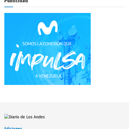
Publicidad
Ediciones