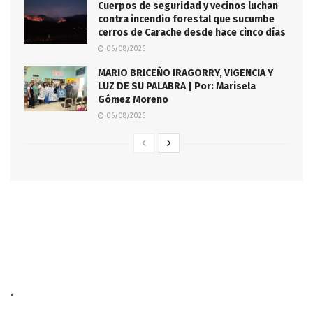
Cuerpos de seguridad y vecinos luchan
contra incendio forestal que sucumbe
cerros de Carache desde hace cinco días
06/08/2026
MARIO BRICEÑO IRAGORRY, VIGENCIA Y
LUZ DE SU PALABRA | Por: Marisela
Gómez Moreno
06/08/2026
.