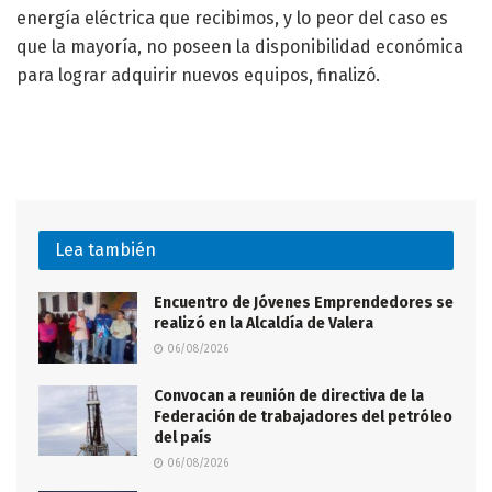
energía eléctrica que recibimos, y lo peor del caso es
que la mayoría, no poseen la disponibilidad económica
para lograr adquirir nuevos equipos, finalizó.
Lea también
Encuentro de Jóvenes Emprendedores se
realizó en la Alcaldía de Valera
06/08/2026
Convocan a reunión de directiva de la
Federación de trabajadores del petróleo
del país
06/08/2026