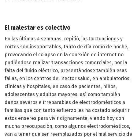
El malestar es colectivo
En las últimas 4 semanas, repitió, las fluctuaciones y
cortes son insoportables, tanto de día como de noche,
provocando el colapso en la conexión de internet no
pudiéndose realizar transacciones comerciales, por la
falta del fluido eléctrico, presentándose también esas
fallas, en los centros del sector salud, en ambulatorios,
clínicas y hospitales, en caso de pacientes, niños,
adolescentes y adultos mayores, así como también
daños severos e irreparables de electrodomésticos a
familias que con tanto esfuerzo les ha costado adquirir
estos enseres para vivir dignamente, viendo hoy con
mucha preocupación, como algunos electrodomésticos,
van a tener que ser reemplazados por el mal servicio de