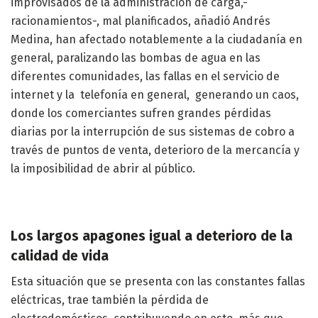
improvisados de la administración de carga,-
racionamientos-, mal planificados, añadió Andrés
Medina, han afectado notablemente a la ciudadanía en
general, paralizando las bombas de agua en las
diferentes comunidades, las fallas en el servicio de
internet y la telefonía en general, generando un caos,
donde los comerciantes sufren grandes pérdidas
diarias por la interrupción de sus sistemas de cobro a
través de puntos de venta, deterioro de la mercancía y
la imposibilidad de abrir al público.
Los largos apagones igual a deterioro de la
calidad de vida
Esta situación que se presenta con las constantes fallas
eléctricas, trae también la pérdida de