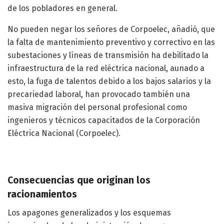
de los pobladores en general.
No pueden negar los señores de Corpoelec, añadió, que
la falta de mantenimiento preventivo y correctivo en las
subestaciones y líneas de transmisión ha debilitado la
infraestructura de la red eléctrica nacional, aunado a
esto, la fuga de talentos debido a los bajos salarios y la
precariedad laboral, han provocado también una
masiva migración del personal profesional como
ingenieros y técnicos capacitados de la Corporación
Eléctrica Nacional (Corpoelec).
Consecuencias que originan los
racionamientos
Los apagones generalizados y los esquemas