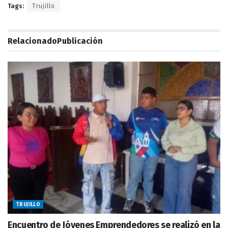
Tags:
Trujillo
Relacionado
Publicación
TRUJILLO
Encuentro de Jóvenes Emprendedores se realizó en la