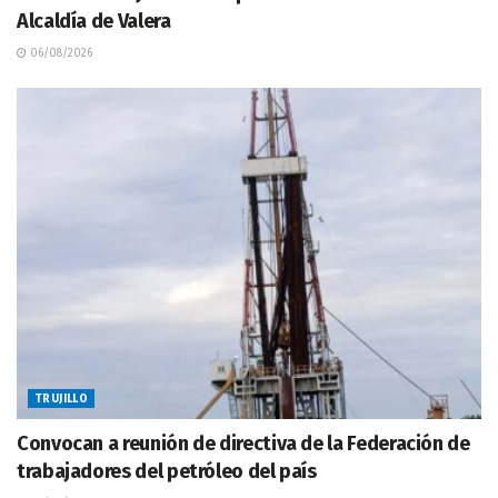
Alcaldía de Valera
06/08/2026
TRUJILLO
Convocan a reunión de directiva de la Federación de
trabajadores del petróleo del país