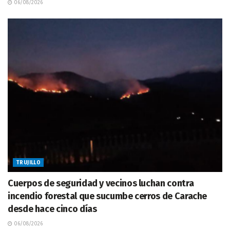
06/08/2026
TRUJILLO
Cuerpos de seguridad y vecinos luchan contra
incendio forestal que sucumbe cerros de Carache
desde hace cinco días
06/08/2026