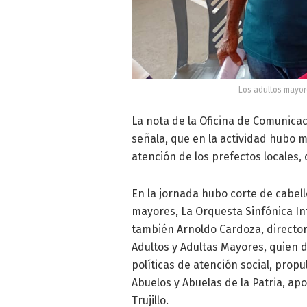
Los adultos mayor
La nota de la Oficina de Comunicac
señala, que en la actividad hubo 
atención de los prefectos locales
En la jornada hubo corte de cabel
mayores, La Orquesta Sinfónica Inf
también Arnoldo Cardoza, director
Adultos y Adultas Mayores, quien d
políticas de atención social, prop
Abuelos y Abuelas de la Patria, a
Trujillo.