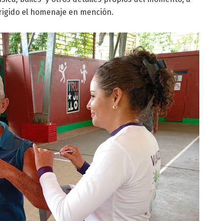
irigido el homenaje en mención.