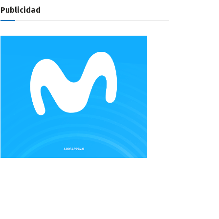
Publicidad