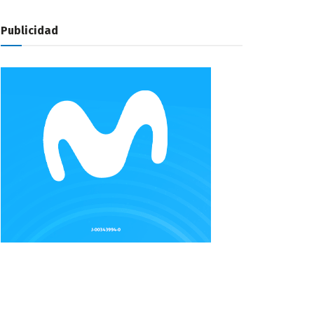
Publicidad