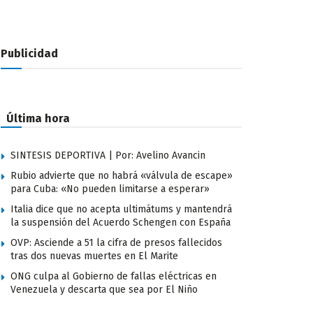
Publicidad
Última hora
SINTESIS DEPORTIVA | Por: Avelino Avancin
Rubio advierte que no habrá «válvula de escape»
para Cuba: «No pueden limitarse a esperar»
Italia dice que no acepta ultimátums y mantendrá
la suspensión del Acuerdo Schengen con España
OVP: Asciende a 51 la cifra de presos fallecidos
tras dos nuevas muertes en El Marite
ONG culpa al Gobierno de fallas eléctricas en
Venezuela y descarta que sea por El Niño