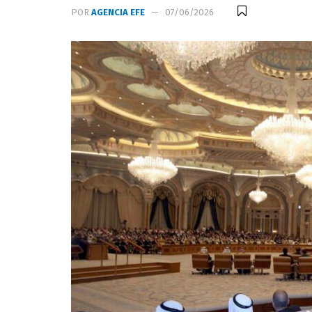
POR
AGENCIA EFE
07/06/2026