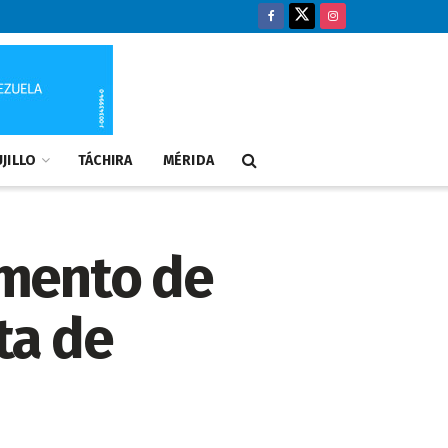
JILLO
TÁCHIRA
MÉRIDA
emento de
ta de