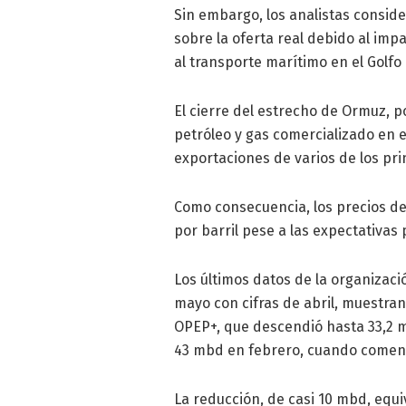
Sin embargo, los analistas consid
sobre la oferta real debido al impa
al transporte marítimo en el Golfo 
El cierre del estrecho de Ormuz, 
petróleo y gas comercializado en 
exportaciones de varios de los pri
Como consecuencia, los precios de
por barril pese a las expectativas
Los últimos datos de la organizac
mayo con cifras de abril, muestran
OPEP+, que descendió hasta 33,2 mi
43 mbd en febrero, cuando comenzó
La reducción, de casi 10 mbd, equi