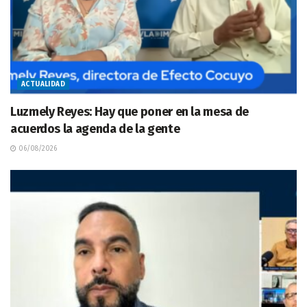
ACTUALIDAD
Luzmely Reyes: Hay que poner en la mesa de
acuerdos la agenda de la gente
06/08/2026