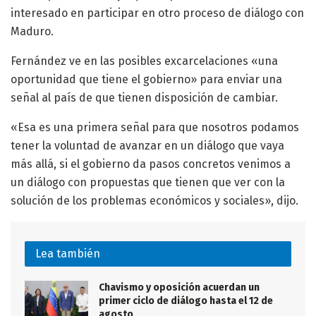
interesado en participar en otro proceso de diálogo con
Maduro.
Fernández ve en las posibles excarcelaciones «una
oportunidad que tiene el gobierno» para enviar una
señal al país de que tienen disposición de cambiar.
«Esa es una primera señal para que nosotros podamos
tener la voluntad de avanzar en un diálogo que vaya
más allá, si el gobierno da pasos concretos venimos a
un diálogo con propuestas que tienen que ver con la
solución de los problemas económicos y sociales», dijo.
Lea también
Chavismo y oposición acuerdan un
primer ciclo de diálogo hasta el 12 de
agosto