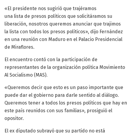
«El presidente nos sugirió que trajéramos
una lista de presos políticos que solicitáramos su
liberación, nosotros queremos anunciar que trajimos
la lista con todos los presos políticos», dijo Fernández
en una reunión con Maduro en el Palacio Presidencial
de Miraflores.
El encuentro contó con la participación de
representantes de la organización política Movimiento
Al Socialismo (MAS).
«Queremos decir que esto es un paso importante que
puede dar el gobierno para darle sentido al diálogo.
Queremos tener a todos los presos políticos que hay en
este país reunidos con sus familias», prosiguió el
opositor.
El ex diputado subrayó que su partido no está