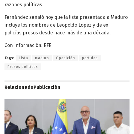
razones políticas.
Fernández señaló hoy que la lista presentada a Maduro
incluye los nombres de Leopoldo López y de ex
policías presos desde hace más de una década.
Con Información: EFE
Tags:
Lista
maduro
Oposición
partidos
Presos políticos
Relacionado
Publicación