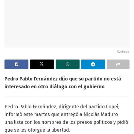
Cortesía
Pedro Pablo Fernández dijo que su partido no está
interesado en otro diálogo con el gobierno
Pedro Pablo Fernández, dirigente del partido Copei,
informó este martes que entregó a Nicolás Maduro
una lista con los nombres de los presos políticos y pidió
que se les otorgue la libertad.