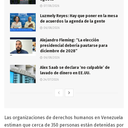
07/08/2026
Luzmely Reyes: Hay que poner en la mesa
de acuerdos la agenda de la gente
06/08/2026
Alejandro Fleming: “La elección
presidencial debería pautarse para
diciembre de 2028”
06/08/2026
Alex Saab se declara ‘no culpable’ de
lavado de dinero en EE.UU.
24/07/2026
Las organizaciones de derechos humanos en Venezuela
estiman que cerca de 350 personas están detenidas por