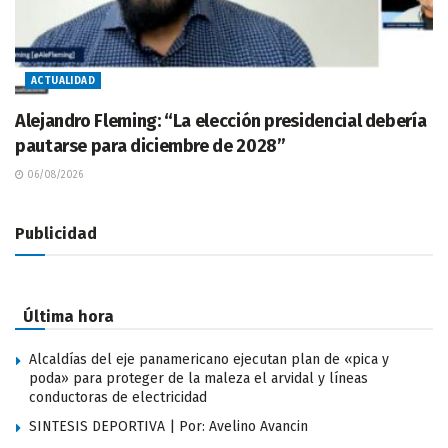
ACTUALIDAD
Alejandro Fleming: “La elección presidencial debería
pautarse para diciembre de 2028”
06/08/2026
Publicidad
Última hora
Alcaldías del eje panamericano ejecutan plan de «pica y
poda» para proteger de la maleza el arvidal y líneas
conductoras de electricidad
SINTESIS DEPORTIVA | Por: Avelino Avancin