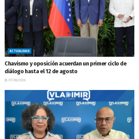
ACTUALIDAD
Chavismo y oposición acuerdan un primer ciclo de
diálogo hasta el 12 de agosto
07/08/2026