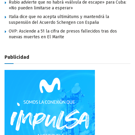
Rubio advierte que no habrá «válvula de escape» para Cuba:
«No pueden limitarse a esperar»
Italia dice que no acepta ultimátums y mantendrá la
suspensión del Acuerdo Schengen con España
OVP: Asciende a 51 la cifra de presos fallecidos tras dos
nuevas muertes en El Marite
Publicidad