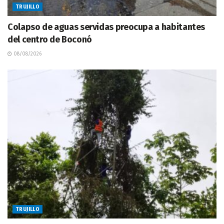
TRUJILLO
Colapso de aguas servidas preocupa a habitantes
del centro de Boconó
08/08/2026
TRUJILLO