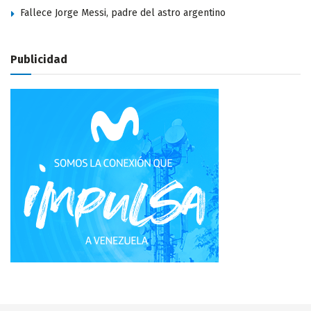
Fallece Jorge Messi, padre del astro argentino
Publicidad