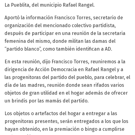
La Pueblita, del municipio Rafael Rangel.
Aportó la información Francisco Torres, secretario de
organización del mencionado colectivo partidista,
después de participar en una reunión de la secretaria
femenina del mismo, donde militan las damas del
“partido blanco”, como también identifican a AD.
En esta reunión, dijo Francisco Torres, reuniremos a la
dirigencia de Acción Democracia en Rafael Rangel y a
las progenitoras del partido del pueblo, para celebrar, el
día de las madres, reunión donde sean rifados varios
objetos de gran utilidad en el hogar además de ofrecer
un brindis por las mamás del partido.
Los objetos o artefactos del hogar a entregar a las
progenitoras presentes, serán entregados a los que los
hayan obtenido, en la premiación o bingo a cumplirse