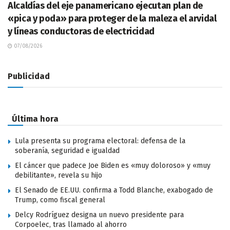
Alcaldías del eje panamericano ejecutan plan de
«pica y poda» para proteger de la maleza el arvidal
y líneas conductoras de electricidad
07/08/2026
Publicidad
Última hora
Lula presenta su programa electoral: defensa de la
soberanía, seguridad e igualdad
El cáncer que padece Joe Biden es «muy doloroso» y «muy
debilitante», revela su hijo
El Senado de EE.UU. confirma a Todd Blanche, exabogado de
Trump, como fiscal general
Delcy Rodríguez designa un nuevo presidente para
Corpoelec, tras llamado al ahorro