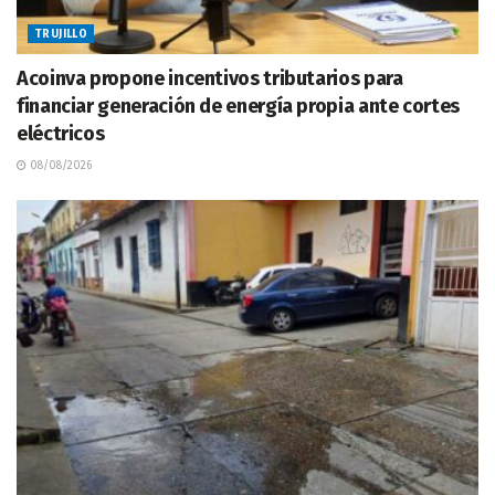
TRUJILLO
Acoinva propone incentivos tributarios para
financiar generación de energía propia ante cortes
eléctricos
08/08/2026