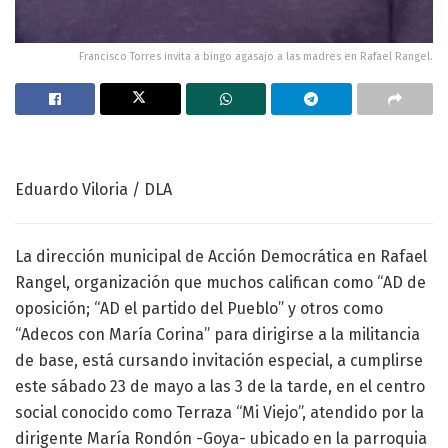
Francisco Torres invita a bingo agasajo a las madres en Rafael Rangel.
Eduardo Viloria / DLA
La dirección municipal de Acción Democrática en Rafael
Rangel, organización que muchos califican como “AD de
oposición; “AD el partido del Pueblo” y otros como
“Adecos con María Corina” para dirigirse a la militancia
de base, está cursando invitación especial, a cumplirse
este sábado 23 de mayo a las 3 de la tarde, en el centro
social conocido como Terraza “Mi Viejo”, atendido por la
dirigente María Rondón -Goya- ubicado en la parroquia