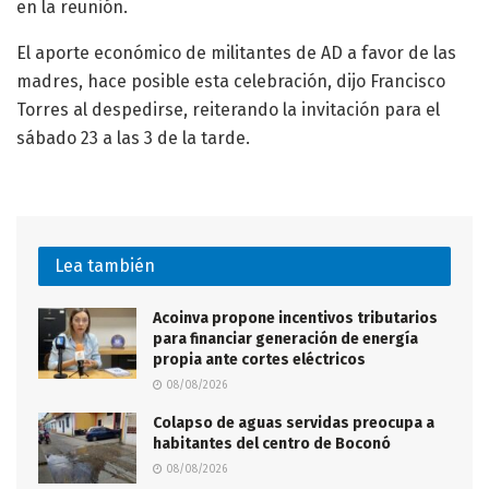
en la reunión.
El aporte económico de militantes de AD a favor de las
madres, hace posible esta celebración, dijo Francisco
Torres al despedirse, reiterando la invitación para el
sábado 23 a las 3 de la tarde.
Lea también
Acoinva propone incentivos tributarios
para financiar generación de energía
propia ante cortes eléctricos
08/08/2026
Colapso de aguas servidas preocupa a
habitantes del centro de Boconó
08/08/2026