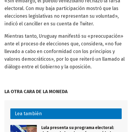
«Sin embargo, el pueblo venezolano rechazó la farsa
electoral. Con muy baja participación mostró que las
elecciones legislativas no representan su voluntad»,
indicó el canciller en su cuenta de Twiter.
Mientras tanto, Uruguay manifestó su «preocupación»
ante el proceso de elecciones que, considera, «no fue
llevado a cabo en conformidad con los principios y
valores democráticos», por lo que reiteró un llamado al
diálogo entre el Gobierno y la oposición.
LA OTRA CARA DE LA MONEDA
Lea también
Lula presenta su programa electoral: