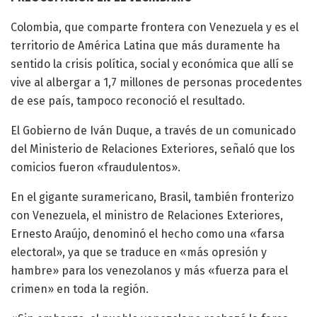
Colombia, que comparte frontera con Venezuela y es el
territorio de América Latina que más duramente ha
sentido la crisis política, social y económica que allí se
vive al albergar a 1,7 millones de personas procedentes
de ese país, tampoco reconoció el resultado.
El Gobierno de Iván Duque, a través de un comunicado
del Ministerio de Relaciones Exteriores, señaló que los
comicios fueron «fraudulentos».
En el gigante suramericano, Brasil, también fronterizo
con Venezuela, el ministro de Relaciones Exteriores,
Ernesto Araújo, denominó el hecho como una «farsa
electoral», ya que se traduce en «más opresión y
hambre» para los venezolanos y más «fuerza para el
crimen» en toda la región.