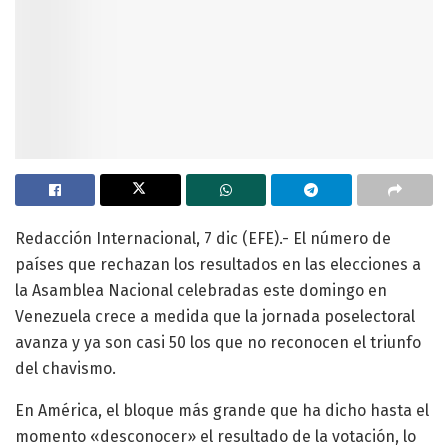
Redacción Internacional, 7 dic (EFE).- El número de
países que rechazan los resultados en las elecciones a
la Asamblea Nacional celebradas este domingo en
Venezuela crece a medida que la jornada poselectoral
avanza y ya son casi 50 los que no reconocen el triunfo
del chavismo.
En América, el bloque más grande que ha dicho hasta el
momento «desconocer» el resultado de la votación, lo