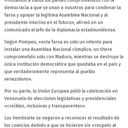
«Instamos a todos los países comprometidos con la
democracia a que se unan a nosotros para condenar la
farsa y apoyar la legítima Asamblea Nacional y al
presidente interino en el futuro», afirmó en un
comunicado el jefe de la diplomacia estadounidense.
Según Pompeo, «esta farsa es solo un intento para
instalar una Asamblea Nacional cómplice, un títere
comprometido solo con Maduro, mientras se destruye la
única institución democrática que quedaba en el país y
que verdaderamente representa al pueblo
venezolano».
Por su parte, la Unión Europea pidió la celebración en
Venezuela de elecciones legislativas y presidenciales
«creíbles, inclusivas y transparentes».
Los Veintisiete se negaron a reconocer el resultado de
los comicios debido a que se hicieron sin «respeto al