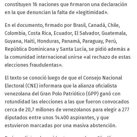
constituyen 16 naciones que firmaron una declaración
en la que denuncian la falta de «legitimidad».
En el documento, firmado por Brasil, Canadá, Chile,
Colombia, Costa Rica, Ecuador, El Salvador, Guatemala,
Guyana, Haití, Honduras, Panamá, Paraguay, Perú,
República Dominicana y Santa Lucía, se pidió además a
la comunidad internacional unirse «al rechazo de estas
elecciones fraudulentas».
El texto se conoció luego de que el Consejo Nacional
Electoral (CNE) informara que la alianza oficialista
venezolana del Gran Polo Patriótico (GPP) ganó con
rotundidad las elecciones a las que fueron convocados
cerca de 20,7 millones de venezolanos para elegir a 277
diputados entre unos 14.400 aspirantes, y que
estuvieron marcadas por una masiva abstención.