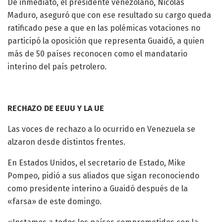
De inmediato, el presidente venezolano, Nicolás
Maduro, aseguró que con ese resultado su cargo queda
ratificado pese a que en las polémicas votaciones no
participó la oposición que representa Guaidó, a quien
más de 50 países reconocen como el mandatario
interino del país petrolero.
RECHAZO DE EEUU Y LA UE
Las voces de rechazo a lo ocurrido en Venezuela se
alzaron desde distintos frentes.
En Estados Unidos, el secretario de Estado, Mike
Pompeo, pidió a sus aliados que sigan reconociendo
como presidente interino a Guaidó después de la
«farsa» de este domingo.