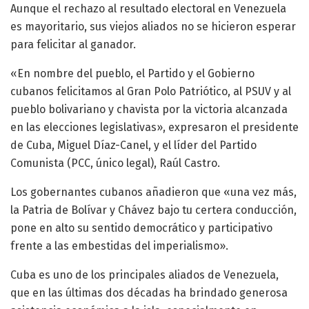
Aunque el rechazo al resultado electoral en Venezuela
es mayoritario, sus viejos aliados no se hicieron esperar
para felicitar al ganador.
«En nombre del pueblo, el Partido y el Gobierno
cubanos felicitamos al Gran Polo Patriótico, al PSUV y al
pueblo bolivariano y chavista por la victoria alcanzada
en las elecciones legislativas», expresaron el presidente
de Cuba, Miguel Díaz-Canel, y el líder del Partido
Comunista (PCC, único legal), Raúl Castro.
Los gobernantes cubanos añadieron que «una vez más,
la Patria de Bolívar y Chávez bajo tu certera conducción,
pone en alto su sentido democrático y participativo
frente a las embestidas del imperialismo».
Cuba es uno de los principales aliados de Venezuela,
que en las últimas dos décadas ha brindado generosa