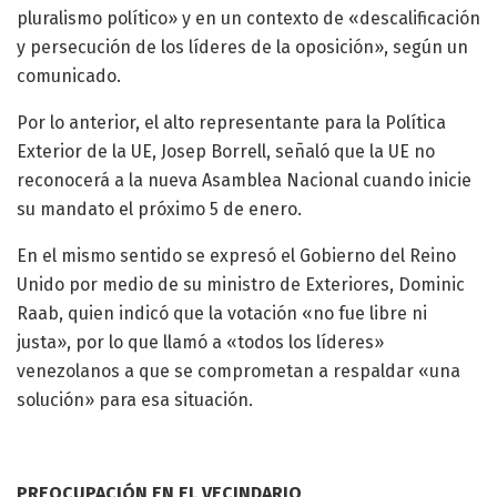
pluralismo político» y en un contexto de «descalificación
y persecución de los líderes de la oposición», según un
comunicado.
Por lo anterior, el alto representante para la Política
Exterior de la UE, Josep Borrell, señaló que la UE no
reconocerá a la nueva Asamblea Nacional cuando inicie
su mandato el próximo 5 de enero.
En el mismo sentido se expresó el Gobierno del Reino
Unido por medio de su ministro de Exteriores, Dominic
Raab, quien indicó que la votación «no fue libre ni
justa», por lo que llamó a «todos los líderes»
venezolanos a que se comprometan a respaldar «una
solución» para esa situación.
PREOCUPACIÓN EN EL VECINDARIO