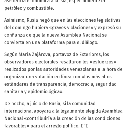
asistencia económica a la isla, especialmente en
petróleo y combustible.
Asimismo, Rusia negó que en las elecciones legislativas
del domingo hubiera «graves violaciones» y expresó su
confianza de que la nueva Asamblea Nacional se
convierta en una plataforma para el diálogo.
Según María Zajárova, portavoz de Exteriores, los
observadores electorales resaltaron los «esfuerzos»
realizados por las autoridades venezolanas a la hora de
organizar una votación en línea con «los más altos
estándares de transparencia, democracia, seguridad
sanitaria y epidemiológica».
De hecho, a juicio de Rusia, si la comunidad
internacional apoyara a la legalmente elegida Asamblea
Nacional «contribuiría a la creación de las condiciones
favorables» para el arreglo político. EFE