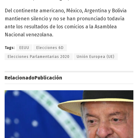
Del continente americano, México, Argentina y Bolivia
mantienen silencio y no se han pronunciado todavía
ante los resultados de los comicios a la Asamblea
Nacional venezolana.
Tags:
EEUU
Elecciones 6D
Elecciones Parlamentarias 2020
Unión Europea (UE)
Relacionado
Publicación