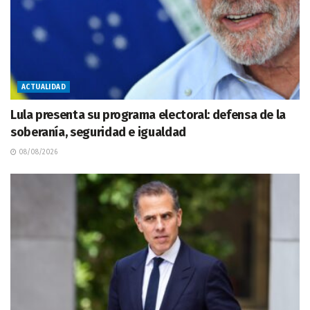
ACTUALIDAD
Lula presenta su programa electoral: defensa de la
soberanía, seguridad e igualdad
08/08/2026