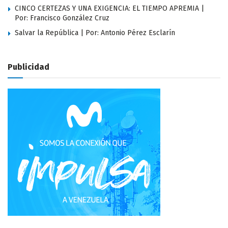
CINCO CERTEZAS Y UNA EXIGENCIA: EL TIEMPO APREMIA |
Por: Francisco González Cruz
Salvar la República | Por: Antonio Pérez Esclarín
Publicidad