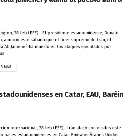
ngton, 28 feb (EFE).- El presidente estadounidense, Donald
, anunció este sábado que el líder supremo de Irán, el
lá Ali Jameneí, ha muerto en los ataques ejecutados por
s ...
ER MÁS
stadounidenses en Catar, EAU, Baréin
ción Internacional, 28 feb (EFE).- Irán atacó con misiles este
o bases estadounidenses en Catar, Emiratos Árabes Unidos