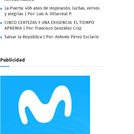
La Puerta: 406 años de inspiración, luchas, versos
y alegrías | Por: Luis A. Villarreal P.
CINCO CERTEZAS Y UNA EXIGENCIA: EL TIEMPO
APREMIA | Por: Francisco González Cruz
Salvar la República | Por: Antonio Pérez Esclarín
Publicidad