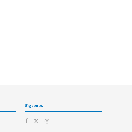
Síguenos