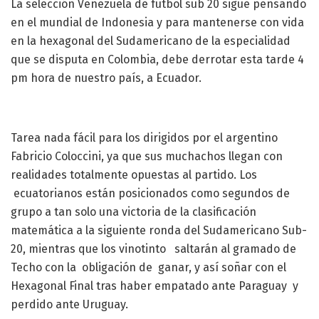
La selección Venezuela de fútbol sub 20 sigue pensando
en el mundial de Indonesia y para mantenerse con vida
en la hexagonal del Sudamericano de la especialidad
que se disputa en Colombia, debe derrotar esta tarde 4
pm hora de nuestro país, a Ecuador.
Tarea nada fácil para los dirigidos por el argentino
Fabricio Coloccini, ya que sus muchachos llegan con
realidades totalmente opuestas al partido. Los
ecuatorianos están posicionados como segundos de
grupo a tan solo una victoria de la clasificación
matemática a la siguiente ronda del Sudamericano Sub-
20, mientras que los vinotinto saltarán al gramado de
Techo con la obligación de ganar, y así soñar con el
Hexagonal Final tras haber empatado ante Paraguay y
perdido ante Uruguay.