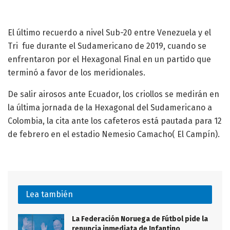
El último recuerdo a nivel Sub-20 entre Venezuela y el
Tri fue durante el Sudamericano de 2019, cuando se
enfrentaron por el Hexagonal Final en un partido que
terminó a favor de los meridionales.
De salir airosos ante Ecuador, los criollos se medirán en
la última jornada de la Hexagonal del Sudamericano a
Colombia, la cita ante los cafeteros está pautada para 12
de febrero en el estadio Nemesio Camacho( El Campín).
Lea también
La Federación Noruega de Fútbol pide la
renuncia inmediata de Infantino