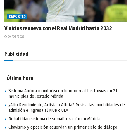
DEPORTES
Vinicius renueva con el Real Madrid hasta 2032
06/08/2026
Publicidad
Última hora
Sistema Aurora monitorea en tiempo real las lluvias en 21
municipios del estado Mérida
¿Alto Rendimiento, Artista o Atleta? Revisa las modalidades de
admisión e ingresa al NURR ULA
Rehabilitan sistema de semaforización en Mérida
Chavismo y oposición acuerdan un primer ciclo de diálogo