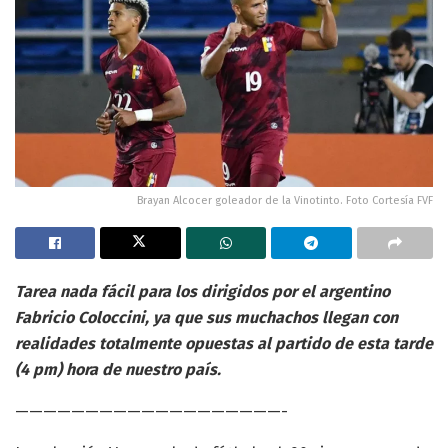
Brayan Alcocer goleador de la Vinotinto. Foto Cortesía FVF
Tarea nada fácil para los dirigidos por el argentino
Fabricio Coloccini, ya que sus muchachos llegan con
realidades totalmente opuestas al partido de esta tarde
(4 pm) hora de nuestro país.
———————————————————-