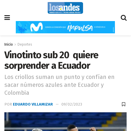
Inicio
Deportes
Vinotinto sub 20 quiere
sorprender a Ecuador
Los criollos suman un punto y confían en
sacar números azules ante Ecuador y
Colombia
POR
EDUARDO VILLAMIZAR
09/02/2023