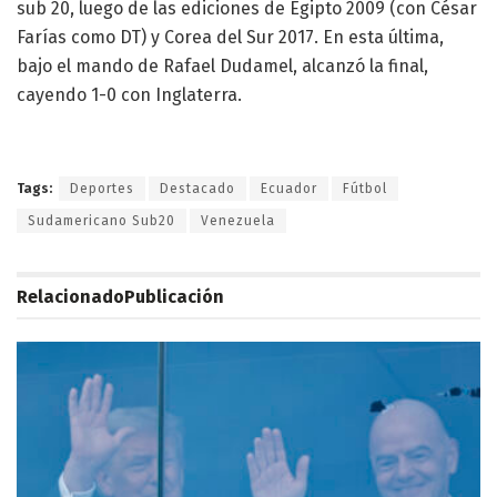
sub 20, luego de las ediciones de Egipto 2009 (con César
Farías como DT) y Corea del Sur 2017. En esta última,
bajo el mando de Rafael Dudamel, alcanzó la final,
cayendo 1-0 con Inglaterra.
Tags:
Deportes
Destacado
Ecuador
Fútbol
Sudamericano Sub20
Venezuela
Relacionado
Publicación