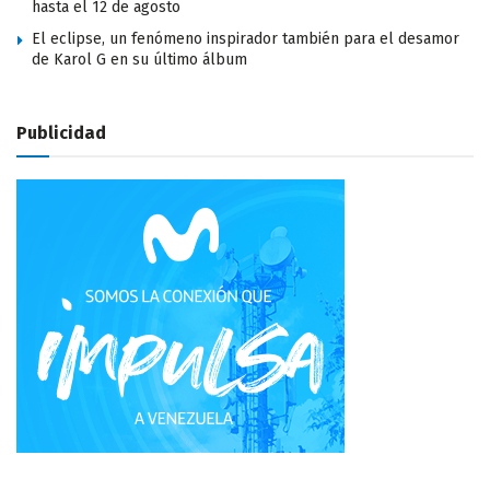
hasta el 12 de agosto
El eclipse, un fenómeno inspirador también para el desamor
de Karol G en su último álbum
Publicidad