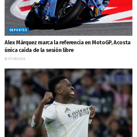
DEPORTES
Alex Márquez marca la referencia en MotoGP, Acosta
única caída de la sesión libre
07/08/2026