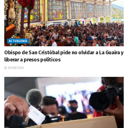
ACTUALIDAD
Obispo de San Cristóbal pide no olvidar a La Guaira y
liberar a presos políticos
06/08/2026