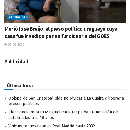
ACTUALIDAD
Murió José Breijo, el preso político uruguayo cuya
casa fue invadida por un funcionario del GOES
06/08/2026
Publicidad
Última hora
Obispo de San Cristóbal pide no olvidar a La Guaira y liberar a
presos políticos
Elecciones en la ULA: Estudiantes respaldan renovación de
autoridades tras 18 años
Vinicius renueva con el Real Madrid hasta 2032