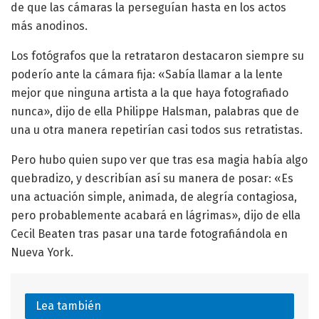
de que las cámaras la perseguían hasta en los actos
más anodinos.
Los fotógrafos que la retrataron destacaron siempre su
poderío ante la cámara fija: «Sabía llamar a la lente
mejor que ninguna artista a la que haya fotografiado
nunca», dijo de ella Philippe Halsman, palabras que de
una u otra manera repetirían casi todos sus retratistas.
Pero hubo quien supo ver que tras esa magia había algo
quebradizo, y describían así su manera de posar: «Es
una actuación simple, animada, de alegría contagiosa,
pero probablemente acabará en lágrimas», dijo de ella
Cecil Beaten tras pasar una tarde fotografiándola en
Nueva York.
Lea también