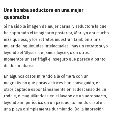
Una bomba seductora en una mujer
quebradiza
Si ha sido la imagen de mujer carnal y seductora la que
ha capturado el imaginario posterior, Marilyn era mucho
más que eso, y los retratos muestran también a una
mujer de inquietudes intelectuales -hay un retrato suyo
leyendo el ‘Ulyses’ de James Joyce-, o en otros
momentos un ser frágil e inseguro que parece a punto
de derrumbarse.
En algunos casos mirando a la cámara con un
magnetismo que pocas actrices han conseguido, en
otros captada espontáneamente en el descanso de un
rodaje, o maquillándose en el lavabo de un aeropuerto,
leyendo un periódico en un parque, tomando el sol en
una playa o simplemente durmiendo. Da la impresión