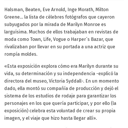
Halsman, Beaten, Eve Arnold, Inge Morath, Milton
Greene… la lista de célebres fotógrafos que cayeron
subyugados por la mirada de Marilyn Monroe es
larguísima. Muchos de ellos trabajaban en revistas de
moda como Town, Life, Vogue o Harper´s Bazar, que
rivalizaban por llevar en su portada a una actriz que
rompía moldes.
«Esta exposición explora cómo era Marilyn durante su
vida, su determinación y su independencia -explicó la
directora del museo, Victoria Syddall-. En un momento
dado, ella montó su compañía de producción y dejó el
sistema de los estudios de rodaje para garantizar los
personajes en los que quería participar, y por ello (la
exposición) celebra esta voluntad de crear su propia
imagen, y el viaje que hizo hasta llegar allí».