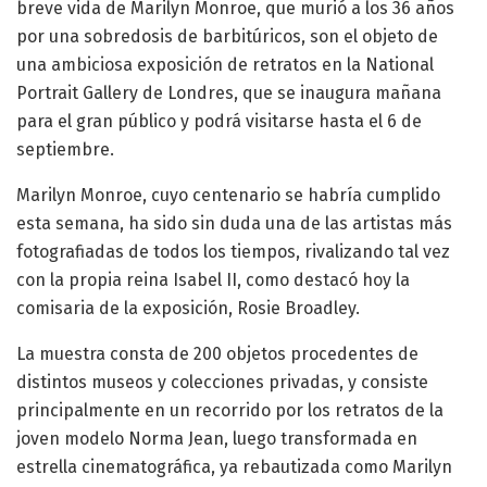
breve vida de Marilyn Monroe, que murió a los 36 años
por una sobredosis de barbitúricos, son el objeto de
una ambiciosa exposición de retratos en la National
Portrait Gallery de Londres, que se inaugura mañana
para el gran público y podrá visitarse hasta el 6 de
septiembre.
Marilyn Monroe, cuyo centenario se habría cumplido
esta semana, ha sido sin duda una de las artistas más
fotografiadas de todos los tiempos, rivalizando tal vez
con la propia reina Isabel II, como destacó hoy la
comisaria de la exposición, Rosie Broadley.
La muestra consta de 200 objetos procedentes de
distintos museos y colecciones privadas, y consiste
principalmente en un recorrido por los retratos de la
joven modelo Norma Jean, luego transformada en
estrella cinematográfica, ya rebautizada como Marilyn