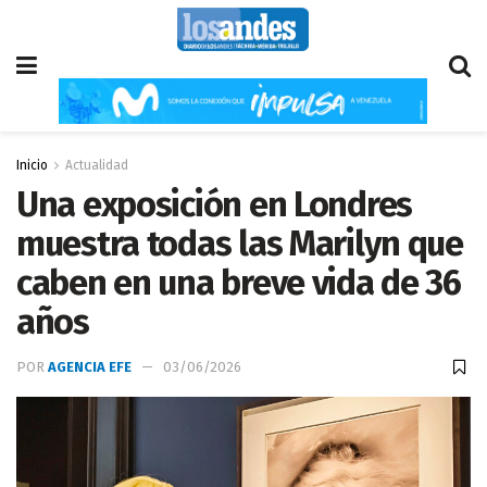
Inicio
Actualidad
Una exposición en Londres
muestra todas las Marilyn que
caben en una breve vida de 36
años
POR
AGENCIA EFE
03/06/2026