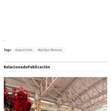
.
Tags:
Exposición
Marilyn Monroe
Relacionado
Publicación