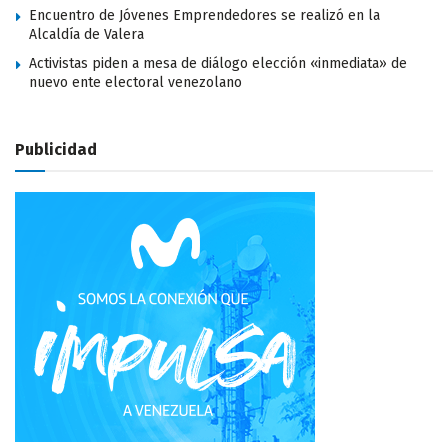
Encuentro de Jóvenes Emprendedores se realizó en la
Alcaldía de Valera
Activistas piden a mesa de diálogo elección «inmediata» de
nuevo ente electoral venezolano
Publicidad