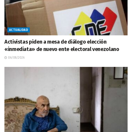
ACTUALIDAD
Activistas piden a mesa de diálogo elección
«inmediata» de nuevo ente electoral venezolano
06/08/2026