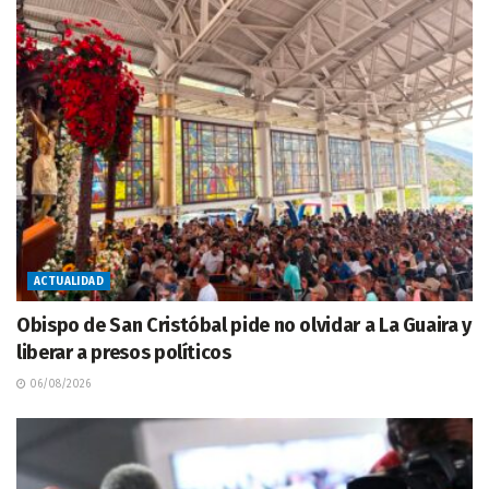
ACTUALIDAD
Obispo de San Cristóbal pide no olvidar a La Guaira y
liberar a presos políticos
06/08/2026