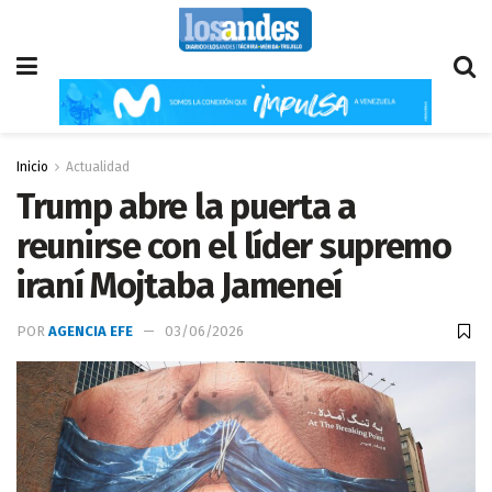
Inicio
Actualidad
Trump abre la puerta a
reunirse con el líder supremo
iraní Mojtaba Jameneí
POR
AGENCIA EFE
03/06/2026