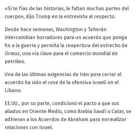
«Si te fías de las historias, le faltan muchas partes del
cuerpo», dijo Trump en la entrevista al respecto.
Desde hace semanas, Washington y Teherán
intercambian borradores para un acuerdo que ponga
fin a la guerra y permita la reapertura del estrecho de
Ormuz, una vía clave para el comercio mundial de
petróleo.
Una de las últimas exigencias de Irán para cerrar el
acuerdo ha sido el cese de la ofensiva israelí en el
Líbano.
EE.UU., por su parte, condicionó el pacto a que sus
aliados en Oriente Medio, como Arabia Saudí o Catar, se
adhieran a los Acuerdos de Abraham para normalizar
relaciones con Israel.