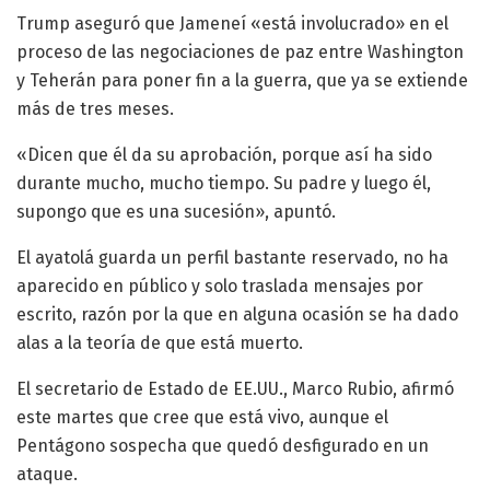
Trump aseguró que Jameneí «está involucrado» en el
proceso de las negociaciones de paz entre Washington
y Teherán para poner fin a la guerra, que ya se extiende
más de tres meses.
«Dicen que él da su aprobación, porque así ha sido
durante mucho, mucho tiempo. Su padre y luego él,
supongo que es una sucesión», apuntó.
El ayatolá guarda un perfil bastante reservado, no ha
aparecido en público y solo traslada mensajes por
escrito, razón por la que en alguna ocasión se ha dado
alas a la teoría de que está muerto.
El secretario de Estado de EE.UU., Marco Rubio, afirmó
este martes que cree que está vivo, aunque el
Pentágono sospecha que quedó desfigurado en un
ataque.