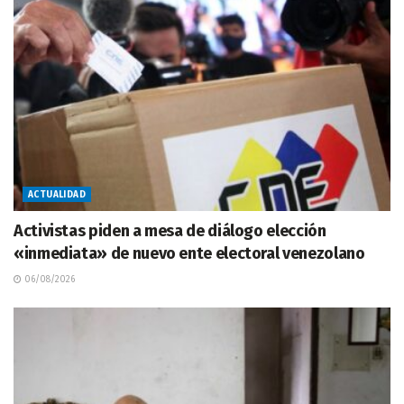
ACTUALIDAD
Activistas piden a mesa de diálogo elección
«inmediata» de nuevo ente electoral venezolano
06/08/2026