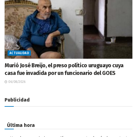
ACTUALIDAD
Murió José Breijo, el preso político uruguayo cuya
casa fue invadida por un funcionario del GOES
06/08/2026
Publicidad
Última hora