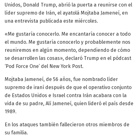
Unidos, Donald Trump, abrió la puerta a reunirse con el
líder supremo de Irán, el ayatolá Mojtaba Jameneí, en
una entrevista publicada este miércoles.
«Me gustaría conocerlo. Me encantaría conocer a todo
el mundo. Me gustaría conocerlo y probablemente nos
reuniremos en algún momento, dependiendo de cómo
se desarrollen las cosas», declaró Trump en el pódcast
‘Pod Force One’ del New York Post.
Mojtaba Jameneí, de 56 años, fue nombrado líder
supremo de iraní después de que el operativo conjunto
de Estados Unidos e Israel contra Irán acabara con la
vida de su padre, Alí Jameneí, quien lideró el país desde
1989.
En los ataques también fallecieron otros miembros de
su familia.