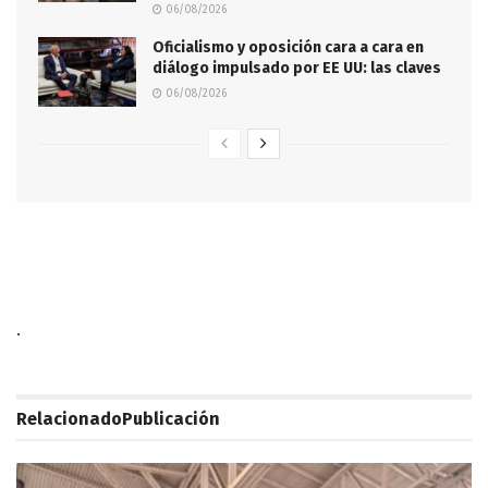
06/08/2026
Oficialismo y oposición cara a cara en
diálogo impulsado por EE UU: las claves
06/08/2026
.
Relacionado
Publicación