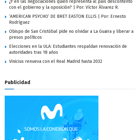
¿Y en las negociaciones quién representa al país descontento
con el gobierno y la oposición? | Por: Víctor Álvarez R.
‘AMERICAN PSYCHO’ DE BRET EASTON ELLIS | Por: Ernesto
Rodríguez
Obispo de San Cristóbal pide no olvidar a La Guaira y liberar a
presos políticos
Elecciones en la ULA: Estudiantes respaldan renovación de
autoridades tras 18 años
Vinicius renueva con el Real Madrid hasta 2032
Publicidad