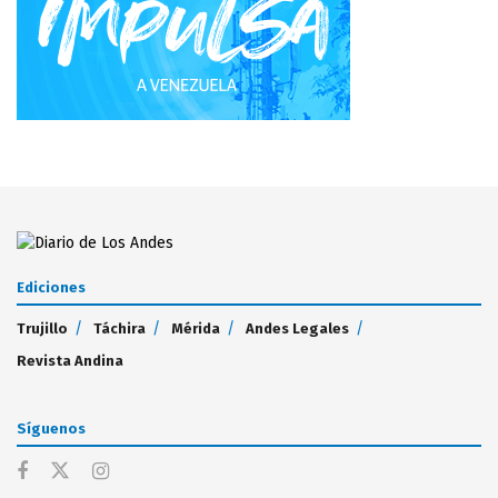
Ediciones
Trujillo
Táchira
Mérida
Andes Legales
Revista Andina
Síguenos