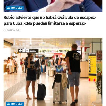
ACTUALIDAD
Rubio advierte que no habrá «válvula de escape»
para Cuba: «No pueden limitarse a esperar»
07/08/2026
ACTUALIDAD