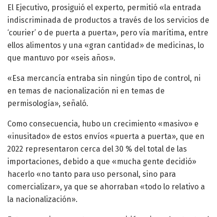
El Ejecutivo, prosiguió el experto, permitió «la entrada
indiscriminada de productos a través de los servicios de
‘courier’ o de puerta a puerta», pero vía marítima, entre
ellos alimentos y una «gran cantidad» de medicinas, lo
que mantuvo por «seis años».
«Esa mercancía entraba sin ningún tipo de control, ni
en temas de nacionalización ni en temas de
permisología», señaló.
Como consecuencia, hubo un crecimiento «masivo» e
«inusitado» de estos envíos «puerta a puerta», que en
2022 representaron cerca del 30 % del total de las
importaciones, debido a que «mucha gente decidió»
hacerlo «no tanto para uso personal, sino para
comercializar», ya que se ahorraban «todo lo relativo a
la nacionalización».