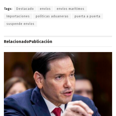
Tags:
Destacado
envíos
envíos marítimos
Importaciones
políticas aduaneras
puerta a puerta
suspende envíos
Relacionado
Publicación