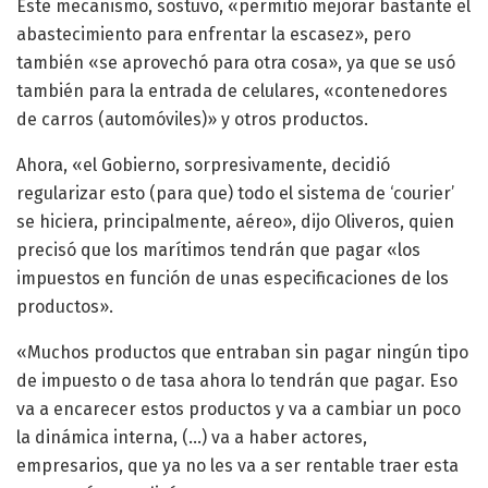
Este mecanismo, sostuvo, «permitió mejorar bastante el
abastecimiento para enfrentar la escasez», pero
también «se aprovechó para otra cosa», ya que se usó
también para la entrada de celulares, «contenedores
de carros (automóviles)» y otros productos.
Ahora, «el Gobierno, sorpresivamente, decidió
regularizar esto (para que) todo el sistema de ‘courier’
se hiciera, principalmente, aéreo», dijo Oliveros, quien
precisó que los marítimos tendrán que pagar «los
impuestos en función de unas especificaciones de los
productos».
«Muchos productos que entraban sin pagar ningún tipo
de impuesto o de tasa ahora lo tendrán que pagar. Eso
va a encarecer estos productos y va a cambiar un poco
la dinámica interna, (…) va a haber actores,
empresarios, que ya no les va a ser rentable traer esta