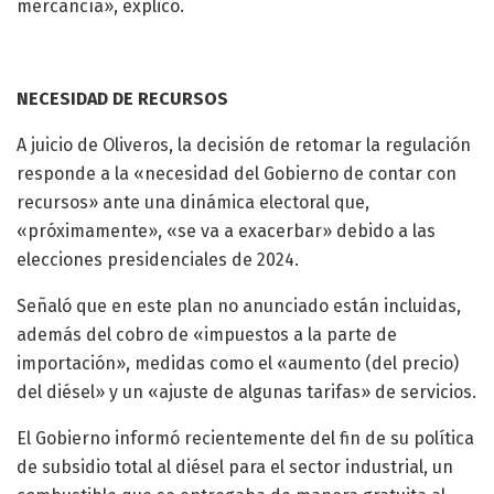
mercancía», explicó.
NECESIDAD DE RECURSOS
A juicio de Oliveros, la decisión de retomar la regulación
responde a la «necesidad del Gobierno de contar con
recursos» ante una dinámica electoral que,
«próximamente», «se va a exacerbar» debido a las
elecciones presidenciales de 2024.
Señaló que en este plan no anunciado están incluidas,
además del cobro de «impuestos a la parte de
importación», medidas como el «aumento (del precio)
del diésel» y un «ajuste de algunas tarifas» de servicios.
El Gobierno informó recientemente del fin de su política
de subsidio total al diésel para el sector industrial, un