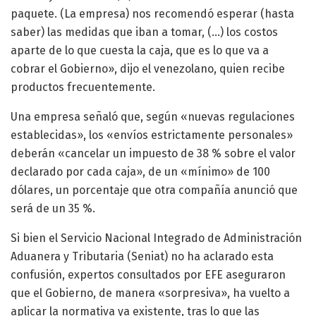
paquete. (La empresa) nos recomendó esperar (hasta
saber) las medidas que iban a tomar, (…) los costos
aparte de lo que cuesta la caja, que es lo que va a
cobrar el Gobierno», dijo el venezolano, quien recibe
productos frecuentemente.
Una empresa señaló que, según «nuevas regulaciones
establecidas», los «envíos estrictamente personales»
deberán «cancelar un impuesto de 38 % sobre el valor
declarado por cada caja», de un «mínimo» de 100
dólares, un porcentaje que otra compañía anunció que
será de un 35 %.
Si bien el Servicio Nacional Integrado de Administración
Aduanera y Tributaria (Seniat) no ha aclarado esta
confusión, expertos consultados por EFE aseguraron
que el Gobierno, de manera «sorpresiva», ha vuelto a
aplicar la normativa ya existente, tras lo que las