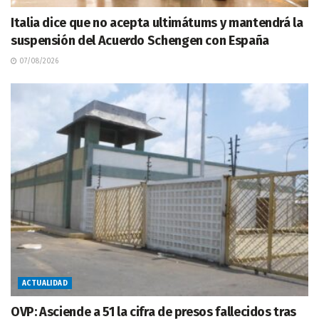
Italia dice que no acepta ultimátums y mantendrá la
suspensión del Acuerdo Schengen con España
07/08/2026
ACTUALIDAD
OVP: Asciende a 51 la cifra de presos fallecidos tras