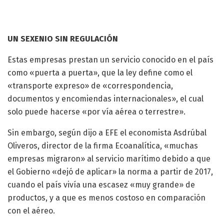
UN SEXENIO SIN REGULACIÓN
Estas empresas prestan un servicio conocido en el país
como «puerta a puerta», que la ley define como el
«transporte expreso» de «correspondencia,
documentos y encomiendas internacionales», el cual
solo puede hacerse «por vía aérea o terrestre».
Sin embargo, según dijo a EFE el economista Asdrúbal
Oliveros, director de la firma Ecoanalítica, «muchas
empresas migraron» al servicio marítimo debido a que
el Gobierno «dejó de aplicar» la norma a partir de 2017,
cuando el país vivía una escasez «muy grande» de
productos, y a que es menos costoso en comparación
con el aéreo.