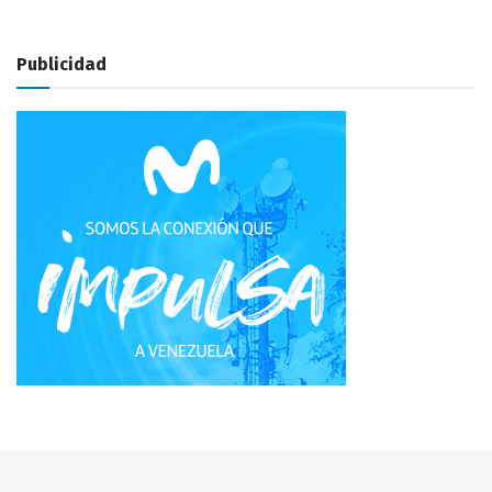
Publicidad