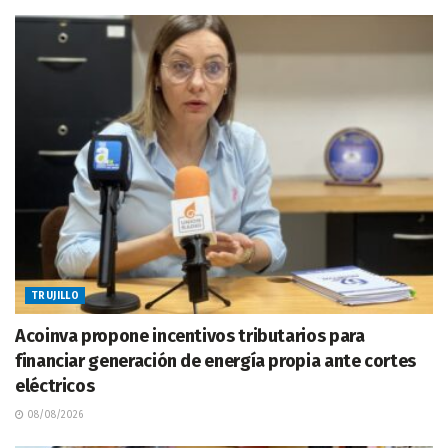
TRUJILLO
Acoinva propone incentivos tributarios para
financiar generación de energía propia ante cortes
eléctricos
08/08/2026