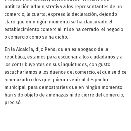
notificación administrativa a los representantes de un
comercio, la cuarta, expresa la declaración, dejando
claro que en ningún momento se ha clausurado el
establecimiento comercial, ni se ha cerrado el negocio
o comercio como se ha dicho.
En la Alcaldía, dijo Peña, quien es abogado de la
república, estamos para escuchar a los ciudadanos y a
los contribuyentes en sus inquietudes, con gusto
escucharíamos a los dueños del comercio, el que se dice
amenazado o los que quieran venir al despacho
municipal, para demostrarles que en ningún momento
han sido objeto de amenazas ni de cierre del comercio,
precisó.