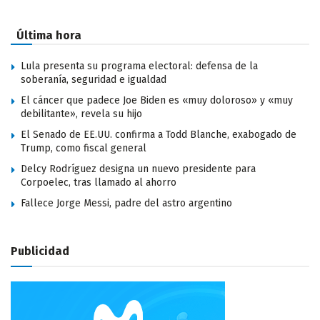
Última hora
Lula presenta su programa electoral: defensa de la
soberanía, seguridad e igualdad
El cáncer que padece Joe Biden es «muy doloroso» y «muy
debilitante», revela su hijo
El Senado de EE.UU. confirma a Todd Blanche, exabogado de
Trump, como fiscal general
Delcy Rodríguez designa un nuevo presidente para
Corpoelec, tras llamado al ahorro
Fallece Jorge Messi, padre del astro argentino
Publicidad