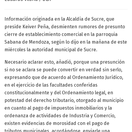
Información originada en la Alcaldía de Sucre, que
preside Keiver Peña, desmienten rumores de presunto
cierre de establecimiento comercial en la parroquia
Sabana de Mendoza, según lo dijo en la mañana de este
miércoles la autoridad municipal de Sucre.
Necesario aclarar esto, añadió, porque una presunción
si no se aclara se puede convertir en verdad sin serlo,
expresando que de acuerdo al Ordenamiento Jurídico,
en el ejercicio de las facultades conferidas
constitucionalmente y del Ordenamiento legal, en
potestad del derecho tributario, otorgado al municipio
en cuanto al pago de impuestos inmobiliarios y la
ordenanza de actividades de Industria y Comercio,
existen evidencias de morosidad con el pago de
tributos municipales, acordándose enviarle una