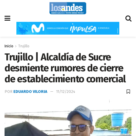
Inicio
Trujillo
Trujillo | Alcaldía de Sucre
desmiente rumores de cierre
de establecimiento comercial
POR
EDUARDO VILORIA
11/12/2024