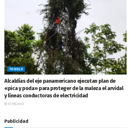
TRUJILLO
Alcaldías del eje panamericano ejecutan plan de
«pica y poda» para proteger de la maleza el arvidal
y líneas conductoras de electricidad
07/08/2026
Publicidad