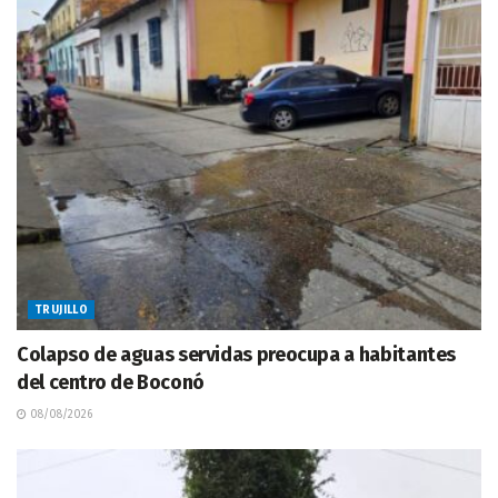
TRUJILLO
Colapso de aguas servidas preocupa a habitantes
del centro de Boconó
08/08/2026