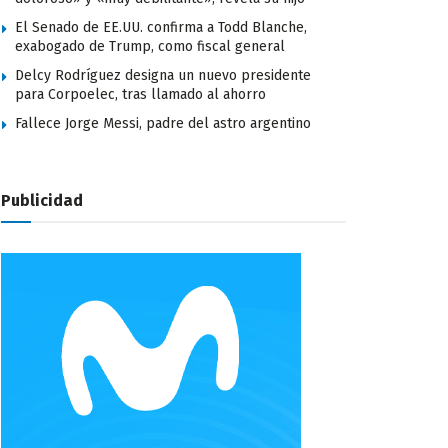
El Senado de EE.UU. confirma a Todd Blanche,
exabogado de Trump, como fiscal general
Delcy Rodríguez designa un nuevo presidente
para Corpoelec, tras llamado al ahorro
Fallece Jorge Messi, padre del astro argentino
Publicidad