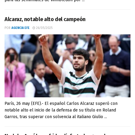
Alcaraz, notable alto del campeón
POR
AGENCIA EFE
26/05/2025
París, 26 may (EFE).- El español Carlos Alcaraz superó con
notable alto el inicio de la defensa de su título en Roland
Garros, tras superar con solvencia al italiano Giulio ...