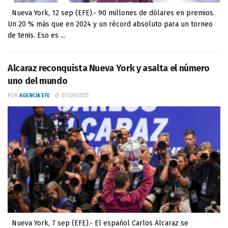
Nueva York, 12 sep (EFE).- 90 millones de dólares en premios.
Un 20 % más que en 2024 y un récord absoluto para un torneo
de tenis. Eso es ...
Alcaraz reconquista Nueva York y asalta el número
uno del mundo
POR
AGENCIA EFE
07/09/2025
Nueva York, 7 sep (EFE).- El español Carlos Alcaraz se