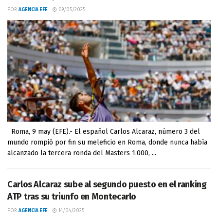
POR
AGENCIA EFE
09/05/2025
Roma, 9 may (EFE).- El español Carlos Alcaraz, número 3 del
mundo rompió por fin su meleficio en Roma, donde nunca había
alcanzado la tercera ronda del Masters 1.000, ...
Carlos Alcaraz sube al segundo puesto en el ranking
ATP tras su triunfo en Montecarlo
POR
AGENCIA EFE
14/04/2025