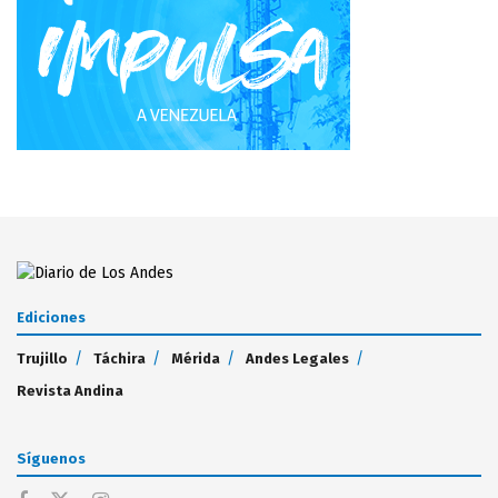
Ediciones
Trujillo
Táchira
Mérida
Andes Legales
Revista Andina
Síguenos