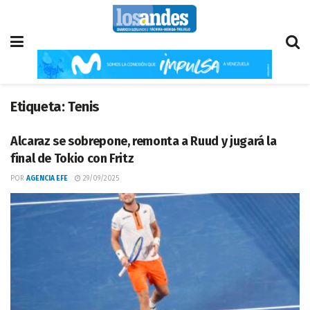
Etiqueta:
Tenis
Alcaraz se sobrepone, remonta a Ruud y jugará la
final de Tokio con Fritz
POR
AGENCIA EFE
29/09/2025