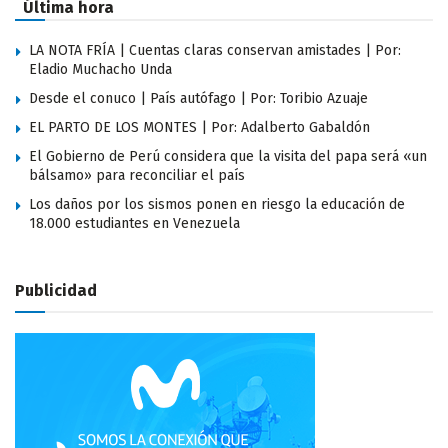
Última hora
LA NOTA FRÍA | Cuentas claras conservan amistades | Por:
Eladio Muchacho Unda
Desde el conuco | País autófago | Por: Toribio Azuaje
EL PARTO DE LOS MONTES | Por: Adalberto Gabaldón
El Gobierno de Perú considera que la visita del papa será «un
bálsamo» para reconciliar el país
Los daños por los sismos ponen en riesgo la educación de
18.000 estudiantes en Venezuela
Publicidad