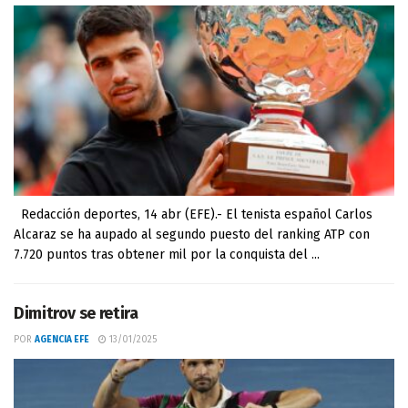
Redacción deportes, 14 abr (EFE).- El tenista español Carlos
Alcaraz se ha aupado al segundo puesto del ranking ATP con
7.720 puntos tras obtener mil por la conquista del ...
Dimitrov se retira
POR
AGENCIA EFE
13/01/2025