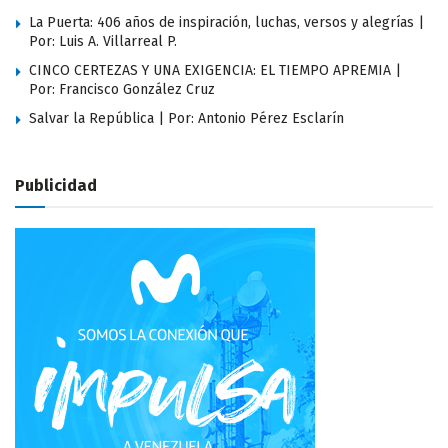
La Puerta: 406 años de inspiración, luchas, versos y alegrías |
Por: Luis A. Villarreal P.
CINCO CERTEZAS Y UNA EXIGENCIA: EL TIEMPO APREMIA |
Por: Francisco González Cruz
Salvar la República | Por: Antonio Pérez Esclarín
Publicidad