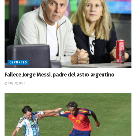
DEPORTES
Fallece Jorge Messi, padre del astro argentino
08/08/2026