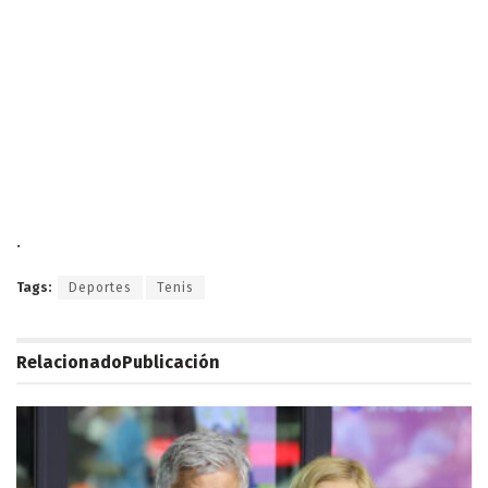
.
Tags:
Deportes
Tenis
Relacionado
Publicación