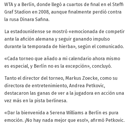
WTA y a Berlín, donde llegó a cuartos de final en el Steffi
Graf Stadion en 2008, aunque finalmente perdió contra
la rusa Dinara Safina.
La estadounidense se mostró «emocionada de competir
ante la afición alemana y seguir ganando impulso
durante la temporada de hierba», según el comunicado.
«Cada torneo que añado a mi calendario ahora mismo
es especial, y Berlín no es la excepción», concluyó.
Tanto el director del torneo, Markus Zoecke, como su
directora de entretenimiento, Andrea Petkovic,
destacaron las ganas de ver a la jugadora en acción una
vez más en la pista berlinesa.
«Dar la bienvenida a Serena Williams a Berlín es pura
emoción. ¡No hay nada mejor que eso!», afirmó Petkovic.