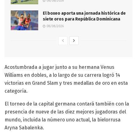
08/08/2026
El boxeo aporta una jornada histórica de
siete oros para República Dominicana
08/08/2026
Acostumbrada a jugar junto a su hermana Venus
Williams en dobles, a lo largo de su carrera logró 14
victorias en Grand Slam y tres medallas de oro en esta
categoría.
El torneo de la capital germana contará también con la
presencia de nueve de las diez mejores jugadoras del
mundo, incluida la número uno actual, la bielorrusa
Aryna Sabalenka.