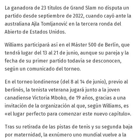
La ganadora de 23 títulos de Grand Slam no disputa un
partido desde septiembre de 2022, cuando cayó ante la
australiana Ajla Tomljanović en la tercera ronda del
Abierto de Estados Unidos.
Williams participará así en el Máster 500 de Berlín, que
tendrá lugar del 13 al 21 de junio, aunque su pareja y la
fecha de su primer partido todavía se desconocen,
según un comunicado del torneo.
En el torneo londinense (del 8 al 14 de junio), previo al
berlinés, la tenista veterana jugará junto a la joven
canadiense Victoria Mboko, de 19 años, gracias a una
invitación de la organización al que, según Williams, es
«el lugar perfecto para comenzar este nuevo capítulo».
Tras su retirada de las pistas de tenis y su segunda baja
por maternidad, la exnúmero uno mundial vuelve a la