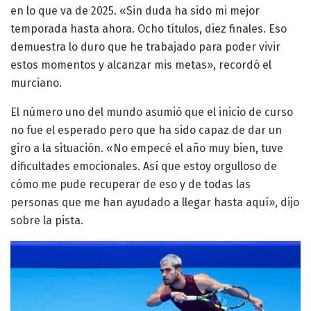
en lo que va de 2025. «Sin duda ha sido mi mejor
temporada hasta ahora. Ocho títulos, diez finales. Eso
demuestra lo duro que he trabajado para poder vivir
estos momentos y alcanzar mis metas», recordó el
murciano.
El número uno del mundo asumió que el inicio de curso
no fue el esperado pero que ha sido capaz de dar un
giro a la situación. «No empecé el año muy bien, tuve
dificultades emocionales. Así que estoy orgulloso de
cómo me pude recuperar de eso y de todas las
personas que me han ayudado a llegar hasta aquí», dijo
sobre la pista.