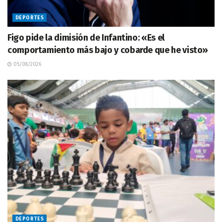
DEPORTES
Figo pide la dimisión de Infantino: «Es el
comportamiento más bajo y cobarde que he visto»
05/08/2026
DEPORTES