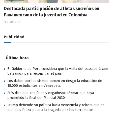
Destacada participación de atletas sucreños en
Panamericano de la Juventud en Colombia
05/08/2026
Publicidad
Última hora
El Gobierno de Perú considera que la visita del papa será «un
bálsamo» para reconciliar el país
Los daños por los sismos ponen en riesgo la educación de
18.000 estudiantes en Venezuela
FIFA dice que «es falso y engañoso» afirmar que haya
prometido la final del Mundial 2030
Trump defiende su política hacia Venezuela y reitera que es
«un país feliz» pese a la tragedia por los terremotos