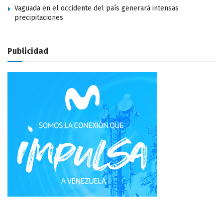
Vaguada en el occidente del país generará intensas
precipitaciones
Publicidad