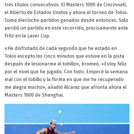
tres títulos consecutivos. El Masters 1000 de Cincinnati,
el Abierto de Estados Unidos y ahora el torneo de Tokio.
Suma dieciocho partidos ganados desde entonces. Solo
perdió un partido en este recorrido, precisamente ante
Fritz en la Laver Cup.
«He disfrutado de cada segundo que he estado en
Tokio excepto los cinco minutos que estuve en la pista
después de lesionarme el tobillo», bromeó. «Estoy feliz
por el nivel que he jugado. Con todo. Empecé la semana
mal con el tobillo y la forma en que me he recuperado
me alegra mucho», añadió Alcaraz que afronta ahora el
Masters 1000 de Shanghai.