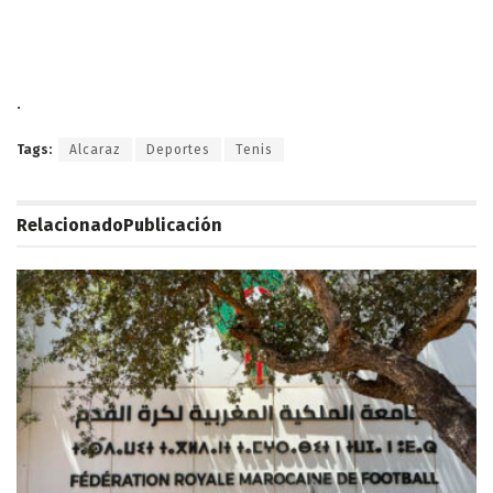
.
Tags:
Alcaraz
Deportes
Tenis
Relacionado
Publicación