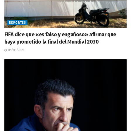
DEPORTES
FIFA dice que «es falso y engañoso» afirmar que
haya prometido la final del Mundial 2030
05/08/2026