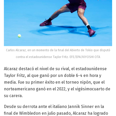
Carlos Alcaraz, en un momento de la final del Abierto de Tokio que disputó
contra el estadounidense Taylor Fritz. EFE/EPA/KIYOSHI OTA
Alcaraz destacó el nivel de su rival, el estadounidense
Taylor Fritz, al que ganó por un doble 6-4 en hora y
media. Fue su primer éxito en el torneo nipón, que el
norteamericano ganó en el 2022, y el vigésimocuarto de
su carera.
Desde su derrota ante el italiano Jannik Sinner en la
final de Wimbledon en julio pasado, Alcaraz ha logrado