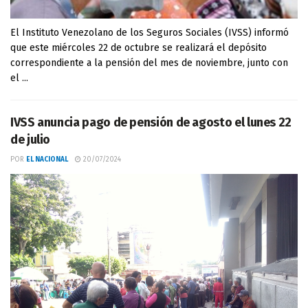
El Instituto Venezolano de los Seguros Sociales (IVSS) informó
que este miércoles 22 de octubre se realizará el depósito
correspondiente a la pensión del mes de noviembre, junto con
el ...
IVSS anuncia pago de pensión de agosto el lunes 22
de julio
POR
EL NACIONAL
20/07/2024