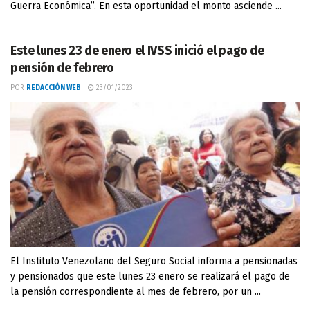
Guerra Económica”. En esta oportunidad el monto asciende ...
Este lunes 23 de enero el IVSS inició el pago de
pensión de febrero
POR
REDACCIÓN WEB
23/01/2023
El Instituto Venezolano del Seguro Social informa a pensionadas
y pensionados que este lunes 23 enero se realizará el pago de
la pensión correspondiente al mes de febrero, por un ...