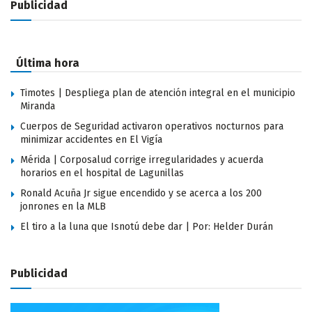
Publicidad
Última hora
Timotes | Despliega plan de atención integral en el municipio
Miranda
Cuerpos de Seguridad activaron operativos nocturnos para
minimizar accidentes en El Vigía
Mérida | Corposalud corrige irregularidades y acuerda
horarios en el hospital de Lagunillas
Ronald Acuña Jr sigue encendido y se acerca a los 200
jonrones en la MLB
El tiro a la luna que Isnotú debe dar | Por: Helder Durán
Publicidad