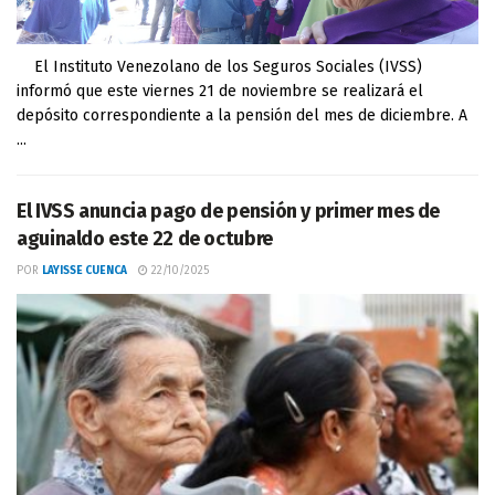
El Instituto Venezolano de los Seguros Sociales (IVSS)
informó que este viernes 21 de noviembre se realizará el
depósito correspondiente a la pensión del mes de diciembre. A
...
El IVSS anuncia pago de pensión y primer mes de
aguinaldo este 22 de octubre
POR
LAYISSE CUENCA
22/10/2025