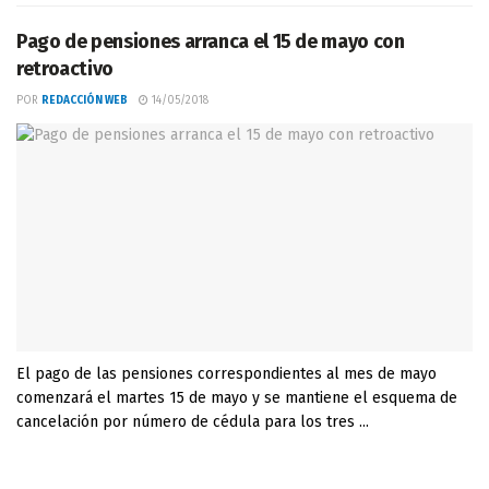
Pago de pensiones arranca el 15 de mayo con
retroactivo
POR
REDACCIÓN WEB
14/05/2018
El pago de las pensiones correspondientes al mes de mayo
comenzará el martes 15 de mayo y se mantiene el esquema de
cancelación por número de cédula para los tres ...