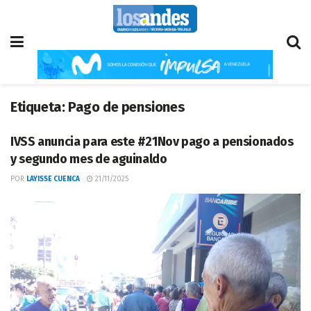
Etiqueta:
Pago de pensiones
IVSS anuncia para este #21Nov pago a pensionados
y segundo mes de aguinaldo
POR
LAYISSE CUENCA
21/11/2025