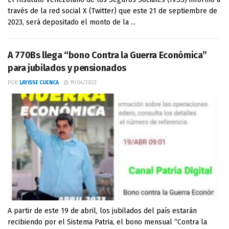
través de la red social X (Twitter) que este 21 de septiembre de
2023, será depositado el monto de la ...
A 770Bs llega “bono Contra la Guerra Económica”
para jubilados y pensionados
POR
LAYISSE CUENCA
19/04/2023
A partir de este 19 de abril, los jubilados del país estarán
recibiendo por el Sistema Patria, el bono mensual “Contra la