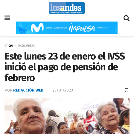
Inicio
Actualidad
Este lunes 23 de enero el IVSS
inició el pago de pensión de
febrero
POR
REDACCIÓN WEB
23/01/2023