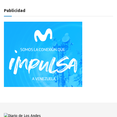
Publicidad