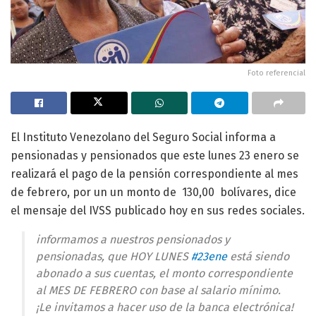
Foto referencial
El Instituto Venezolano del Seguro Social informa a
pensionadas y pensionados que este lunes 23 enero se
realizará el pago de la pensión correspondiente al mes
de febrero, por un un monto de 130,00 bolívares, dice
el mensaje del IVSS publicado hoy en sus redes sociales.
informamos a nuestros pensionados y
pensionadas, que HOY LUNES
#23ene
está siendo
abonado a sus cuentas, el monto correspondiente
al MES DE FEBRERO con base al salario mínimo.
¡Le invitamos a hacer uso de la banca electrónica!