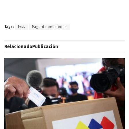
Tags:
Ivss
Pago de pensiones
Relacionado
Publicación