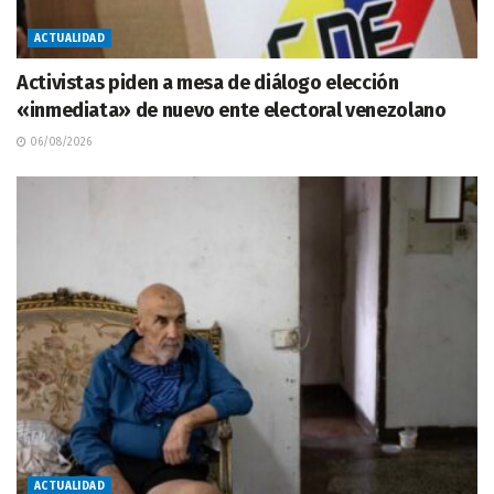
ACTUALIDAD
Activistas piden a mesa de diálogo elección
«inmediata» de nuevo ente electoral venezolano
06/08/2026
ACTUALIDAD