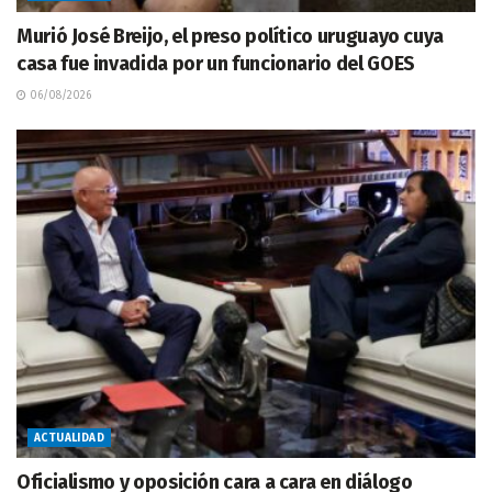
Murió José Breijo, el preso político uruguayo cuya
casa fue invadida por un funcionario del GOES
06/08/2026
ACTUALIDAD
Oficialismo y oposición cara a cara en diálogo