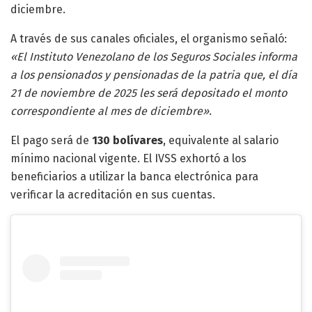
diciembre.
A través de sus canales oficiales, el organismo señaló:
«El Instituto Venezolano de los Seguros Sociales informa
a los pensionados y pensionadas de la patria que, el día
21 de noviembre de 2025 les será depositado el monto
correspondiente al mes de diciembre»
.
El pago será de
130 bolívares
, equivalente al salario
mínimo nacional vigente. El IVSS exhortó a los
beneficiarios a utilizar la banca electrónica para
verificar la acreditación en sus cuentas.