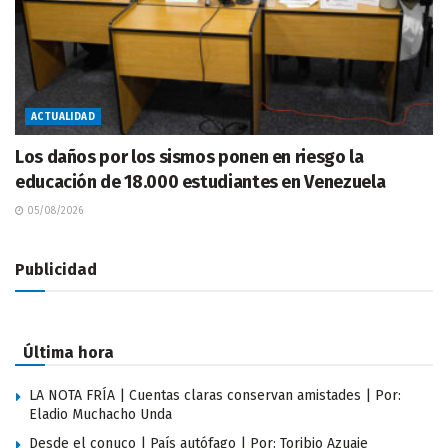
ACTUALIDAD
Los daños por los sismos ponen en riesgo la
educación de 18.000 estudiantes en Venezuela
05/08/2026
Publicidad
Última hora
LA NOTA FRÍA | Cuentas claras conservan amistades | Por:
Eladio Muchacho Unda
Desde el conuco | País autófago | Por: Toribio Azuaje