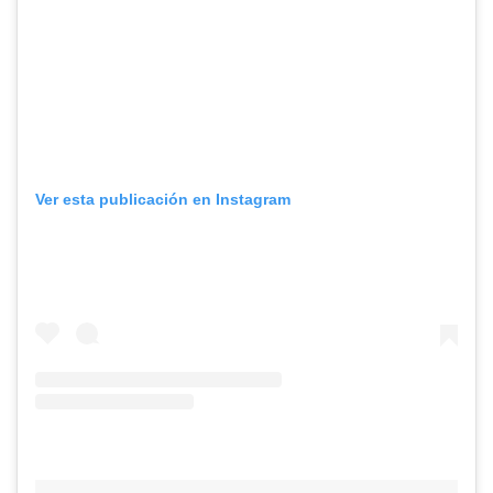
Ver esta publicación en Instagram