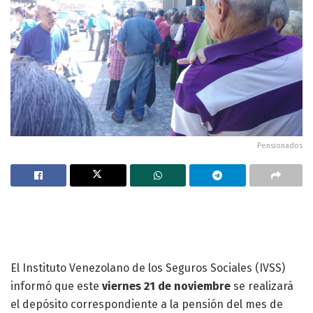
Pensionados
El Instituto Venezolano de los Seguros Sociales (IVSS)
informó que este
viernes 21 de noviembre
se realizará
el depósito correspondiente a la pensión del mes de