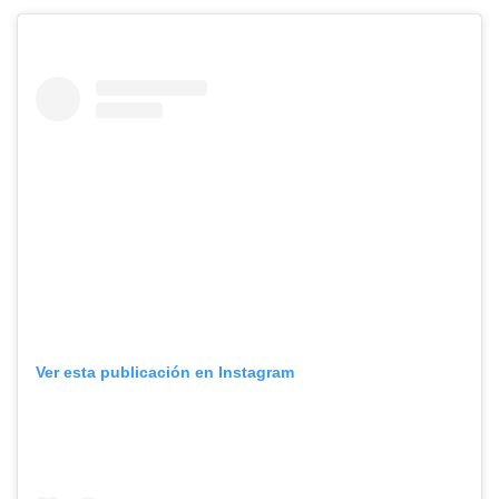
Ver esta publicación en Instagram