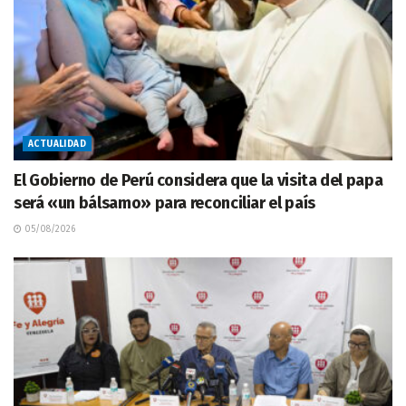
ACTUALIDAD
El Gobierno de Perú considera que la visita del papa
será «un bálsamo» para reconciliar el país
05/08/2026