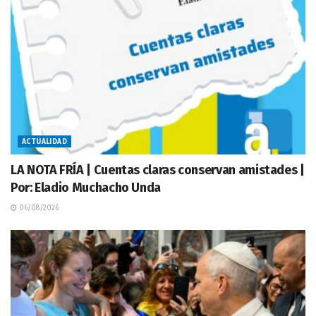
ACTUALIDAD
LA NOTA FRÍA | Cuentas claras conservan amistades |
Por: Eladio Muchacho Unda
06/08/2026