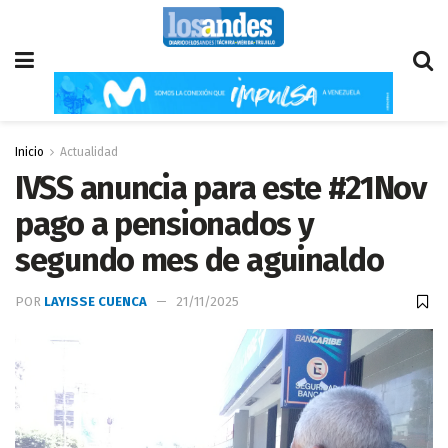
Inicio
Actualidad
IVSS anuncia para este #21Nov
pago a pensionados y
segundo mes de aguinaldo
POR
LAYISSE CUENCA
21/11/2025