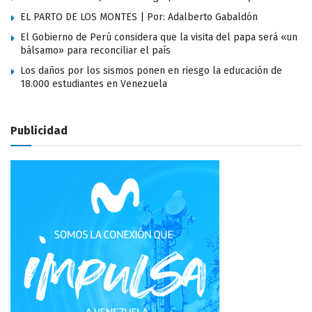
EL PARTO DE LOS MONTES | Por: Adalberto Gabaldón
El Gobierno de Perú considera que la visita del papa será «un
bálsamo» para reconciliar el país
Los daños por los sismos ponen en riesgo la educación de
18.000 estudiantes en Venezuela
Publicidad