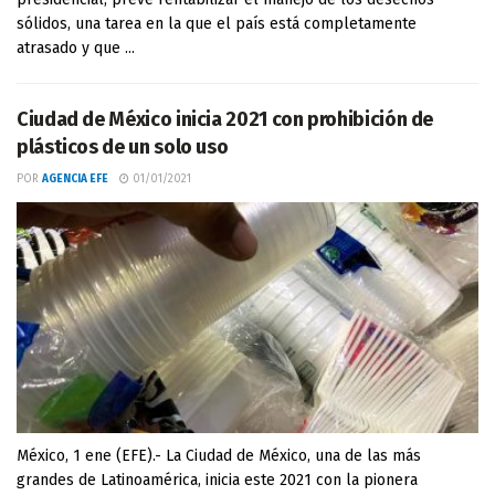
sólidos, una tarea en la que el país está completamente
atrasado y que ...
Ciudad de México inicia 2021 con prohibición de
plásticos de un solo uso
POR
AGENCIA EFE
01/01/2021
México, 1 ene (EFE).- La Ciudad de México, una de las más
grandes de Latinoamérica, inicia este 2021 con la pionera