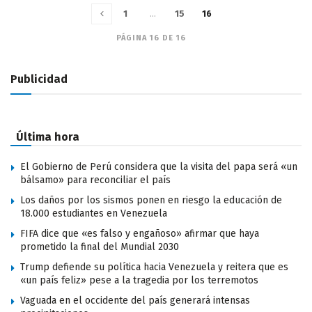
1
…
15
16
PÁGINA 16 DE 16
Publicidad
Última hora
El Gobierno de Perú considera que la visita del papa será «un
bálsamo» para reconciliar el país
Los daños por los sismos ponen en riesgo la educación de
18.000 estudiantes en Venezuela
FIFA dice que «es falso y engañoso» afirmar que haya
prometido la final del Mundial 2030
Trump defiende su política hacia Venezuela y reitera que es
«un país feliz» pese a la tragedia por los terremotos
Vaguada en el occidente del país generará intensas