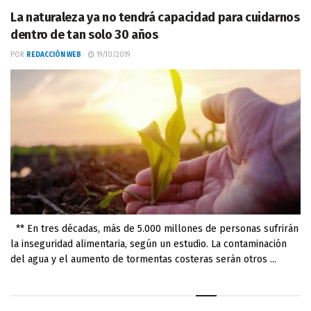
La naturaleza ya no tendrá capacidad para cuidarnos
dentro de tan solo 30 años
POR
REDACCIÓN WEB
19/10/2019
** En tres décadas, más de 5.000 millones de personas sufrirán
la inseguridad alimentaria, según un estudio. La contaminación
del agua y el aumento de tormentas costeras serán otros ...