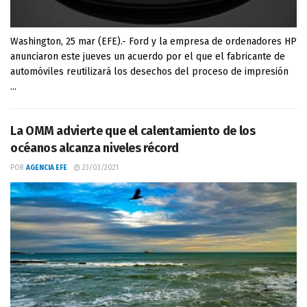
Washington, 25 mar (EFE).- Ford y la empresa de ordenadores HP
anunciaron este jueves un acuerdo por el que el fabricante de
automóviles reutilizará los desechos del proceso de impresión
...
La OMM advierte que el calentamiento de los
océanos alcanza niveles récord
POR
AGENCIA EFE
23/03/2021