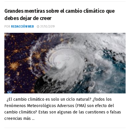
Grandes mentiras sobre el cambio climático que
debes dejar de creer
POR
REDACCIÓN WEB
31/10/2019
¿El cambio climático es solo un ciclo natural? ¿Todos los
Fenómenos Meteorológicos Adversos (FMA) son efecto del
cambio climático? Estas son algunas de las cuestiones o falsas
creencias más ...