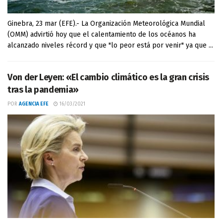
Ginebra, 23 mar (EFE).- La Organización Meteorológica Mundial
(OMM) advirtió hoy que el calentamiento de los océanos ha
alcanzado niveles récord y que "lo peor está por venir" ya que ...
Von der Leyen: «El cambio climático es la gran crisis
tras la pandemia»
POR
AGENCIA EFE
16/03/2021