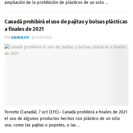
ampliación de la prohibición de plásticos de un solo ...
Canadá prohibirá el uso de pajitas y bolsas plásticas
a finales de 2021
POR
AGENCIA EFE
07/10/2020
Toronto (Canadá), 7 oct (EFE).- Canadá prohibirá a finales de 2021
el uso de algunos productos hechos con plástico de un sólo
uso, como las pajitas o popotes, o las ...