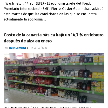
Washington, 14 abr (EFE).- El economista jefe del Fondo
Monetario Internacional (FMI), Pierre-Olivier Gourinchas, advirtió
este martes de que las condiciones en las que se encuentra
actualmente la economía ...
Costo de la canasta básica bajó un 14,3 % en febrero
después de alza en enero
POR
REDACCIÓN WEB
03/03/2026