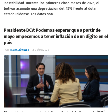
inestabilidad. Durante los primeros cinco meses de 2026, el
bolívar acumuló una depreciación del 45% frente al dólar
estadounidense. Los datos son ...
Presidente BCV: Podemos esperar que a partir de
mayo empecemos a tener inflación de un dígito en el
país
POR
REDACCIÓN WEB
06/05/2026