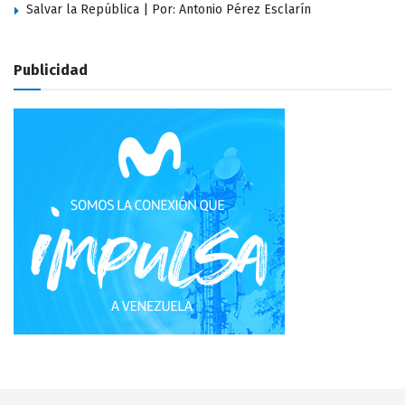
Salvar la República | Por: Antonio Pérez Esclarín
Publicidad