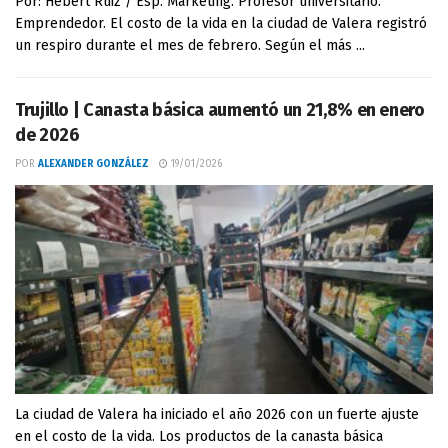
Por: Hebert Ruiz / Esp. Marketing. Profesor universitario.
Emprendedor. El costo de la vida en la ciudad de Valera registró
un respiro durante el mes de febrero. Según el más ...
Trujillo | Canasta básica aumentó un 21,8% en enero
de 2026
POR
ALEXANDER GONZÁLEZ
19/01/2026
La ciudad de Valera ha iniciado el año 2026 con un fuerte ajuste
en el costo de la vida. Los productos de la canasta básica