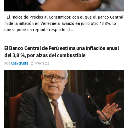
El Índice de Precios al Consumidor, con el que el Banco Central
mide la inflación en Venezuela, avanzó en junio otro 13,8%, lo
que supone un repunte respecto al ...
El Banco Central de Perú estima una inflación anual
del 3,8 %, por alzas del combustible
POR
AGENCIA EFE
19/06/2026