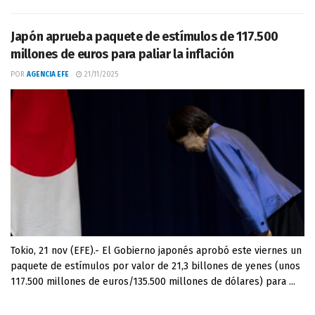
Japón aprueba paquete de estímulos de 117.500
millones de euros para paliar la inflación
POR
AGENCIA EFE
21/11/2025
Tokio, 21 nov (EFE).- El Gobierno japonés aprobó este viernes un
paquete de estímulos por valor de 21,3 billones de yenes (unos
117.500 millones de euros/135.500 millones de dólares) para ...