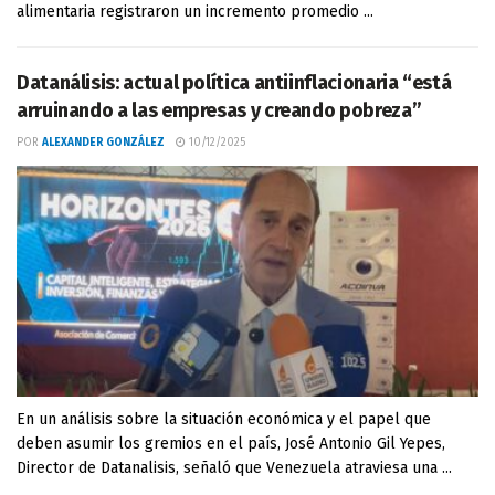
alimentaria registraron un incremento promedio ...
Datanálisis: actual política antiinflacionaria “está
arruinando a las empresas y creando pobreza”
POR
ALEXANDER GONZÁLEZ
10/12/2025
En un análisis sobre la situación económica y el papel que
deben asumir los gremios en el país, José Antonio Gil Yepes,
Director de Datanalisis, señaló que Venezuela atraviesa una ...