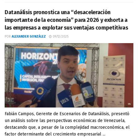
Datanálisis pronostica una “desaceleración
importante de la economía” para 2026 y exhorta a
las empresas a explotar sus ventajas competitivas
POR
ALEXANDER GONZÁLEZ
09/12/2025
Fabián Campos, Gerente de Escenarios de Datanálisis, presentó
un análisis sobre las perspectivas económicas de Venezuela,
destacando que, a pesar de la complejidad macroeconómica, el
factor determinante del crecimiento empresarial ...