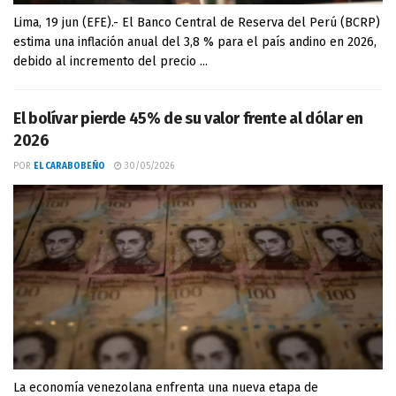
Lima, 19 jun (EFE).- El Banco Central de Reserva del Perú (BCRP)
estima una inflación anual del 3,8 % para el país andino en 2026,
debido al incremento del precio ...
El bolívar pierde 45% de su valor frente al dólar en
2026
POR
EL CARABOBEÑO
30/05/2026
La economía venezolana enfrenta una nueva etapa de