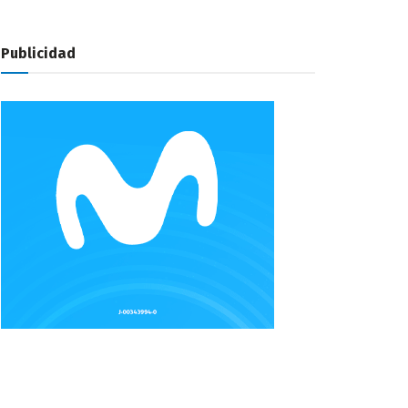
Publicidad