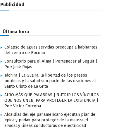
Publicidad
Última hora
Colapso de aguas servidas preocupa a habitantes
del centro de Boconó
Consultorio para el Alma | Pertenecer al Seguir |
Por: José Rojas
Táchira | La Guaira, la libertad de los presos
políticos y la salud son parte de las oraciones al
Santo Cristo de La Grita
ALGO MÁS QUE PALABRAS | NUTRIR LOS VÍNCULOS
QUE NOS UNEN; PARA PROTEGER LA EXISTENCIA |
Por: Víctor Corcoba
Alcaldías del eje panamericano ejecutan plan de
«pica y poda» para proteger de la maleza el
arvidal y líneas conductoras de electricidad