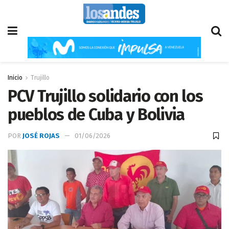
Inicio
Trujillo
PCV Trujillo solidario con los
pueblos de Cuba y Bolivia
POR
JOSÉ ROJAS
01/06/2026