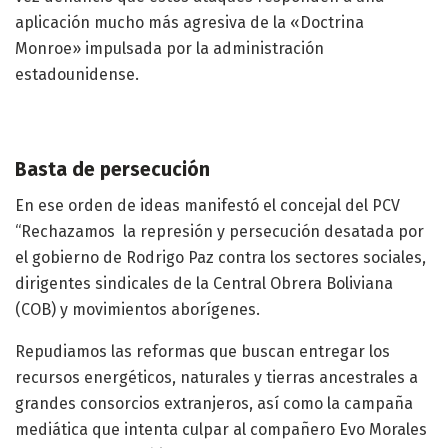
aplicación mucho más agresiva de la «Doctrina
Monroe» impulsada por la administración
estadounidense.
Basta de persecución
En ese orden de ideas manifestó el concejal del PCV
“Rechazamos la represión y persecución desatada por
el gobierno de Rodrigo Paz contra los sectores sociales,
dirigentes sindicales de la Central Obrera Boliviana
(COB) y movimientos aborígenes.
Repudiamos las reformas que buscan entregar los
recursos energéticos, naturales y tierras ancestrales a
grandes consorcios extranjeros, así como la campaña
mediática que intenta culpar al compañero Evo Morales