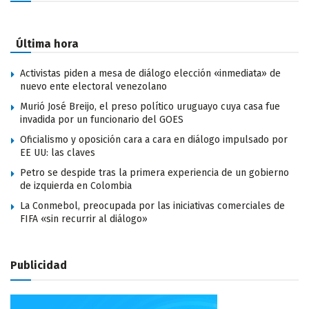
Última hora
Activistas piden a mesa de diálogo elección «inmediata» de
nuevo ente electoral venezolano
Murió José Breijo, el preso político uruguayo cuya casa fue
invadida por un funcionario del GOES
Oficialismo y oposición cara a cara en diálogo impulsado por
EE UU: las claves
Petro se despide tras la primera experiencia de un gobierno
de izquierda en Colombia
La Conmebol, preocupada por las iniciativas comerciales de
FIFA «sin recurrir al diálogo»
Publicidad