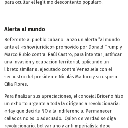
para ocultar el legítimo descontento popular».
Alerta al mundo
Referente al pueblo cubano lanzo un alerta ”al mundo
ante el «show jurídico» promovido por Donald Trump y
Marco Rubio contra Raúl Castro, para intentar justificar
una invasión y ocupación territorial, aplicando un
libreto similar al ejecutado contra Venezuela con el
secuestro del presidente Nicolás Maduro y su esposa
Cilia Flores.
Para finalizar sus apreciaciones, el concejal Briceño hizo
un exhorto urgente a toda la dirigencia revolucionaria:
«Hay que decirle NO a la indiferencia. Permanecer
callados no es lo adecuado. Quien de verdad se diga
revolucionario, bolivariano y antiimperialista debe