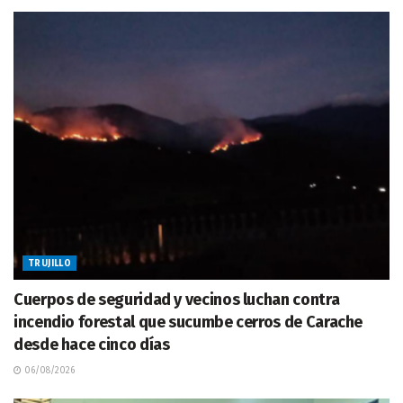
TRUJILLO
Cuerpos de seguridad y vecinos luchan contra
incendio forestal que sucumbe cerros de Carache
desde hace cinco días
06/08/2026