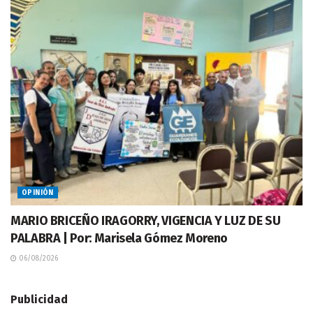
OPINIÓN
MARIO BRICEÑO IRAGORRY, VIGENCIA Y LUZ DE SU
PALABRA | Por: Marisela Gómez Moreno
06/08/2026
Publicidad