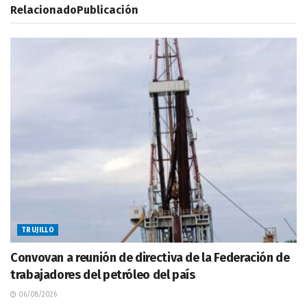
Relacionado
Publicación
TRUJILLO
Convovan a reunión de directiva de la Federación de
trabajadores del petróleo del país
06/08/2026