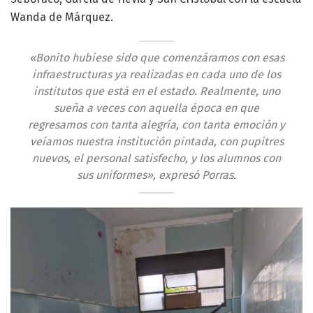
Wanda de Márquez.
«Bonito hubiese sido que comenzáramos con esas
infraestructuras ya realizadas en cada uno de los
institutos que está en el estado. Realmente, uno
sueña a veces con aquella época en que
regresamos con tanta alegría, con tanta emoción y
veíamos nuestra institución pintada, con pupitres
nuevos, el personal satisfecho, y los alumnos con
sus uniformes», expresó Porras.