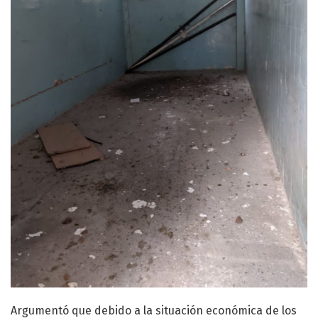
Argumentó que debido a la situación económica de los