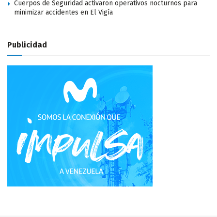
Cuerpos de Seguridad activaron operativos nocturnos para
minimizar accidentes en El Vigía
Publicidad