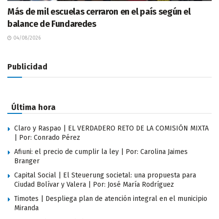
Más de mil escuelas cerraron en el país según el
balance de Fundaredes
04/08/2026
Publicidad
Última hora
Claro y Raspao | EL VERDADERO RETO DE LA COMISIÓN MIXTA
| Por: Conrado Pérez
Afiuni: el precio de cumplir la ley | Por: Carolina Jaimes
Branger
Capital Social | El Steuerung societal: una propuesta para
Ciudad Bolívar y Valera | Por: José María Rodríguez
Timotes | Despliega plan de atención integral en el municipio
Miranda