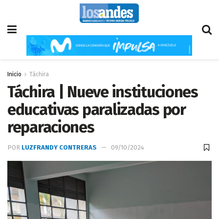
Inicio
Táchira
Táchira | Nueve instituciones
educativas paralizadas por
reparaciones
POR
LUZFRANDY CONTRERAS
09/10/2024