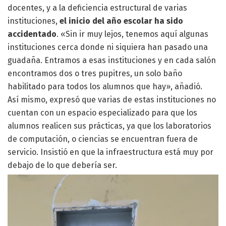
docentes, y a la deficiencia estructural de varias
instituciones,
el inicio del año escolar ha sido
accidentado
. «Sin ir muy lejos, tenemos aquí algunas
instituciones cerca donde ni siquiera han pasado una
guadaña. Entramos a esas instituciones y en cada salón
encontramos dos o tres pupitres, un solo baño
habilitado para todos los alumnos que hay», añadió.
Así mismo, expresó que varias de estas instituciones no
cuentan con un espacio especializado para que los
alumnos realicen sus prácticas, ya que los laboratorios
de computación, o ciencias se encuentran fuera de
servicio. Insistió en que la infraestructura está muy por
debajo de lo que debería ser.