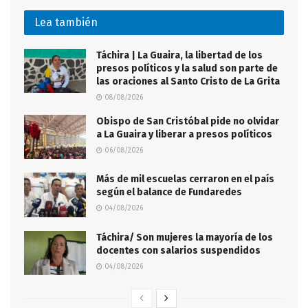
Lea también
Táchira | La Guaira, la libertad de los
presos políticos y la salud son parte de
las oraciones al Santo Cristo de La Grita
08/08/2026
Obispo de San Cristóbal pide no olvidar
a La Guaira y liberar a presos políticos
06/08/2026
Más de mil escuelas cerraron en el país
según el balance de Fundaredes
04/08/2026
Táchira/ Son mujeres la mayoría de los
docentes con salarios suspendidos
04/08/2026