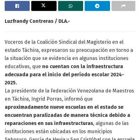
Luzfrandy Contreras / DLA.-
Voceros de la Coalición Sindical del Magisterio en el
estado Táchira, expresaron su preocupación en torno a
la situación que se evidencia en algunas instituciones
educativas, que
no cuentan con la infraestructura
adecuada para el inicio del período escolar 2024-
2025.
La presidente de la Federación Venezolana de Maestros
en Táchira, Ingrid Porras, informó que
aproximadamente nueve escuelas en el estado se
encuentran paralizadas de manera técnica debido a
reparaciones en sus infraestructuras
, algunas de las
instituciones están ubicadas en los municipios
Seboruco, García de Hevia y San Cristóbal con la escuela