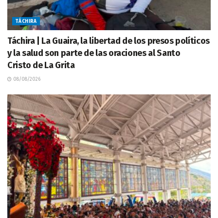
TÁCHIRA
Táchira | La Guaira, la libertad de los presos políticos
y la salud son parte de las oraciones al Santo
Cristo de La Grita
08/08/2026