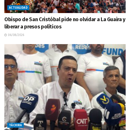
ACTUALIDAD
Obispo de San Cristóbal pide no olvidar a La Guaira y
liberar a presos políticos
06/08/2026
TÁCHIRA