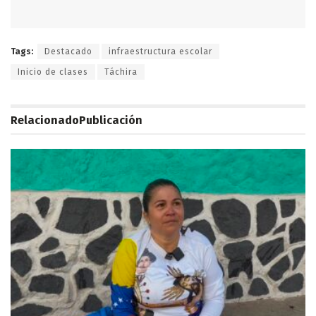
Tags:
Destacado
infraestructura escolar
Inicio de clases
Táchira
Relacionado
Publicación