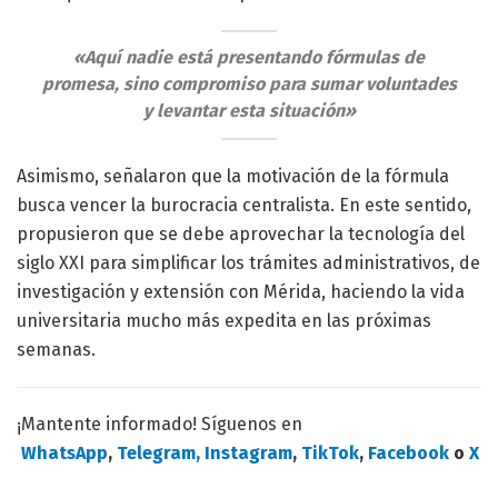
«Aquí nadie está presentando fórmulas de
promesa, sino compromiso para sumar voluntades
y levantar esta situación»
Asimismo, señalaron que la motivación de la fórmula
busca vencer la burocracia centralista. En este sentido,
propusieron que se debe aprovechar la tecnología del
siglo XXI para simplificar los trámites administrativos, de
investigación y extensión con Mérida, haciendo la vida
universitaria mucho más expedita en las próximas
semanas.
¡Mantente informado! Síguenos en
WhatsApp
,
Telegram,
Instagram
,
TikTok
,
Facebook
o
X