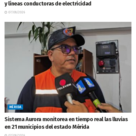
y líneas conductoras de electricidad
07/08/2026
MÉRIDA
Sistema Aurora monitorea en tiempo real las lluvias
en 21 municipios del estado Mérida
07/08/2026