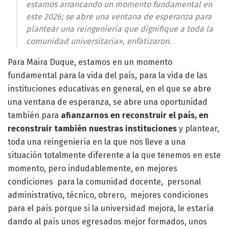
estamos arrancando un momento fundamental en
este 2026; se abre una ventana de esperanza para
plantear una reingeniería que dignifique a toda la
comunidad universitaria», enfatizaron.
Para Maira Duque, estamos en un momento
fundamental para la vida del país, para la vida de las
instituciones educativas en general, en el que se abre
una ventana de esperanza, se abre una oportunidad
también para
afianzarnos en reconstruir el país, en
reconstruir también nuestras instituciones
y plantear,
toda una reingeniería en la que nos lleve a una
situación totalmente diferente a la que tenemos en este
momento, pero indudablemente, en mejores
condiciones para la comunidad docente, personal
administrativo, técnico, obrero, mejores condiciones
para el país porque si la universidad mejora, le estaría
dando al país unos egresados mejor formados, unos