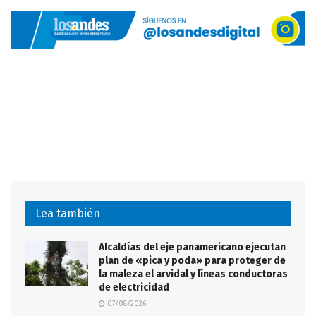
Lea también
Alcaldías del eje panamericano ejecutan
plan de «pica y poda» para proteger de
la maleza el arvidal y líneas conductoras
de electricidad
07/08/2026