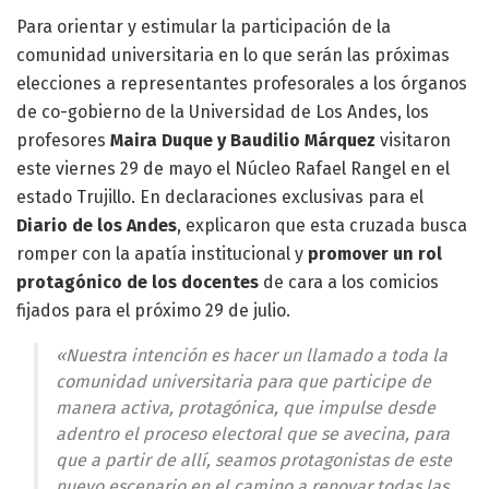
Para orientar y estimular la participación de la
comunidad universitaria en lo que serán las próximas
elecciones a representantes profesorales a los órganos
de co-gobierno de la Universidad de Los Andes, los
profesores
Maira Duque y Baudilio Márquez
visitaron
este viernes 29 de mayo el Núcleo Rafael Rangel en el
estado Trujillo. En declaraciones exclusivas para el
Diario de los Andes
, explicaron que esta cruzada busca
romper con la apatía institucional y
promover un rol
protagónico de los docentes
de cara a los comicios
fijados para el próximo 29 de julio.
«Nuestra intención es hacer un llamado a toda la
comunidad universitaria para que participe de
manera activa, protagónica, que impulse desde
adentro el proceso electoral que se avecina, para
que a partir de allí, seamos protagonistas de este
nuevo escenario en el camino a renovar todas las