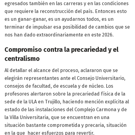
egresados también en las carreras y en las condiciones
que requiere la reconstrucción del país. Entonces esto
es un ganar-ganar, es un ayudarnos todos, es un
terminar de impulsar esa posibilidad de cambios que se
nos han dado extraordinariamente en este 2026.
Compromiso contra la precariedad y el
centralismo
Al detallar el alcance del proceso, aclararon que se
elegirán representantes ante el Consejo Universitario,
consejos de facultad, de escuela y de núcleo. Los
profesores alertaron sobre la precariedad física de la
sede de la ULA en Trujillo, haciendo mención explícita al
estado de las instalaciones del Complejo Carmona y de
la Villa Universitaria, que se encuentran en una
situación bastante comprometida y precaria, situación
en la que hacer esfuerzos para revertir.