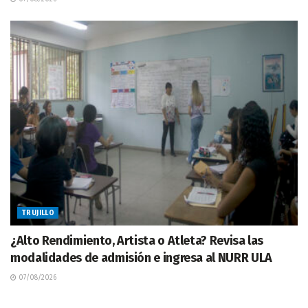
TRUJILLO
¿Alto Rendimiento, Artista o Atleta? Revisa las
modalidades de admisión e ingresa al NURR ULA
07/08/2026