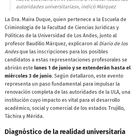
autoridades universitarias», indicó Márquez
La Dra. Maira Duque, quien pertenece a la Escuela de
Criminología de la Facultad de Ciencias Jurídicas y
Políticas de la Universidad de Los Andes, junto al
profesor Baudilio Márquez, explicaron al
Diario de los
Andes
que las inscripciones para los posibles
candidatos a estas representaciones profesorales se
abrirán este
lunes 1 de junio y se extenderán hasta el
miércoles 3 de junio
. Según detallaron, este evento
representa un paso fundamental para impulsar la
renovación completa de las autoridades de la ULA, una
institución cuyo impacto es vital para el desarrollo
académico, social y comercial de los estados Trujillo,
Táchira y Mérida.
Diagnóstico de la realidad universitaria