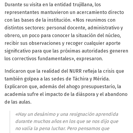
Durante su visita en la entidad trujillana, los
representantes mantuvieron un acercamiento directo
con las bases de la institución. «Nos reunimos con
distintos sectores: personal docente, administrativo y
obrero, un poco para conocer la situación del núcleo,
recibir sus observaciones y recoger cualquier aporte
significativo para que las próximas autoridades generen
los correctivos fundamentales», expresaron.
Indicaron que la realidad del NURR refleja la crisis que
también golpea a las sedes de Táchira y Mérida.
Explicaron que, además del ahogo presupuestario, la
academia sufre el impacto de la diáspora y el abandono
de las aulas.
«Hay un desánimo y una resignación aprendida
durante muchos años en los que se nos dijo que
no valía la pena luchar. Pero pensamos que