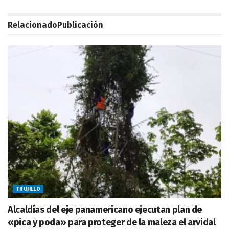
Relacionado
Publicación
TRUJILLO
Alcaldías del eje panamericano ejecutan plan de
«pica y poda» para proteger de la maleza el arvidal