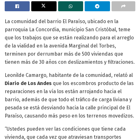
La comunidad del barrio El Paraíso, ubicado en la
parroquia La Concordia, municipio San Cristóbal, teme
que los trabajos que se están realizando para el arreglo
de la vialidad en la avenida Marginal del Torbes,
terminen por derrumbar más de 500 viviendas que
tienen más de 30 años con deslizamientos y filtraciones.
Leonilde Camargo, habitante de la comunidad, relató al
Diario de Los Andes
que los escombros producto de las
reparaciones en la vía los están arrojando hacia el
barrio, además de que todo el tráfico de carga liviana y
pesada se está desviando hacia la calle principal de El
Paraíso, causando más peso en los terrenos movedizos.
“Ustedes pueden ver las condiciones que tiene cada
vivienda, que cada vez que atraviesan transportes