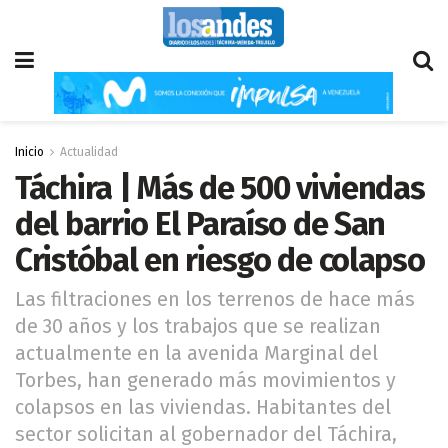
Inicio
Actualidad
Táchira | Más de 500 viviendas
del barrio El Paraíso de San
Cristóbal en riesgo de colapso
Las filtraciones en los terrenos de hace más
de 30 años y los trabajos que se realizan
actualmente en la avenida Marginal del
Torbes, han generado más movimientos y
colapsos en las viviendas. Habitantes del
sector solicitan al gobernador del Táchira,