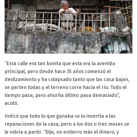
“Esta calle era tan bonita que esta era la avenida
principal, pero desde hace 35 años comenzó el
deslizamiento y ha colapsado tanto que las casa bajan,
se parten todas y el terreno corre hacia el río. Todo el
tiempo pasa, pero ahorita último pasa demasiado”,
acotó.
Indicó que todo lo que ganaba se lo invertía a las
reparaciones de la casa, pero a los dos o tres meses se
le volvía a partir. “Dije, no entierro más el dinero, y