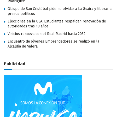
Rodríguez
Obispo de San Cristóbal pide no olvidar a La Guaira y liberar a
presos políticos
Elecciones en la ULA: Estudiantes respaldan renovación de
autoridades tras 18 años
Vinicius renueva con el Real Madrid hasta 2032
Encuentro de Jóvenes Emprendedores se realizó en la
Alcaldía de Valera
Publicidad