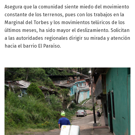
Asegura que la comunidad siente miedo del movimiento
constante de los terrenos, pues con los trabajos en la
Marginal del Torbes y los movimientos telúricos de los
últimos meses, ha sido mayor el deslizamiento. Solicitan
a las autoridades regionales dirigir su mirada y atención
hacia el barrio El Paraíso.