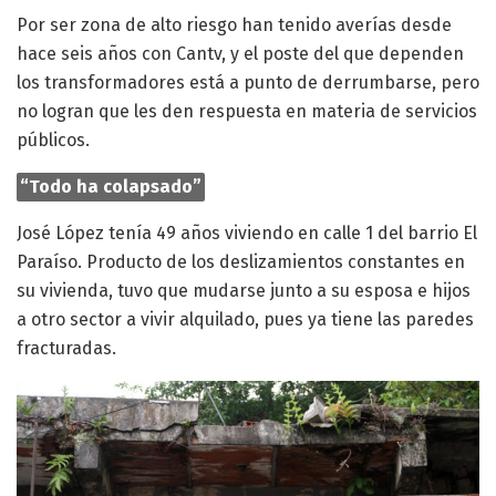
Por ser zona de alto riesgo han tenido averías desde
hace seis años con Cantv, y el poste del que dependen
los transformadores está a punto de derrumbarse, pero
no logran que les den respuesta en materia de servicios
públicos.
“Todo ha colapsado”
José López tenía 49 años viviendo en calle 1 del barrio El
Paraíso. Producto de los deslizamientos constantes en
su vivienda, tuvo que mudarse junto a su esposa e hijos
a otro sector a vivir alquilado, pues ya tiene las paredes
fracturadas.