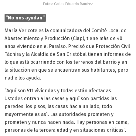
Fotos: Carlos Eduardo Ramírez
“No nos ayudan”
María Vericote es la comunicadora del Comité Local de
Abastecimiento y Producción (Clap), tiene más de 40
años viviendo en el Paraíso. Precisó que Protección Civil
Táchira y la Alcaldía de San Cristóbal tienen informes de
lo que está ocurriendo con los terrenos del barrio y en
la situación en que se encuentran sus habitantes, pero
nadie los ayuda.
“Aquí son 511 viviendas y todas están afectadas.
Ustedes entran a las casas y aquí son partidas las
paredes, los pisos, las casas hacia un lado, todo
mayormente es así. Las autoridades prometen y
prometen y nunca hacen nada. Hay personas en cama,
personas de la tercera edad y en situaciones críticas”.