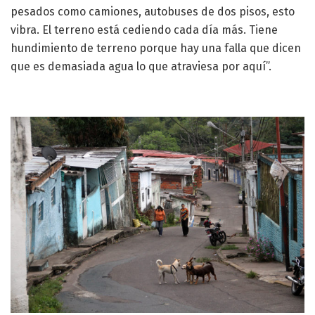
pesados como camiones, autobuses de dos pisos, esto
vibra. El terreno está cediendo cada día más. Tiene
hundimiento de terreno porque hay una falla que dicen
que es demasiada agua lo que atraviesa por aquí”.