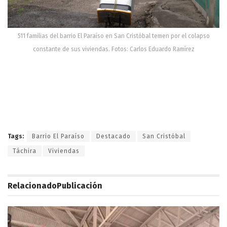
511 familias del barrio El Paraíso en San Cristóbal temen por el colapso
constante de sus viviendas. Fotos: Carlos Eduardo Ramírez
Tags:
Barrio El Paraíso
Destacado
San Cristóbal
Táchira
Viviendas
Relacionado
Publicación