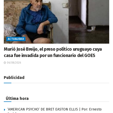
ACTUALIDAD
Murió José Breijo, el preso político uruguayo cuya
casa fue invadida por un funcionario del GOES
06/08/2026
Publicidad
Última hora
‘AMERICAN PSYCHO’ DE BRET EASTON ELLIS | Por: Ernesto