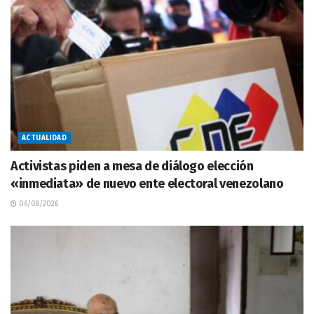
ACTUALIDAD
Activistas piden a mesa de diálogo elección
«inmediata» de nuevo ente electoral venezolano
06/08/2026