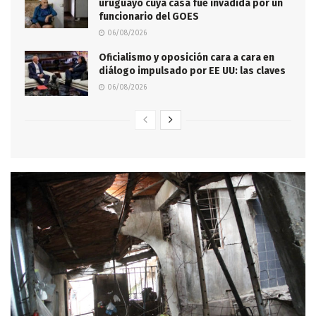
uruguayo cuya casa fue invadida por un
funcionario del GOES
06/08/2026
Oficialismo y oposición cara a cara en
diálogo impulsado por EE UU: las claves
06/08/2026