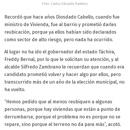
Foto: Carlos Eduardo Ramírez
Recordó que hace años Diosdado Cabello, cuando fue
ministro de Vivienda, fue al barrio y prometió darles
reubicación, porque ya ellos habían sido declarados
como sector de alto riesgo, pero nada ha ocurrido.
Al lugar no ha ido el gobernador del estado Táchira,
Freddy Bernal, por lo que le solicitan su atención, y al
alcalde Silfredo Zambrano le recuerdan que cuando era
candidato prometió volver y hacer algo por ellos, pero
transcurrido más de un año de la elección municipal, no
ha vuelto.
“Hemos pedido que al menos reubiquen a algunas
personas, porque hay viviendas que están a punto de
derrumbarse, porque el problema no es porque no se
repare, sino porque el terreno no da para más”, acotó.