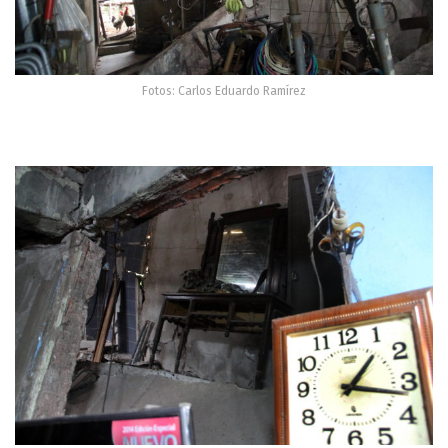
Fotos: Carlos Eduardo Ramírez