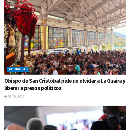
ACTUALIDAD
Obispo de San Cristóbal pide no olvidar a La Guaira y
liberar a presos políticos
06/08/2026