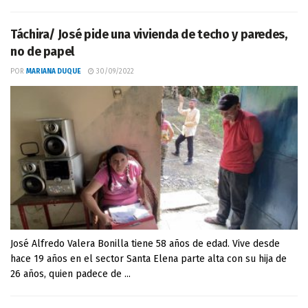
Táchira/ José pide una vivienda de techo y paredes,
no de papel
POR
MARIANA DUQUE
30/09/2022
José Alfredo Valera Bonilla tiene 58 años de edad. Vive desde
hace 19 años en el sector Santa Elena parte alta con su hija de
26 años, quien padece de ...