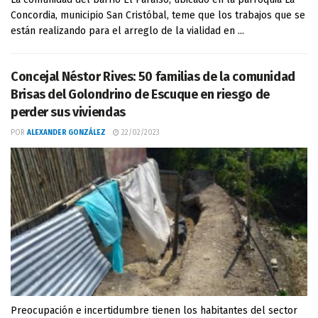
Concordia, municipio San Cristóbal, teme que los trabajos que se
están realizando para el arreglo de la vialidad en ...
Concejal Néstor Rives: 50 familias de la comunidad
Brisas del Golondrino de Escuque en riesgo de
perder sus viviendas
POR
ALEXANDER GONZÁLEZ
22/02/2023
Preocupación e incertidumbre tienen los habitantes del sector