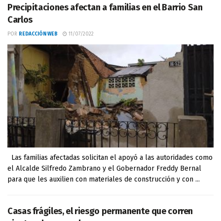
Precipitaciones afectan a familias en el Barrio San
Carlos
POR
REDACCIÓN WEB
11/07/2022
Las familias afectadas solicitan el apoyó a las autoridades como
el Alcalde Silfredo Zambrano y el Gobernador Freddy Bernal
para que les auxilien con materiales de construcción y con ...
Casas frágiles, el riesgo permanente que corren