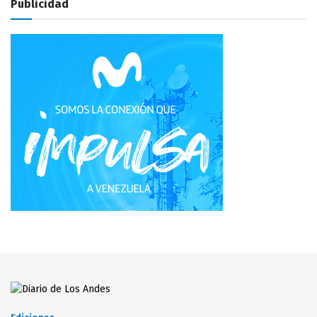
Publicidad