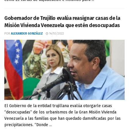
Gobernador de Trujillo evalúa reasignar casas de la
Misión Vivienda Venezuela que estén desocupadas
POR
ALEXANDER GONZÁLEZ
14/10/2022
El Gobierno de la entidad trujillana evalúa otorgarle casas
“desocupadas” de los urbanismos de la Gran Misión Vivienda
Venezuela a las familias que han quedado damnificadas por las
precipitaciones. “Donde ...