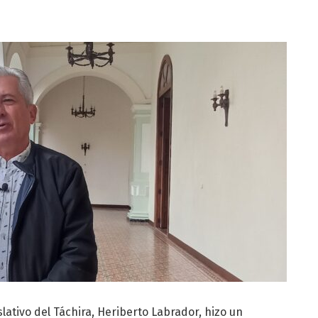
lativo del Táchira, Heriberto Labrador, hizo un