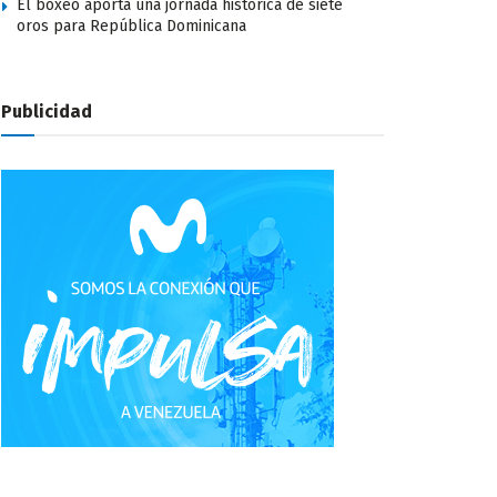
El boxeo aporta una jornada histórica de siete
oros para República Dominicana
Publicidad