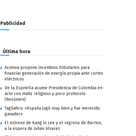
Publicidad
Última hora
Acoinva propone incentivos tributarios para
financiar generación de energía propia ante cortes
eléctricos
De la Espriella asume Presidencia de Colombia en
acto con matiz religioso y poco protocolo
(Resúmen)
Tagliafico: «España jugó muy bien y fue merecido
ganador»
El estreno de Kang in Lee y el regreso de Barrios,
a la espera de Julián Alvarez