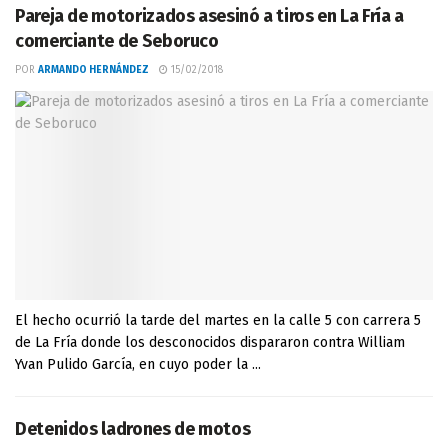
Pareja de motorizados asesinó a tiros en La Fría a
comerciante de Seboruco
POR
ARMANDO HERNÁNDEZ
15/02/2018
El hecho ocurrió la tarde del martes en la calle 5 con carrera 5
de La Fría donde los desconocidos dispararon contra William
Yvan Pulido García, en cuyo poder la ...
Detenidos ladrones de motos