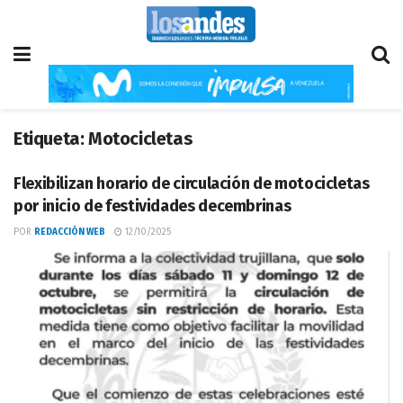
Etiqueta:
Motocicletas
Flexibilizan horario de circulación de motocicletas
por inicio de festividades decembrinas
POR
REDACCIÓN WEB
12/10/2025