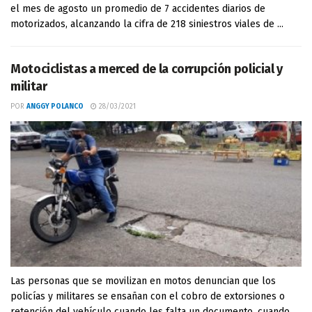
el mes de agosto un promedio de 7 accidentes diarios de
motorizados, alcanzando la cifra de 218 siniestros viales de ...
Motociclistas a merced de la corrupción policial y
militar
POR
ANGGY POLANCO
28/03/2021
Las personas que se movilizan en motos denuncian que los
policías y militares se ensañan con el cobro de extorsiones o
retención del vehículo cuando les falta un documento, cuando ...