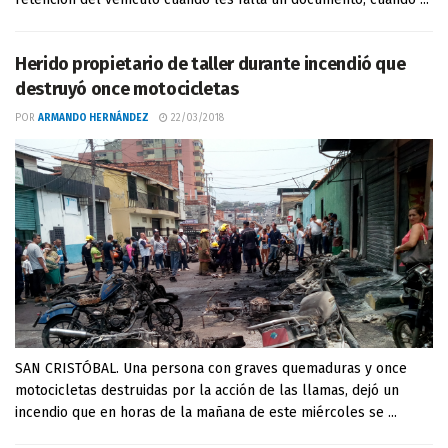
Herido propietario de taller durante incendió que
destruyó once motocicletas
POR
ARMANDO HERNÁNDEZ
22/03/2018
SAN CRISTÓBAL. Una persona con graves quemaduras y once
motocicletas destruidas por la acción de las llamas, dejó un
incendio que en horas de la mañana de este miércoles se ...