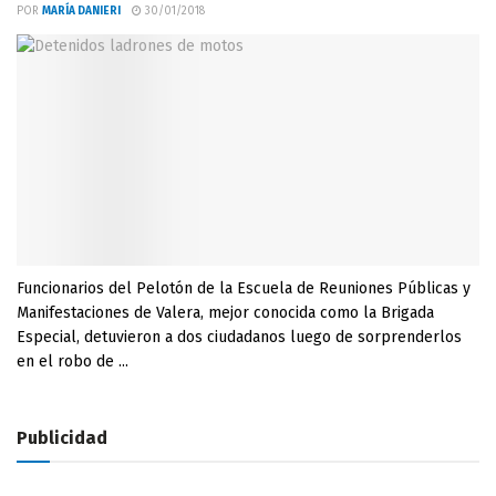
POR
MARÍA DANIERI
30/01/2018
Funcionarios del Pelotón de la Escuela de Reuniones Públicas y
Manifestaciones de Valera, mejor conocida como la Brigada
Especial, detuvieron a dos ciudadanos luego de sorprenderlos
en el robo de ...
Publicidad