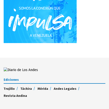
Ediciones
Trujillo
Táchira
Mérida
Andes Legales
Revista Andina