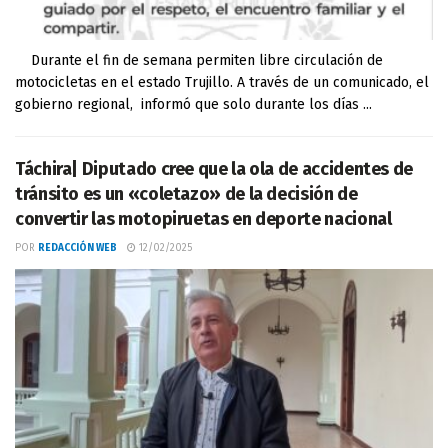
Durante el fin de semana permiten libre circulación de
motocicletas en el estado Trujillo. A través de un comunicado, el
gobierno regional, informó que solo durante los días ...
Táchira| Diputado cree que la ola de accidentes de
tránsito es un «coletazo» de la decisión de
convertir las motopiruetas en deporte nacional
POR
REDACCIÓN WEB
12/02/2025