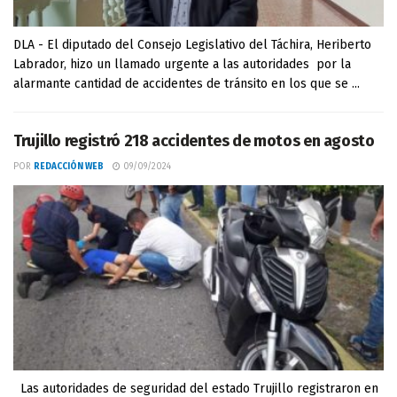
DLA - El diputado del Consejo Legislativo del Táchira, Heriberto
Labrador, hizo un llamado urgente a las autoridades por la
alarmante cantidad de accidentes de tránsito en los que se ...
Trujillo registró 218 accidentes de motos en agosto
POR
REDACCIÓN WEB
09/09/2024
Las autoridades de seguridad del estado Trujillo registraron en