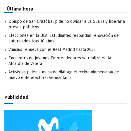
Última hora
Obispo de San Cristóbal pide no olvidar a La Guaira y liberar a
presos políticos
Elecciones en la ULA: Estudiantes respaldan renovación de
autoridades tras 18 años
Vinicius renueva con el Real Madrid hasta 2032
Encuentro de Jóvenes Emprendedores se realizó en la
Alcaldía de Valera
Activistas piden a mesa de diálogo elección «inmediata» de
nuevo ente electoral venezolano
Publicidad