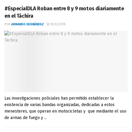
#EspecialDLA Roban entre 8 y 9 motos diariamente
en el Táchira
POR
ARMANDO HERNÁNDEZ
19/02/2018
Las investigaciones policiales han permitido establecer la
existencia de varias bandas organizadas, dedicadas a estos
menesteres, que operan en motocicletas y que mediante el uso
de armas de fuego y ...