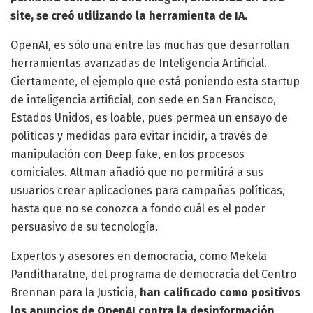
site, se creó utilizando la herramienta de IA.
OpenAI, es sólo una entre las muchas que desarrollan
herramientas avanzadas de Inteligencia Artificial.
Ciertamente, el ejemplo que está poniendo esta startup
de inteligencia artificial, con sede en San Francisco,
Estados Unidos, es loable, pues permea un ensayo de
políticas y medidas para evitar incidir, a través de
manipulación con Deep fake, en los procesos
comiciales. Altman añadió que no permitirá a sus
usuarios crear aplicaciones para campañas políticas,
hasta que no se conozca a fondo cuál es el poder
persuasivo de su tecnología.
Expertos y asesores en democracia, como Mekela
Panditharatne, del programa de democracia del Centro
Brennan para la Justicia,
han calificado como positivos
los anuncios de OpenAI contra la desinformación