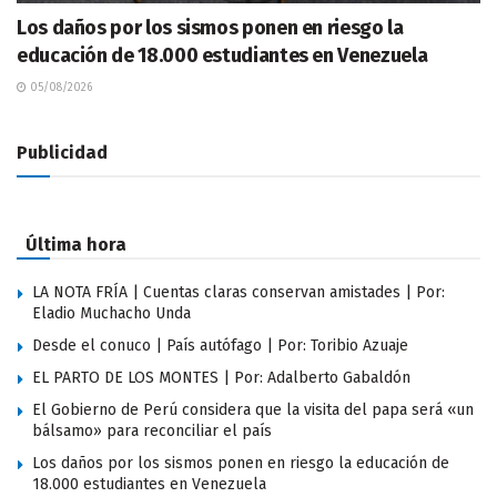
Los daños por los sismos ponen en riesgo la
educación de 18.000 estudiantes en Venezuela
05/08/2026
Publicidad
Última hora
LA NOTA FRÍA | Cuentas claras conservan amistades | Por:
Eladio Muchacho Unda
Desde el conuco | País autófago | Por: Toribio Azuaje
EL PARTO DE LOS MONTES | Por: Adalberto Gabaldón
El Gobierno de Perú considera que la visita del papa será «un
bálsamo» para reconciliar el país
Los daños por los sismos ponen en riesgo la educación de
18.000 estudiantes en Venezuela