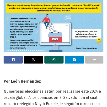
Por León Hernández
Numerosas elecciones están por realizarse este 2024 a
escala global. A los comicios en El Salvador, en el cual
resultó reelegido Nayib Bukele, le seguirán otros cinco