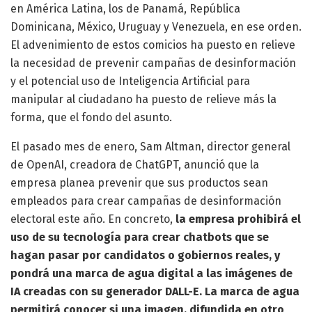
en América Latina, los de Panamá, República
Dominicana, México, Uruguay y Venezuela, en ese orden.
El advenimiento de estos comicios ha puesto en relieve
la necesidad de prevenir campañas de desinformación
y el potencial uso de Inteligencia Artificial para
manipular al ciudadano ha puesto de relieve más la
forma, que el fondo del asunto.
El pasado mes de enero, Sam Altman, director general
de OpenAI, creadora de ChatGPT, anunció que la
empresa planea prevenir que sus productos sean
empleados para crear campañas de desinformación
electoral este año. En concreto,
la empresa prohibirá el
uso de su tecnología para crear chatbots que se
hagan pasar por candidatos o gobiernos reales, y
pondrá una marca de agua digital a las imágenes de
IA creadas con su generador DALL-E. La marca de agua
permitirá conocer si una imagen, difundida en otro