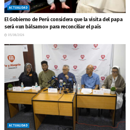
ACTUALIDAD
El Gobierno de Perú considera que la visita del papa
será «un bálsamo» para reconciliar el país
05/08/2026
ACTUALIDAD