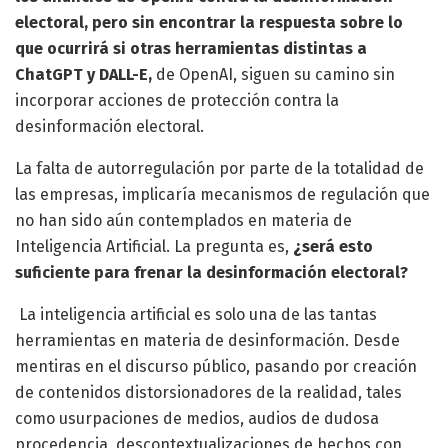
electoral, pero sin encontrar la respuesta sobre lo
que ocurrirá si otras herramientas distintas a
ChatGPT y DALL-E,
de OpenAI, siguen su camino sin
incorporar acciones de protección contra la
desinformación electoral.
La falta de autorregulación por parte de la totalidad de
las empresas, implicaría mecanismos de regulación que
no han sido aún contemplados en materia de
Inteligencia Artificial. La pregunta es,
¿será esto
suficiente para frenar la desinformación electoral?
La inteligencia artificial es solo una de las tantas
herramientas en materia de desinformación. Desde
mentiras en el discurso público, pasando por creación
de contenidos distorsionadores de la realidad, tales
como usurpaciones de medios, audios de dudosa
procedencia, descontextualizaciones de hechos con