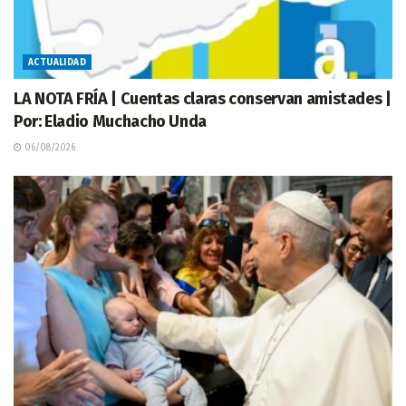
ACTUALIDAD
LA NOTA FRÍA | Cuentas claras conservan amistades |
Por: Eladio Muchacho Unda
06/08/2026