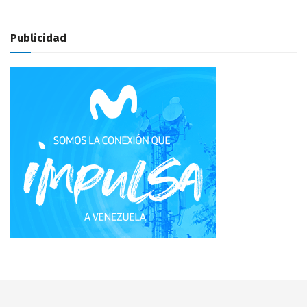
Publicidad