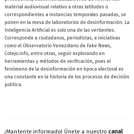
material audiovisual relativo a otras latitudes o
correspondientes a instancias temporales pasadas, se
ponen en la mesa de laboratorios de desinformación. La
Inteligencia Artificial es solo una de las vertientes.
Corresponde a ciudadanos, periodistas, e iniciativas
como el Observatorio Venezolano de Fake News,
Cotejo.info, entre otras, seguir explorando en
herramientas y métodos de verificación, pues el
fenómeno de la desinformación en época electoral es
una constante en la historia de los procesos de decisión
política.
¡Mantente informado! Únete a nuestro
canal