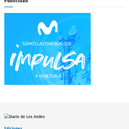
Publicidad
Ediciones