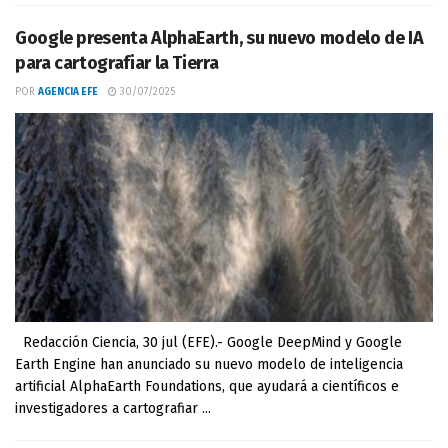
Google presenta AlphaEarth, su nuevo modelo de IA
para cartografiar la Tierra
POR
AGENCIA EFE
30/07/2025
Redacción Ciencia, 30 jul (EFE).- Google DeepMind y Google
Earth Engine han anunciado su nuevo modelo de inteligencia
artificial AlphaEarth Foundations, que ayudará a científicos e
investigadores a cartografiar ...