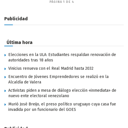
PÁGINA 1 DE 4
Publicidad
Última hora
Elecciones en la ULA: Estudiantes respaldan renovación de
autoridades tras 18 años
Vinicius renueva con el Real Madrid hasta 2032
Encuentro de Jóvenes Emprendedores se realizó en la
Alcaldía de Valera
Activistas piden a mesa de diálogo elección «inmediata» de
nuevo ente electoral venezolano
Murió José Breijo, el preso político uruguayo cuya casa fue
invadida por un funcionario del GOES