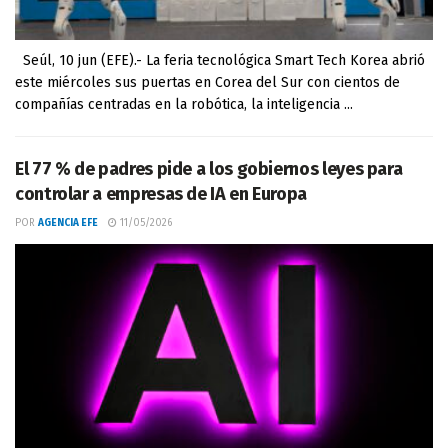
Seúl, 10 jun (EFE).- La feria tecnológica Smart Tech Korea abrió
este miércoles sus puertas en Corea del Sur con cientos de
compañías centradas en la robótica, la inteligencia ...
El 77 % de padres pide a los gobiernos leyes para
controlar a empresas de IA en Europa
POR
AGENCIA EFE
11/05/2026