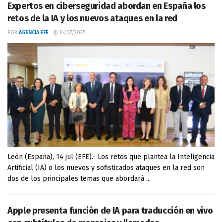
Expertos en ciberseguridad abordan en España los
retos de la IA y los nuevos ataques en la red
POR
AGENCIA EFE
14/07/2025
León (España), 14 jul (EFE).- Los retos que plantea la Inteligencia
Artificial (IA) o los nuevos y sofisticados ataques en la red son
dos de los principales temas que abordará ...
Apple presenta función de IA para traducción en vivo