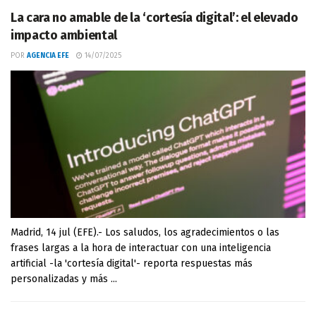
La cara no amable de la ‘cortesía digital’: el elevado
impacto ambiental
POR
AGENCIA EFE
14/07/2025
Madrid, 14 jul (EFE).- Los saludos, los agradecimientos o las
frases largas a la hora de interactuar con una inteligencia
artificial -la 'cortesía digital'- reporta respuestas más
personalizadas y más ...