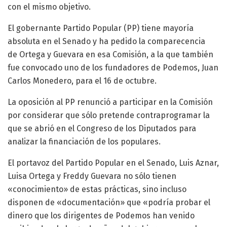
con el mismo objetivo.
El gobernante Partido Popular (PP) tiene mayoría
absoluta en el Senado y ha pedido la comparecencia
de Ortega y Guevara en esa Comisión, a la que también
fue convocado uno de los fundadores de Podemos, Juan
Carlos Monedero, para el 16 de octubre.
La oposición al PP renunció a participar en la Comisión
por considerar que sólo pretende contraprogramar la
que se abrió en el Congreso de los Diputados para
analizar la financiación de los populares.
El portavoz del Partido Popular en el Senado, Luis Aznar,
Luisa Ortega y Freddy Guevara no sólo tienen
«conocimiento» de estas prácticas, sino incluso
disponen de «documentación» que «podría probar el
dinero que los dirigentes de Podemos han venido