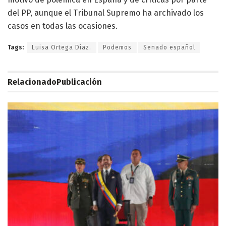
del PP, aunque el Tribunal Supremo ha archivado los
casos en todas las ocasiones.
Tags:
Luisa Ortega Díaz.
Podemos
Senado español
Relacionado
Publicación