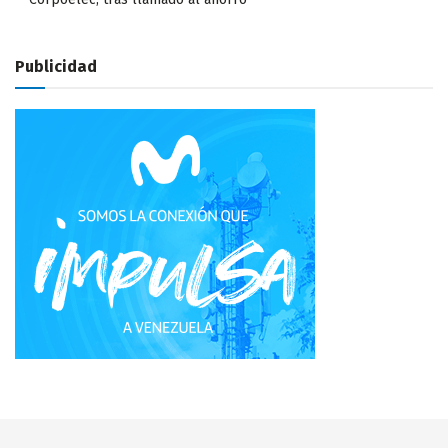
Publicidad