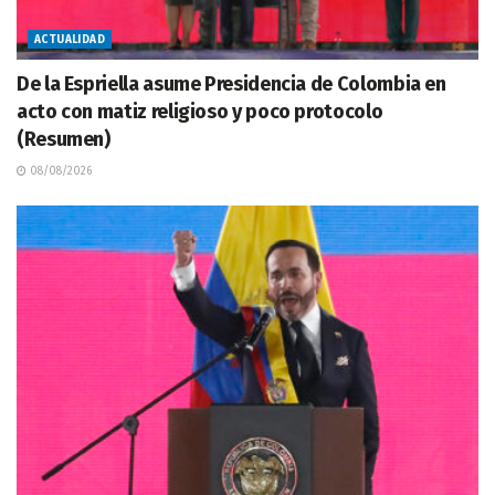
ACTUALIDAD
De la Espriella asume Presidencia de Colombia en
acto con matiz religioso y poco protocolo
(Resumen)
08/08/2026