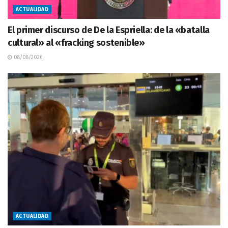
ACTUALIDAD
El primer discurso de De la Espriella: de la «batalla
cultural» al «fracking sostenible»
08/08/2026
ACTUALIDAD