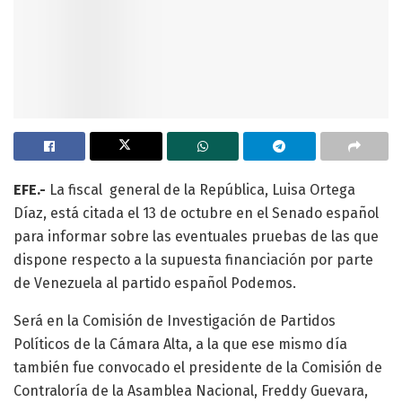
EFE.-
La fiscal general de la República, Luisa Ortega
Díaz, está citada el 13 de octubre en el Senado español
para informar sobre las eventuales pruebas de las que
dispone respecto a la supuesta financiación por parte
de Venezuela al partido español Podemos.
Será en la Comisión de Investigación de Partidos
Políticos de la Cámara Alta, a la que ese mismo día
también fue convocado el presidente de la Comisión de
Contraloría de la Asamblea Nacional, Freddy Guevara,