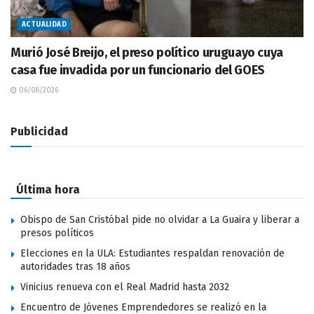
ACTUALIDAD
Murió José Breijo, el preso político uruguayo cuya
casa fue invadida por un funcionario del GOES
06/08/2026
Publicidad
Última hora
Obispo de San Cristóbal pide no olvidar a La Guaira y liberar a
presos políticos
Elecciones en la ULA: Estudiantes respaldan renovación de
autoridades tras 18 años
Vinicius renueva con el Real Madrid hasta 2032
Encuentro de Jóvenes Emprendedores se realizó en la