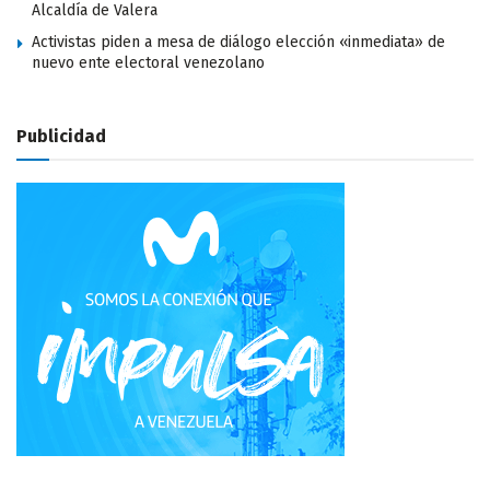
Alcaldía de Valera
Activistas piden a mesa de diálogo elección «inmediata» de
nuevo ente electoral venezolano
Publicidad