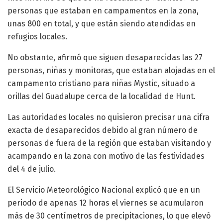
personas que estaban en campamentos en la zona,
unas 800 en total, y que están siendo atendidas en
refugios locales.
No obstante, afirmó que siguen desaparecidas las 27
personas, niñas y monitoras, que estaban alojadas en el
campamento cristiano para niñas Mystic, situado a
orillas del Guadalupe cerca de la localidad de Hunt.
Las autoridades locales no quisieron precisar una cifra
exacta de desaparecidos debido al gran número de
personas de fuera de la región que estaban visitando y
acampando en la zona con motivo de las festividades
del 4 de julio.
El Servicio Meteorológico Nacional explicó que en un
periodo de apenas 12 horas el viernes se acumularon
más de 30 centímetros de precipitaciones, lo que elevó