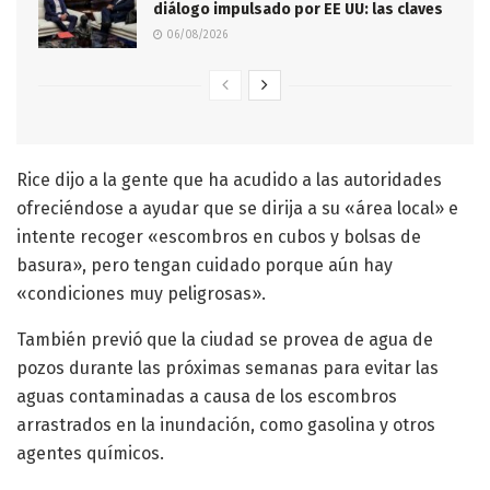
diálogo impulsado por EE UU: las claves
06/08/2026
Rice dijo a la gente que ha acudido a las autoridades
ofreciéndose a ayudar que se dirija a su «área local» e
intente recoger «escombros en cubos y bolsas de
basura», pero tengan cuidado porque aún hay
«condiciones muy peligrosas».
También previó que la ciudad se provea de agua de
pozos durante las próximas semanas para evitar las
aguas contaminadas a causa de los escombros
arrastrados en la inundación, como gasolina y otros
agentes químicos.