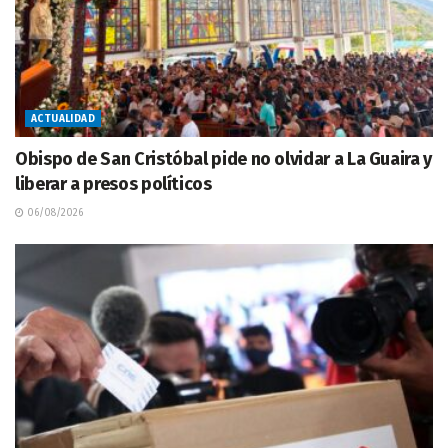
ACTUALIDAD
Obispo de San Cristóbal pide no olvidar a La Guaira y
liberar a presos políticos
06/08/2026