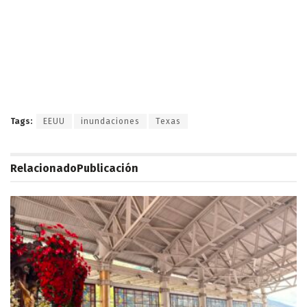
Tags:
EEUU
inundaciones
Texas
Relacionado
Publicación