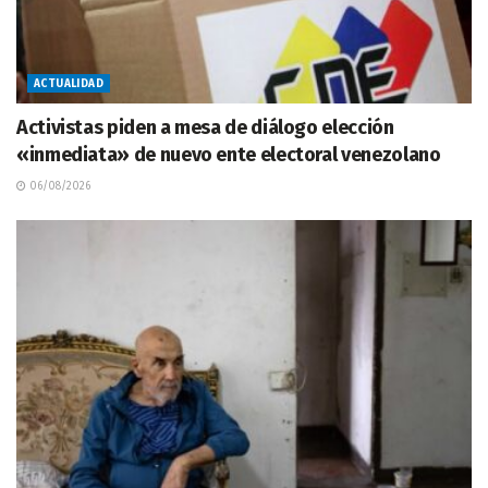
ACTUALIDAD
Activistas piden a mesa de diálogo elección
«inmediata» de nuevo ente electoral venezolano
06/08/2026