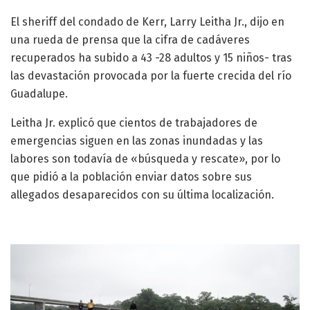
El sheriff del condado de Kerr, Larry Leitha Jr., dijo en
una rueda de prensa que la cifra de cadáveres
recuperados ha subido a 43 -28 adultos y 15 niños- tras
las devastación provocada por la fuerte crecida del río
Guadalupe.
Leitha Jr. explicó que cientos de trabajadores de
emergencias siguen en las zonas inundadas y las
labores son todavía de «búsqueda y rescate», por lo
que pidió a la población enviar datos sobre sus
allegados desaparecidos con su última localización.