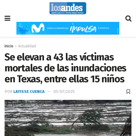
Inicio
Actualidad
Se elevan a 43 las víctimas
mortales de las inundaciones
en Texas, entre ellas 15 niños
POR
LAYISSE CUENCA
05/07/2025