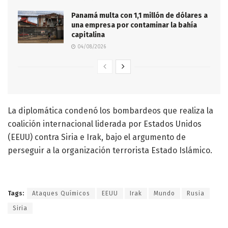
Panamá multa con 1,1 millón de dólares a
una empresa por contaminar la bahía
capitalina
04/08/2026
La diplomática condenó los bombardeos que realiza la
coalición internacional liderada por Estados Unidos
(EEUU) contra Siria e Irak, bajo el argumento de
perseguir a la organización terrorista Estado Islámico.
Tags:
Ataques Químicos
EEUU
Irak
Mundo
Rusia
Siria