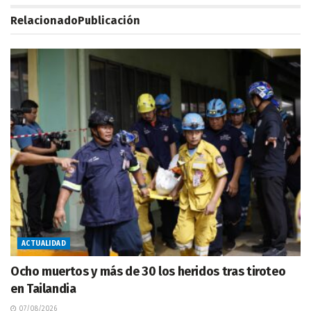
Relacionado
Publicación
ACTUALIDAD
Ocho muertos y más de 30 los heridos tras tiroteo
en Tailandia
07/08/2026