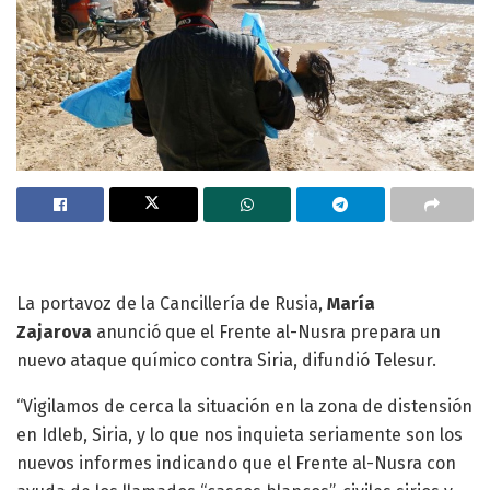
La portavoz de la Cancillería de Rusia,
María
Zajarova
anunció que el Frente al-Nusra prepara un
nuevo ataque químico contra Siria, difundió Telesur.
“Vigilamos de cerca la situación en la zona de distensión
en Idleb, Siria, y lo que nos inquieta seriamente son los
nuevos informes indicando que el Frente al-Nusra con