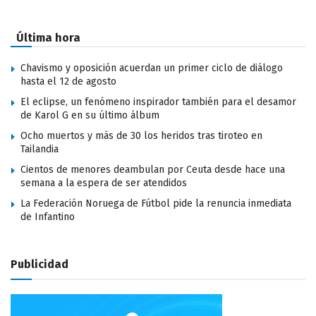
Última hora
Chavismo y oposición acuerdan un primer ciclo de diálogo
hasta el 12 de agosto
El eclipse, un fenómeno inspirador también para el desamor
de Karol G en su último álbum
Ocho muertos y más de 30 los heridos tras tiroteo en
Tailandia
Cientos de menores deambulan por Ceuta desde hace una
semana a la espera de ser atendidos
La Federación Noruega de Fútbol pide la renuncia inmediata
de Infantino
Publicidad