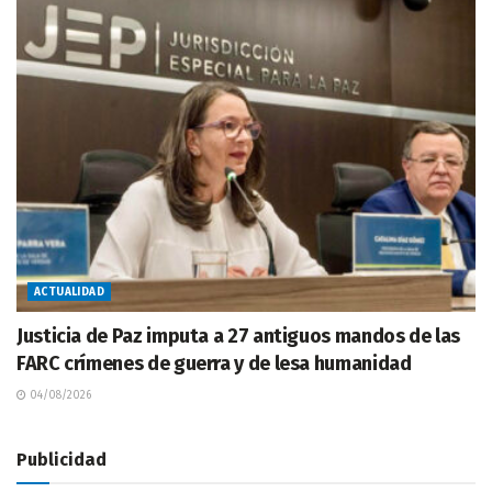
ACTUALIDAD
Justicia de Paz imputa a 27 antiguos mandos de las
FARC crímenes de guerra y de lesa humanidad
04/08/2026
Publicidad