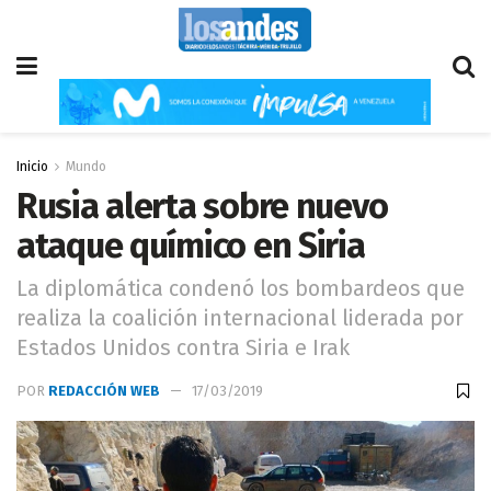
Inicio
Mundo
Rusia alerta sobre nuevo
ataque químico en Siria
La diplomática condenó los bombardeos que
realiza la coalición internacional liderada por
Estados Unidos contra Siria e Irak
POR
REDACCIÓN WEB
17/03/2019