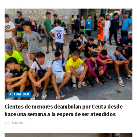
ACTUALIDAD
Cientos de menores deambulan por Ceuta desde
hace una semana a la espera de ser atendidos
07/08/2026