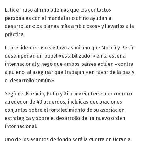
El líder ruso afirmó además que los contactos
personales con el mandatario chino ayudan a
desarrollar «los planes más ambiciosos» y llevarlos a la
práctica.
El presidente ruso sostuvo asimismo que Moscú y Pekín
desempeñan un papel «estabilizador» en la escena
internacional y negó que ambos países actúen «contra
alguien», al asegurar que trabajan «en favor de la paz y
el desarrollo común».
Según el Kremlin, Putin y Xi firmarán tras su encuentro
alrededor de 40 acuerdos, incluidas declaraciones
conjuntas sobre el fortalecimiento de su asociación
estratégica y sobre el desarrollo de un nuevo orden
internacional.
Uno de los asuntos de fondo será la guerra en Ucrania,