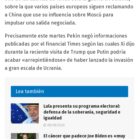
sobre la que varios países europeos siguen reclamando
a China que use su influencia sobre Moscú para
impulsar una salida negociada.
Precisamente este martes Pekín negó informaciones
publicadas por el Financial Times según las cuales Xi dijo
durante la reciente visita de Trump que Putin podría
acabar «arrepintiéndose» de haber lanzado la invasión
a gran escala de Ucrania.
Lea también
Lula presenta su programa electoral:
defensa de la soberanía, seguridad e
igualdad
08/08/2026
El cáncer que padece Joe Biden es «muy