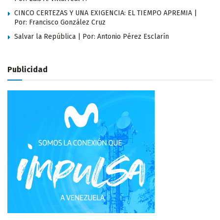
CINCO CERTEZAS Y UNA EXIGENCIA: EL TIEMPO APREMIA |
Por: Francisco González Cruz
Salvar la República | Por: Antonio Pérez Esclarín
Publicidad