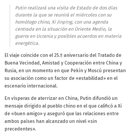
Putin realizará una visita de Estado de dos días
durante la que se reunirá el miércoles con su
homólogo chino, Xi Jinping, con una agenda
centrada en la situación en Oriente Medio, la
guerra en Ucrania y posibles acuerdos en materia
energética.
El viaje coincide con el 25.º aniversario del Tratado de
Buena Vecindad, Amistad y Cooperación entre China y
Rusia, en un momento en que Pekín y Moscú presentan
su asociación como un factor de «estabilidad» en el
escenario internacional.
En vísperas de aterrizar en China, Putin difundió un
mensaje dirigido al pueblo chino en el que calificó a Xi
de «buen amigo» y aseguró que las relaciones entre
ambos países han alcanzado un nivel «sin
precedentes».