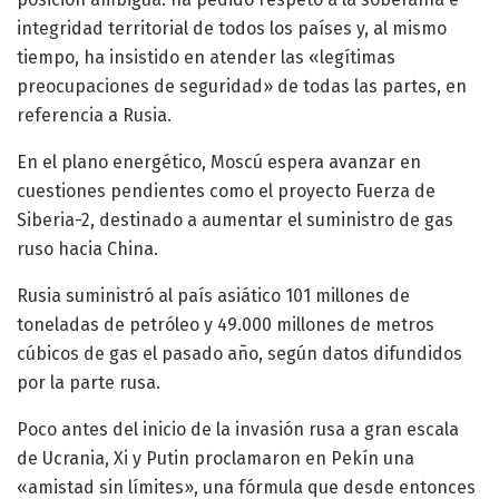
integridad territorial de todos los países y, al mismo
tiempo, ha insistido en atender las «legítimas
preocupaciones de seguridad» de todas las partes, en
referencia a Rusia.
En el plano energético, Moscú espera avanzar en
cuestiones pendientes como el proyecto Fuerza de
Siberia-2, destinado a aumentar el suministro de gas
ruso hacia China.
Rusia suministró al país asiático 101 millones de
toneladas de petróleo y 49.000 millones de metros
cúbicos de gas el pasado año, según datos difundidos
por la parte rusa.
Poco antes del inicio de la invasión rusa a gran escala
de Ucrania, Xi y Putin proclamaron en Pekín una
«amistad sin límites», una fórmula que desde entonces