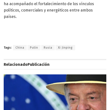
ha acompañado el fortalecimiento de los vínculos
políticos, comerciales y energéticos entre ambos
países.
Tags:
China
Putin
Rusia
Xi Jinping
Relacionado
Publicación