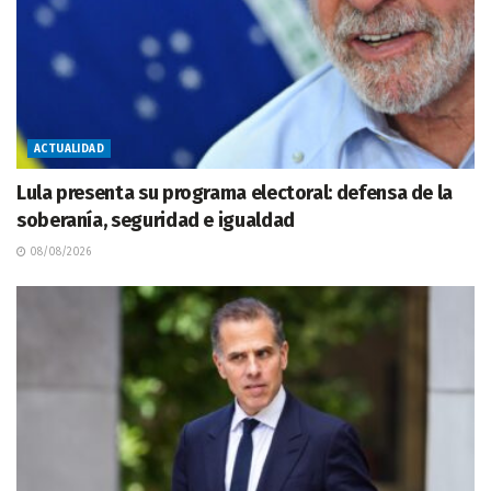
ACTUALIDAD
Lula presenta su programa electoral: defensa de la
soberanía, seguridad e igualdad
08/08/2026