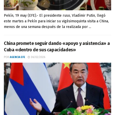
Pekín, 19 may (EFE).- El presidente ruso, Vladímir Putin, llegó
este martes a Pekín para iniciar su vigésimoquinta visita a China,
menos de una semana después de la realizada por ...
China promete seguir dando «apoyo y asistencia» a
Cuba «dentro de sus capacidades»
POR
AGENCIA EFE
06/02/2026