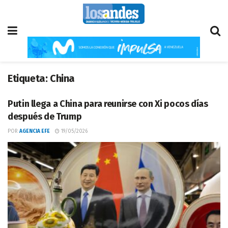
Etiqueta:
China
Putin llega a China para reunirse con Xi pocos días
después de Trump
POR
AGENCIA EFE
19/05/2026