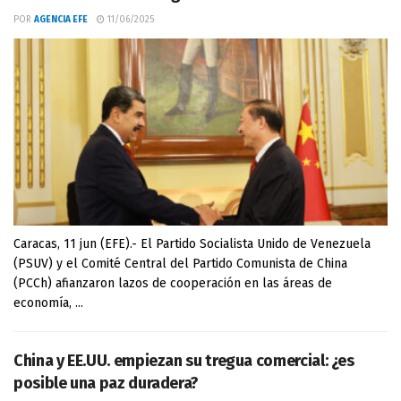
POR
AGENCIA EFE
11/06/2025
Caracas, 11 jun (EFE).- El Partido Socialista Unido de Venezuela
(PSUV) y el Comité Central del Partido Comunista de China
(PCCh) afianzaron lazos de cooperación en las áreas de
economía, ...
China y EE.UU. empiezan su tregua comercial: ¿es
posible una paz duradera?