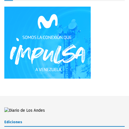
Ediciones