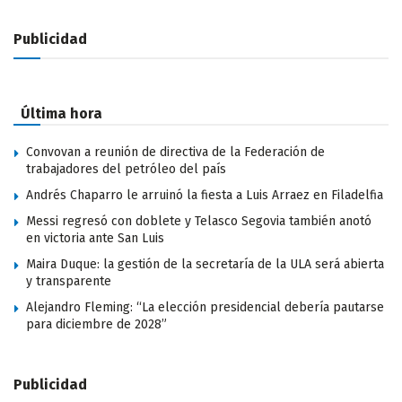
Publicidad
Última hora
Convovan a reunión de directiva de la Federación de
trabajadores del petróleo del país
Andrés Chaparro le arruinó la fiesta a Luis Arraez en Filadelfia
Messi regresó con doblete y Telasco Segovia también anotó
en victoria ante San Luis
Maira Duque: la gestión de la secretaría de la ULA será abierta
y transparente
Alejandro Fleming: “La elección presidencial debería pautarse
para diciembre de 2028”
Publicidad