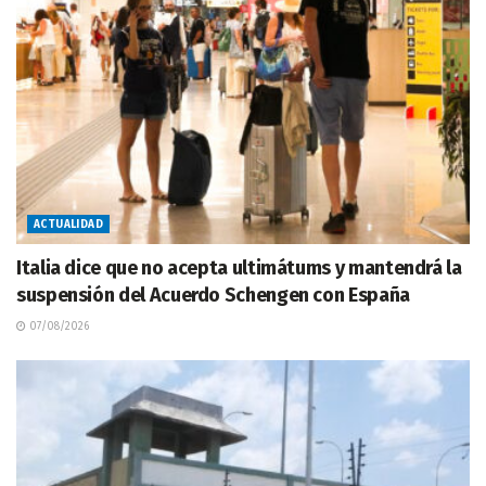
ACTUALIDAD
Italia dice que no acepta ultimátums y mantendrá la
suspensión del Acuerdo Schengen con España
07/08/2026