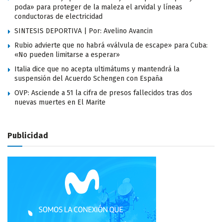
poda» para proteger de la maleza el arvidal y líneas
conductoras de electricidad
SINTESIS DEPORTIVA | Por: Avelino Avancin
Rubio advierte que no habrá «válvula de escape» para Cuba:
«No pueden limitarse a esperar»
Italia dice que no acepta ultimátums y mantendrá la
suspensión del Acuerdo Schengen con España
OVP: Asciende a 51 la cifra de presos fallecidos tras dos
nuevas muertes en El Marite
Publicidad