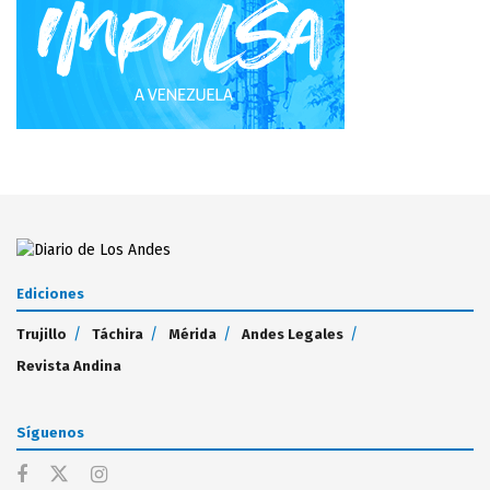
Ediciones
Trujillo
Táchira
Mérida
Andes Legales
Revista Andina
Síguenos