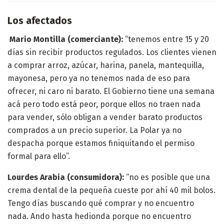
Los afectados
Mario Montilla (comerciante):
“tenemos entre 15 y 20
días sin recibir productos regulados. Los clientes vienen
a comprar arroz, azúcar, harina, panela, mantequilla,
mayonesa, pero ya no tenemos nada de eso para
ofrecer, ni caro ni barato. El Gobierno tiene una semana
acá pero todo está peor, porque ellos no traen nada
para vender, sólo obligan a vender barato productos
comprados a un precio superior. La Polar ya no
despacha porque estamos finiquitando el permiso
formal para ello”.
Lourdes Arabia (consumidora):
“no es posible que una
crema dental de la pequeña cueste por ahí 40 mil bolos.
Tengo días buscando qué comprar y no encuentro
nada. Ando hasta hedionda porque no encuentro