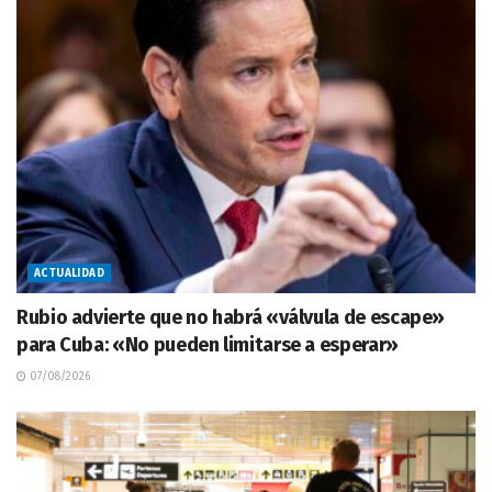
ACTUALIDAD
Rubio advierte que no habrá «válvula de escape»
para Cuba: «No pueden limitarse a esperar»
07/08/2026