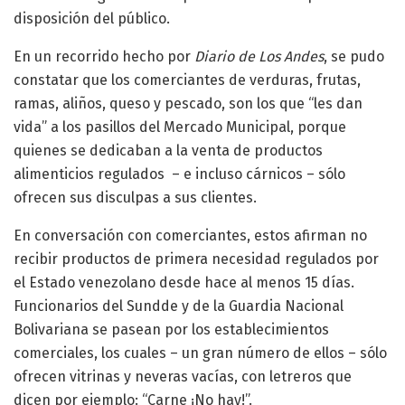
disposición del público.
En un recorrido hecho por
Diario de Los Andes
, se pudo
constatar que los comerciantes de verduras, frutas,
ramas, aliños, queso y pescado, son los que “les dan
vida” a los pasillos del Mercado Municipal, porque
quienes se dedicaban a la venta de productos
alimenticios regulados – e incluso cárnicos – sólo
ofrecen sus disculpas a sus clientes.
En conversación con comerciantes, estos afirman no
recibir productos de primera necesidad regulados por
el Estado venezolano desde hace al menos 15 días.
Funcionarios del Sundde y de la Guardia Nacional
Bolivariana se pasean por los establecimientos
comerciales, los cuales – un gran número de ellos – sólo
ofrecen vitrinas y neveras vacías, con letreros que
dicen por ejemplo: “Carne ¡No hay!”.