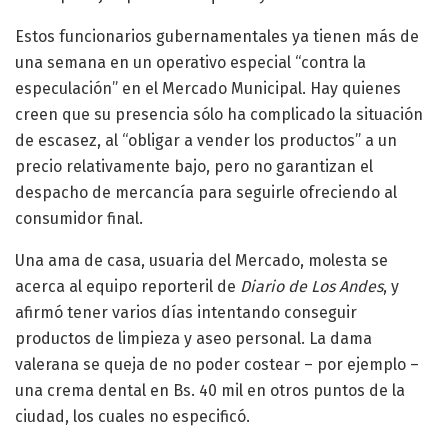
Estos funcionarios gubernamentales ya tienen más de
una semana en un operativo especial “contra la
especulación” en el Mercado Municipal. Hay quienes
creen que su presencia sólo ha complicado la situación
de escasez, al “obligar a vender los productos” a un
precio relativamente bajo, pero no garantizan el
despacho de mercancía para seguirle ofreciendo al
consumidor final.
Una ama de casa, usuaria del Mercado, molesta se
acerca al equipo reporteril de
Diario de Los Andes
, y
afirmó tener varios días intentando conseguir
productos de limpieza y aseo personal. La dama
valerana se queja de no poder costear – por ejemplo –
una crema dental en Bs. 40 mil en otros puntos de la
ciudad, los cuales no especificó.