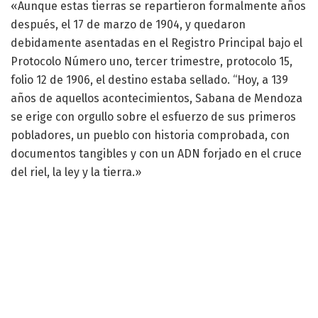
«Aunque estas tierras se repartieron formalmente años
después, el 17 de marzo de 1904, y quedaron
debidamente asentadas en el Registro Principal bajo el
Protocolo Número uno, tercer trimestre, protocolo 15,
folio 12 de 1906, el destino estaba sellado. “Hoy, a 139
años de aquellos acontecimientos, Sabana de Mendoza
se erige con orgullo sobre el esfuerzo de sus primeros
pobladores, un pueblo con historia comprobada, con
documentos tangibles y con un ADN forjado en el cruce
del riel, la ley y la tierra.»