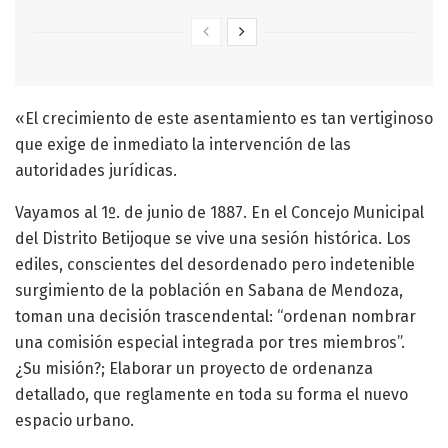
«El crecimiento de este asentamiento es tan vertiginoso
que exige de inmediato la intervención de las
autoridades jurídicas.
Vayamos al 1º. de junio de 1887. En el Concejo Municipal
del Distrito Betijoque se vive una sesión histórica. Los
ediles, conscientes del desordenado pero indetenible
surgimiento de la población en Sabana de Mendoza,
toman una decisión trascendental: “ordenan nombrar
una comisión especial integrada por tres miembros”.
¿Su misión?; Elaborar un proyecto de ordenanza
detallado, que reglamente en toda su forma el nuevo
espacio urbano.