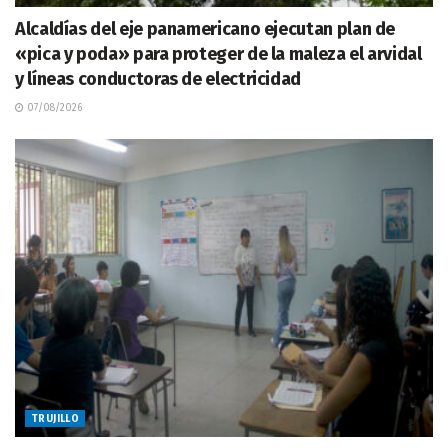
Alcaldías del eje panamericano ejecutan plan de
«pica y poda» para proteger de la maleza el arvidal
y líneas conductoras de electricidad
07/08/2026
TRUJILLO