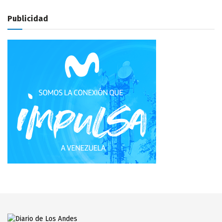
Publicidad