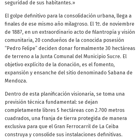
seguridad de sus habitantes.»
El golpe definitivo para la consolidación urbana, llega a
finales de ese mismo año milagroso. El 1º. de noviembre
de 1887, en un extraordinario acto de filantropía y visión
comunitaria, 20 condueños de la conocida posesión
“Pedro Felipe” deciden donar formalmente 30 hectáreas
de terreno a la Junta Comunal del Municipio Sucre. El
objetivo explícito de la donación, es el fomento,
expansión y ensanche del sitio denominado Sabana de
Mendoza.
Dentro de esta planificación visionaria, se toma una
previsión técnica fundamental: se dejan
completamente libres 5 hectáreas con 2.700 metros
cuadrados, una franja de tierra protegida de manera
exclusiva para que el Gran Ferrocarril de La Ceiba
construya y consolide sus instalaciones definitivas.