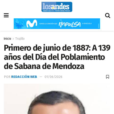
Inicio
Trujillo
Primero de junio de 1887: A 139
años del Día del Poblamiento
de Sabana de Mendoza
POR
REDACCIÓN WEB
01/06/2026