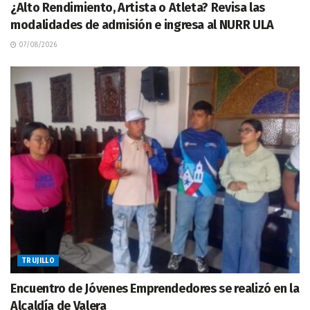
¿Alto Rendimiento, Artista o Atleta? Revisa las
modalidades de admisión e ingresa al NURR ULA
07/08/2026
TRUJILLO
Encuentro de Jóvenes Emprendedores se realizó en la
Alcaldía de Valera