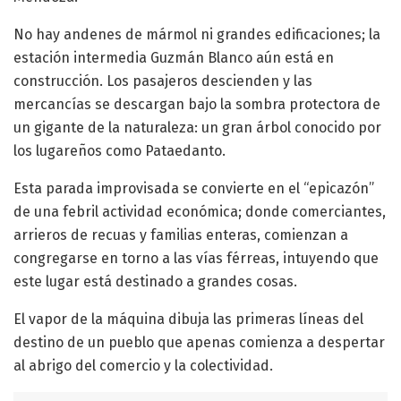
No hay andenes de mármol ni grandes edificaciones; la
estación intermedia Guzmán Blanco aún está en
construcción. Los pasajeros descienden y las
mercancías se descargan bajo la sombra protectora de
un gigante de la naturaleza: un gran árbol conocido por
los lugareños como Pataedanto.
Esta parada improvisada se convierte en el “epicazón”
de una febril actividad económica; donde comerciantes,
arrieros de recuas y familias enteras, comienzan a
congregarse en torno a las vías férreas, intuyendo que
este lugar está destinado a grandes cosas.
El vapor de la máquina dibuja las primeras líneas del
destino de un pueblo que apenas comienza a despertar
al abrigo del comercio y la colectividad.