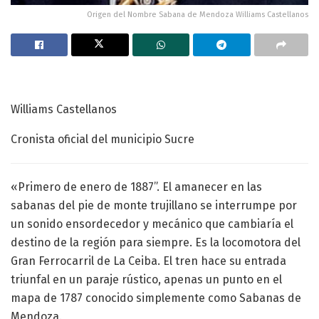
Origen del Nombre Sabana de Mendoza Williams Castellanos
Williams Castellanos
Cronista oficial del municipio Sucre
«Primero de enero de 1887”. El amanecer en las
sabanas del pie de monte trujillano se interrumpe por
un sonido ensordecedor y mecánico que cambiaría el
destino de la región para siempre. Es la locomotora del
Gran Ferrocarril de La Ceiba. El tren hace su entrada
triunfal en un paraje rústico, apenas un punto en el
mapa de 1787 conocido simplemente como Sabanas de
Mendoza.