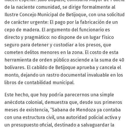
de la naciente comunidad, se dirige formalmente al
Ilustre Concejo Municipal de Betijoque, con una solicitud
de carácter urgente: El pago por la fabricación de un
cepo de madera. El argumento del funcionario es
directo y pragmático: no dispone de un lugar físico
seguro para detener y custodiar a los presos, que
cometen delitos menores en la zona. El costo de esta
herramienta de orden público asciende a la suma de 40
bolívares. El cabildo de Betijoque aprueba y cancela el
monto, dejando un rastro documental invaluable en los
libros de contabilidad municipal.
Este hecho, que hoy podría parecernos una simple
anécdota colonial, demuestra que, desde sus primeros
meses de existencia, “Sabana de Mendoza ya contaba
con una estructura civil, una autoridad policial activa y
un presupuesto oficial, destinado a salvaguardar la