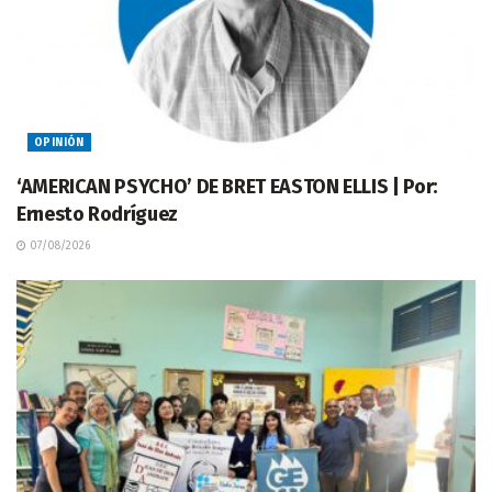
OPINIÓN
‘AMERICAN PSYCHO’ DE BRET EASTON ELLIS | Por:
Ernesto Rodríguez
07/08/2026