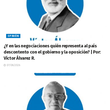
OPINIÓN
¿Y en las negociaciones quién representa al país
descontento con el gobierno y la oposición? | Por:
Víctor Álvarez R.
07/08/2026