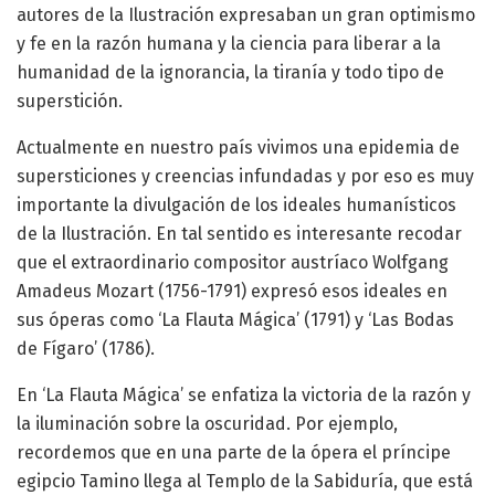
autores de la Ilustración expresaban un gran optimismo
y fe en la razón humana y la ciencia para liberar a la
humanidad de la ignorancia, la tiranía y todo tipo de
superstición.
Actualmente en nuestro país vivimos una epidemia de
supersticiones y creencias infundadas y por eso es muy
importante la divulgación de los ideales humanísticos
de la Ilustración. En tal sentido es interesante recodar
que el extraordinario compositor austríaco Wolfgang
Amadeus Mozart (1756-1791) expresó esos ideales en
sus óperas como ‘La Flauta Mágica’ (1791) y ‘Las Bodas
de Fígaro’ (1786).
En ‘La Flauta Mágica’ se enfatiza la victoria de la razón y
la iluminación sobre la oscuridad. Por ejemplo,
recordemos que en una parte de la ópera el príncipe
egipcio Tamino llega al Templo de la Sabiduría, que está