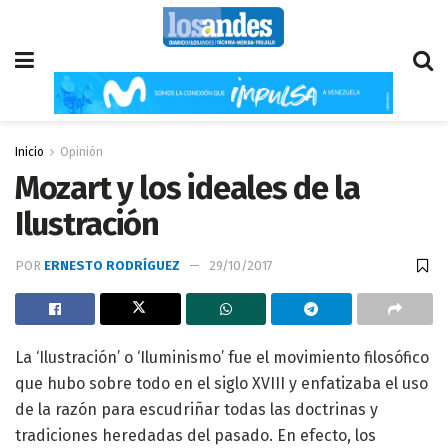
Inicio
Opinión
Mozart y los ideales de la
Ilustración
POR
ERNESTO RODRÍGUEZ
29/10/2017
La ‘Ilustración’ o ‘Iluminismo’ fue el movimiento filosófico
que hubo sobre todo en el siglo XVIII y enfatizaba el uso
de la razón para escudriñar todas las doctrinas y
tradiciones heredadas del pasado. En efecto, los