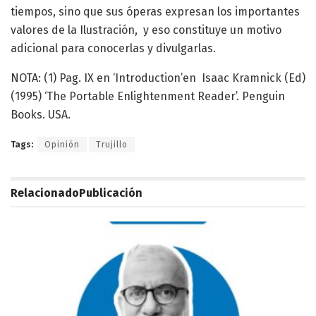
tiempos, sino que sus óperas expresan los importantes
valores de la Ilustración, y eso constituye un motivo
adicional para conocerlas y divulgarlas.
NOTA: (1) Pag. IX en ‘Introduction’en Isaac Kramnick (Ed)
(1995) ‘The Portable Enlightenment Reader’. Penguin
Books. USA.
Tags:
Opinión
Trujillo
Relacionado
Publicación