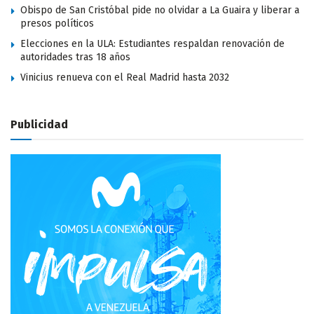
Obispo de San Cristóbal pide no olvidar a La Guaira y liberar a
presos políticos
Elecciones en la ULA: Estudiantes respaldan renovación de
autoridades tras 18 años
Vinicius renueva con el Real Madrid hasta 2032
Publicidad