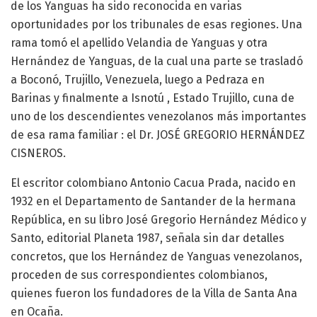
de los Yanguas ha sido reconocida en varias
oportunidades por los tribunales de esas regiones. Una
rama tomó el apellido Velandia de Yanguas y otra
Hernández de Yanguas, de la cual una parte se trasladó
a Boconó, Trujillo, Venezuela, luego a Pedraza en
Barinas y finalmente a Isnotú , Estado Trujillo, cuna de
uno de los descendientes venezolanos más importantes
de esa rama familiar : el Dr. JOSÉ GREGORIO HERNÁNDEZ
CISNEROS.
El escritor colombiano Antonio Cacua Prada, nacido en
1932 en el Departamento de Santander de la hermana
República, en su libro José Gregorio Hernández Médico y
Santo, editorial Planeta 1987, señala sin dar detalles
concretos, que los Hernández de Yanguas venezolanos,
proceden de sus correspondientes colombianos,
quienes fueron los fundadores de la Villa de Santa Ana
en Ocaña.