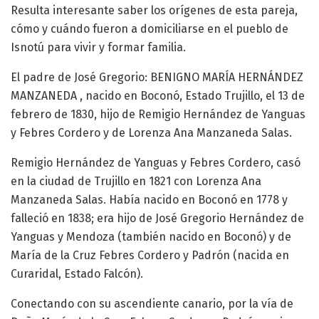
Resulta interesante saber los orígenes de esta pareja,
cómo y cuándo fueron a domiciliarse en el pueblo de
Isnotú para vivir y formar familia.
El padre de José Gregorio: BENIGNO MARÍA HERNÁNDEZ
MANZANEDA , nacido en Boconó, Estado Trujillo, el 13 de
febrero de 1830, hijo de Remigio Hernández de Yanguas
y Febres Cordero y de Lorenza Ana Manzaneda Salas.
Remigio Hernández de Yanguas y Febres Cordero, casó
en la ciudad de Trujillo en 1821 con Lorenza Ana
Manzaneda Salas. Había nacido en Boconó en 1778 y
falleció en 1838; era hijo de José Gregorio Hernández de
Yanguas y Mendoza (también nacido en Boconó) y de
María de la Cruz Febres Cordero y Padrón (nacida en
Curaridal, Estado Falcón).
Conectando con su ascendiente canario, por la vía de