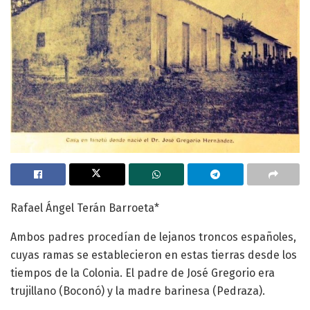
Rafael Ángel Terán Barroeta*
Ambos padres procedían de lejanos troncos españoles,
cuyas ramas se establecieron en estas tierras desde los
tiempos de la Colonia. El padre de José Gregorio era
trujillano (Boconó) y la madre barinesa (Pedraza).