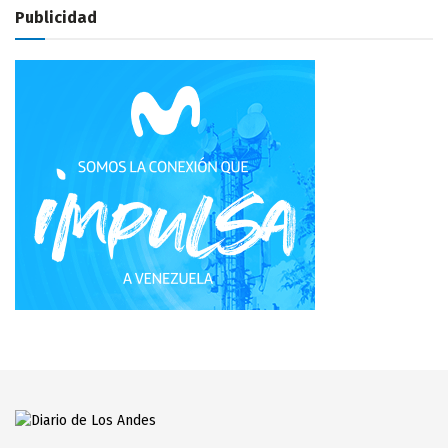
Publicidad