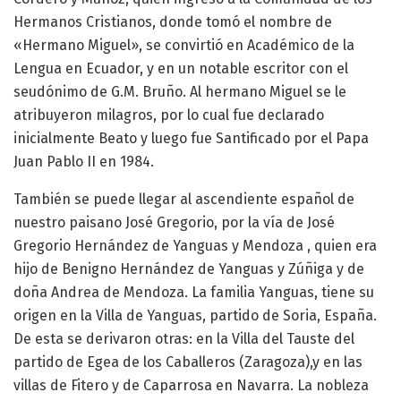
Hermanos Cristianos, donde tomó el nombre de
«Hermano Miguel», se convirtió en Académico de la
Lengua en Ecuador, y en un notable escritor con el
seudónimo de G.M. Bruño. Al hermano Miguel se le
atribuyeron milagros, por lo cual fue declarado
inicialmente Beato y luego fue Santificado por el Papa
Juan Pablo II en 1984.
También se puede llegar al ascendiente español de
nuestro paisano José Gregorio, por la vía de José
Gregorio Hernández de Yanguas y Mendoza , quien era
hijo de Benigno Hernández de Yanguas y Zúñiga y de
doña Andrea de Mendoza. La familia Yanguas, tiene su
origen en la Villa de Yanguas, partido de Soria, España.
De esta se derivaron otras: en la Villa del Tauste del
partido de Egea de los Caballeros (Zaragoza),y en las
villas de Fitero y de Caparrosa en Navarra. La nobleza