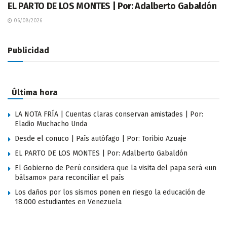
EL PARTO DE LOS MONTES | Por: Adalberto Gabaldón
06/08/2026
Publicidad
Última hora
LA NOTA FRÍA | Cuentas claras conservan amistades | Por:
Eladio Muchacho Unda
Desde el conuco | País autófago | Por: Toribio Azuaje
EL PARTO DE LOS MONTES | Por: Adalberto Gabaldón
El Gobierno de Perú considera que la visita del papa será «un
bálsamo» para reconciliar el país
Los daños por los sismos ponen en riesgo la educación de
18.000 estudiantes en Venezuela