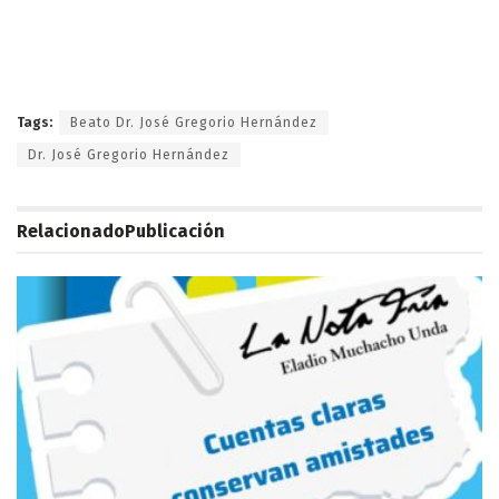
Tags:
Beato Dr. José Gregorio Hernández
Dr. José Gregorio Hernández
Relacionado
Publicación