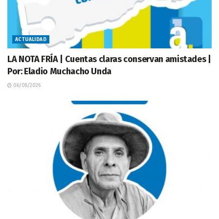
ACTUALIDAD
LA NOTA FRÍA | Cuentas claras conservan amistades |
Por: Eladio Muchacho Unda
06/08/2026