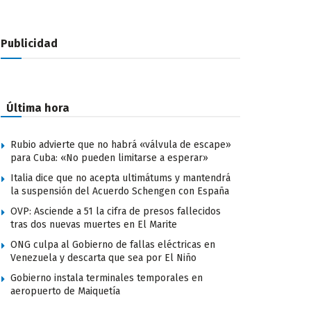
Publicidad
Última hora
Rubio advierte que no habrá «válvula de escape»
para Cuba: «No pueden limitarse a esperar»
Italia dice que no acepta ultimátums y mantendrá
la suspensión del Acuerdo Schengen con España
OVP: Asciende a 51 la cifra de presos fallecidos
tras dos nuevas muertes en El Marite
ONG culpa al Gobierno de fallas eléctricas en
Venezuela y descarta que sea por El Niño
Gobierno instala terminales temporales en
aeropuerto de Maiquetía