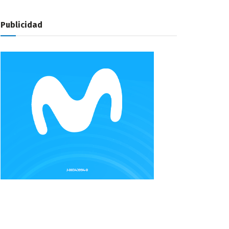
Publicidad