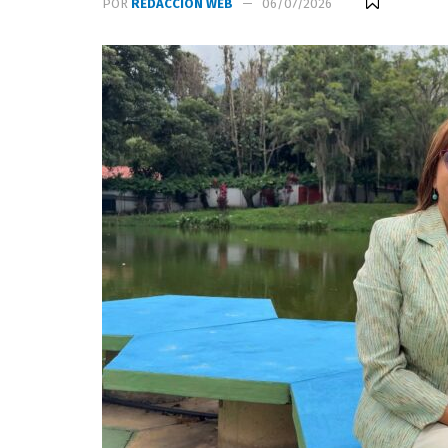
POR
REDACCIÓN WEB
06/07/2026