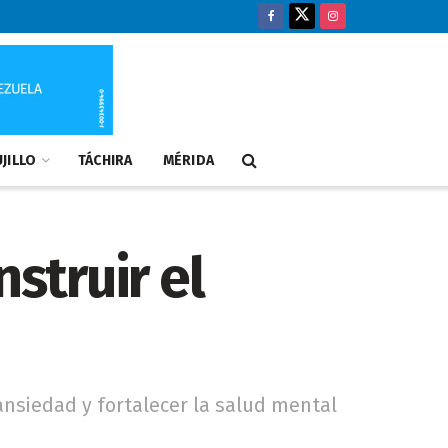
JILLO
TÁCHIRA
MÉRIDA
struir el
ansiedad y fortalecer la salud mental