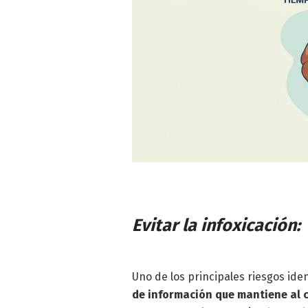
Evitar la infoxicación:
Uno de los principales riesgos ide
de información que mantiene al 