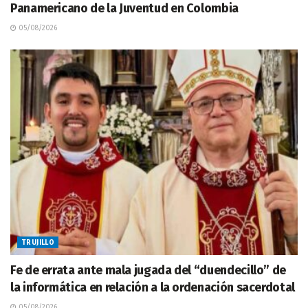
Panamericano de la Juventud en Colombia
05/08/2026
TRUJILLO
Fe de errata ante mala jugada del “duendecillo” de
la informática en relación a la ordenación sacerdotal
05/08/2026