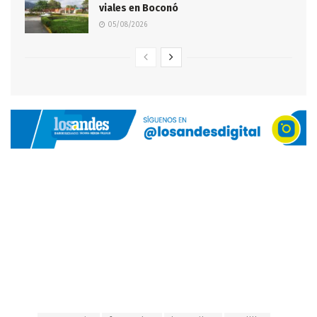
viales en Boconó
05/08/2026