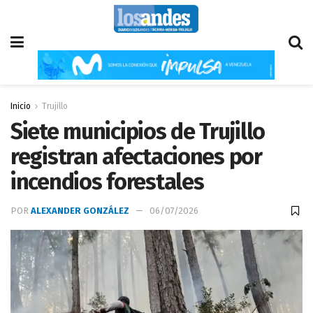
Inicio
Trujillo
Siete municipios de Trujillo
registran afectaciones por
incendios forestales
POR
ALEXANDER GONZÁLEZ
06/07/2026