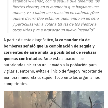
estamos viviendo, con la sequía que tenemos, los
fuertes vientos, en el momento que hagamos una
quema, va a haber una reacción en cadena. ¿Qué
quiere decir? Que estamos quemando en un sitio
y partículas van a volar a través de los vientos a
otros sitios y va a provocar un nuevo incendio”.
A partir de este diagnóstico, la
comandancia de
bomberos señaló que la combinación de sequía y
corrientes de aire anula la posibilidad de realizar
quemas controladas
. Ante esta situación, las
autoridades hicieron un llamado a la población para
vigilar el entorno, evitar el inicio de fuego y reportar de
manera inmediata cualquier foco ante los organismos
competentes.