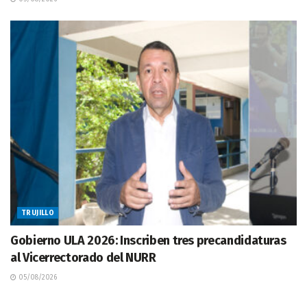
TRUJILLO
Gobierno ULA 2026: Inscriben tres precandidaturas
al Vicerrectorado del NURR
05/08/2026