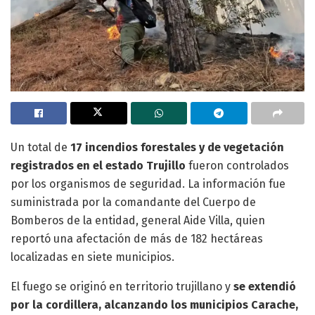
Un total de
17 incendios forestales y de vegetación
registrados en el estado Trujillo
fueron controlados
por los organismos de seguridad. La información fue
suministrada por la comandante del Cuerpo de
Bomberos de la entidad, general Aide Villa, quien
reportó una afectación de más de 182 hectáreas
localizadas en siete municipios.
El fuego se originó en territorio trujillano y
se extendió
por la cordillera, alcanzando los municipios Carache,