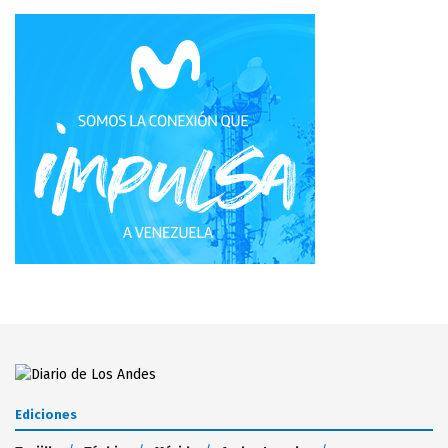
Ediciones