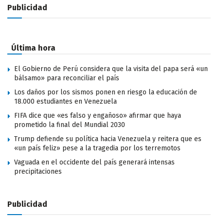
Publicidad
Última hora
El Gobierno de Perú considera que la visita del papa será «un
bálsamo» para reconciliar el país
Los daños por los sismos ponen en riesgo la educación de
18.000 estudiantes en Venezuela
FIFA dice que «es falso y engañoso» afirmar que haya
prometido la final del Mundial 2030
Trump defiende su política hacia Venezuela y reitera que es
«un país feliz» pese a la tragedia por los terremotos
Vaguada en el occidente del país generará intensas
precipitaciones
Publicidad