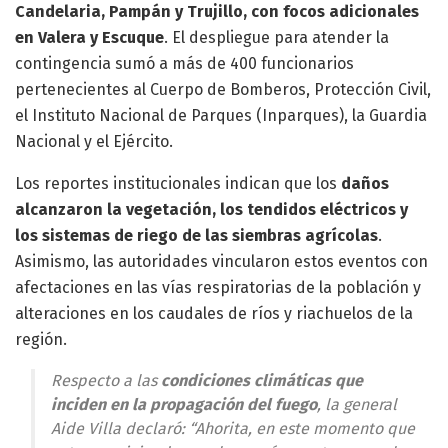
Candelaria, Pampán y Trujillo, con focos adicionales
en Valera y Escuque
. El despliegue para atender la
contingencia sumó a más de 400 funcionarios
pertenecientes al Cuerpo de Bomberos, Protección Civil,
el Instituto Nacional de Parques (Inparques), la Guardia
Nacional y el Ejército.
Los reportes institucionales indican que los
daños
alcanzaron la vegetación, los tendidos eléctricos y
los sistemas de riego de las siembras agrícolas
.
Asimismo, las autoridades vincularon estos eventos con
afectaciones en las vías respiratorias de la población y
alteraciones en los caudales de ríos y riachuelos de la
región.
Respecto a las
condiciones climáticas que
inciden en la propagación del fuego
, la general
Aide Villa declaró: “Ahorita, en este momento que