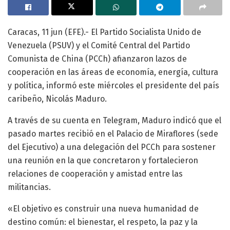
Caracas, 11 jun (EFE).- El Partido Socialista Unido de
Venezuela (PSUV) y el Comité Central del Partido
Comunista de China (PCCh) afianzaron lazos de
cooperación en las áreas de economía, energía, cultura
y política, informó este miércoles el presidente del país
caribeño, Nicolás Maduro.
A través de su cuenta en Telegram, Maduro indicó que el
pasado martes recibió en el Palacio de Miraflores (sede
del Ejecutivo) a una delegación del PCCh para sostener
una reunión en la que concretaron y fortalecieron
relaciones de cooperación y amistad entre las
militancias.
«El objetivo es construir una nueva humanidad de
destino común: el bienestar, el respeto, la paz y la