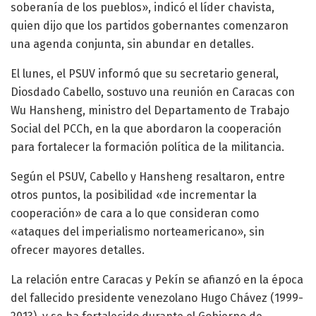
soberanía de los pueblos», indicó el líder chavista,
quien dijo que los partidos gobernantes comenzaron
una agenda conjunta, sin abundar en detalles.
El lunes, el PSUV informó que su secretario general,
Diosdado Cabello, sostuvo una reunión en Caracas con
Wu Hansheng, ministro del Departamento de Trabajo
Social del PCCh, en la que abordaron la cooperación
para fortalecer la formación política de la militancia.
Según el PSUV, Cabello y Hansheng resaltaron, entre
otros puntos, la posibilidad «de incrementar la
cooperación» de cara a lo que consideran como
«ataques del imperialismo norteamericano», sin
ofrecer mayores detalles.
La relación entre Caracas y Pekín se afianzó en la época
del fallecido presidente venezolano Hugo Chávez (1999-