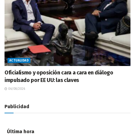
ACTUALIDAD
Oficialismo y oposición cara a cara en diálogo
impulsado por EE UU: las claves
06/08/2026
Publicidad
Última hora