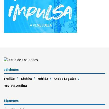
Ediciones
Trujillo
Táchira
Mérida
Andes Legales
Revista Andina
Síguenos