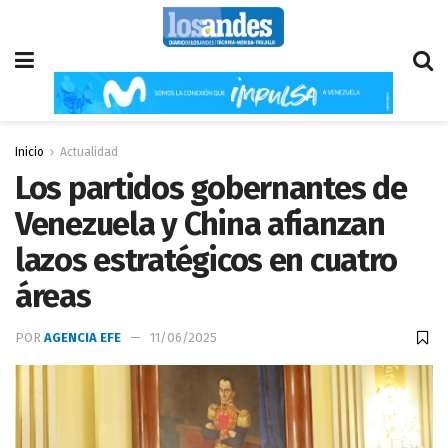
Inicio
Actualidad
Los partidos gobernantes de
Venezuela y China afianzan
lazos estratégicos en cuatro
áreas
POR
AGENCIA EFE
11/06/2025