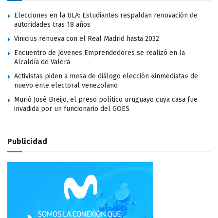
Elecciones en la ULA: Estudiantes respaldan renovación de
autoridades tras 18 años
Vinicius renueva con el Real Madrid hasta 2032
Encuentro de Jóvenes Emprendedores se realizó en la
Alcaldía de Valera
Activistas piden a mesa de diálogo elección «inmediata» de
nuevo ente electoral venezolano
Murió José Breijo, el preso político uruguayo cuya casa fue
invadida por un funcionario del GOES
Publicidad