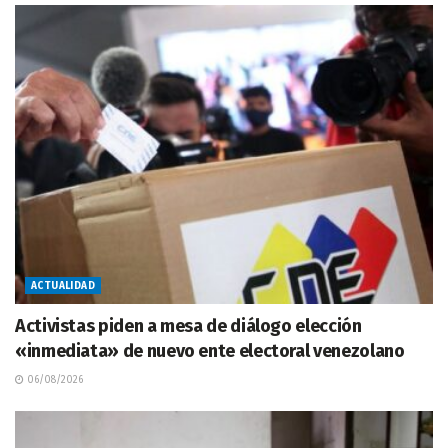
ACTUALIDAD
Activistas piden a mesa de diálogo elección
«inmediata» de nuevo ente electoral venezolano
06/08/2026