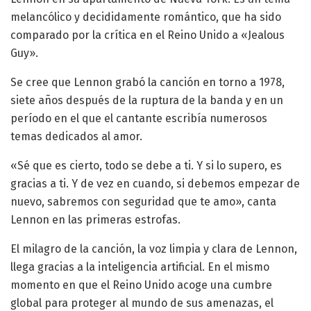
melancólico y decididamente romántico, que ha sido
comparado por la crítica en el Reino Unido a «Jealous
Guy».
Se cree que Lennon grabó la canción en torno a 1978,
siete años después de la ruptura de la banda y en un
período en el que el cantante escribía numerosos
temas dedicados al amor.
«Sé que es cierto, todo se debe a ti. Y si lo supero, es
gracias a ti. Y de vez en cuando, si debemos empezar de
nuevo, sabremos con seguridad que te amo», canta
Lennon en las primeras estrofas.
El milagro de la canción, la voz limpia y clara de Lennon,
llega gracias a la inteligencia artificial. En el mismo
momento en que el Reino Unido acoge una cumbre
global para proteger al mundo de sus amenazas, el