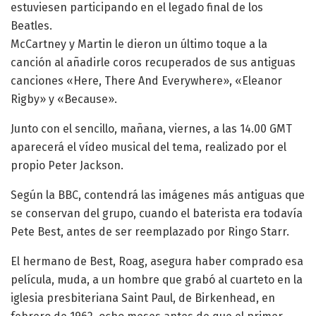
estuviesen participando en el legado final de los
Beatles.
McCartney y Martin le dieron un último toque a la
canción al añadirle coros recuperados de sus antiguas
canciones «Here, There And Everywhere», «Eleanor
Rigby» y «Because».
Junto con el sencillo, mañana, viernes, a las 14.00 GMT
aparecerá el vídeo musical del tema, realizado por el
propio Peter Jackson.
Según la BBC, contendrá las imágenes más antiguas que
se conservan del grupo, cuando el baterista era todavía
Pete Best, antes de ser reemplazado por Ringo Starr.
El hermano de Best, Roag, asegura haber comprado esa
película, muda, a un hombre que grabó al cuarteto en la
iglesia presbiteriana Saint Paul, de Birkenhead, en