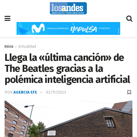
Inicio
Actualidad
Llega la «última canción» de
The Beatles gracias a la
polémica inteligencia artificial
POR
AGENCIA EFE
02/11/2023