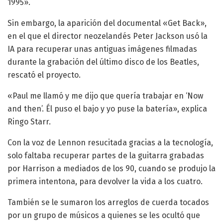
1995».
Sin embargo, la aparición del documental «Get Back»,
en el que el director neozelandés Peter Jackson usó la
IA para recuperar unas antiguas imágenes filmadas
durante la grabación del último disco de los Beatles,
rescató el proyecto.
«Paul me llamó y me dijo que quería trabajar en ‘Now
and then’. Él puso el bajo y yo puse la batería», explica
Ringo Starr.
Con la voz de Lennon resucitada gracias a la tecnología,
solo faltaba recuperar partes de la guitarra grabadas
por Harrison a mediados de los 90, cuando se produjo la
primera intentona, para devolver la vida a los cuatro.
También se le sumaron los arreglos de cuerda tocados
por un grupo de músicos a quienes se les ocultó que