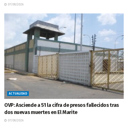
07/08/2026
ACTUALIDAD
OVP: Asciende a 51 la cifra de presos fallecidos tras
dos nuevas muertes en El Marite
07/08/2026