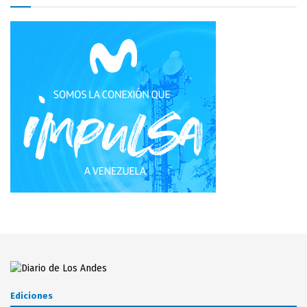
Ediciones