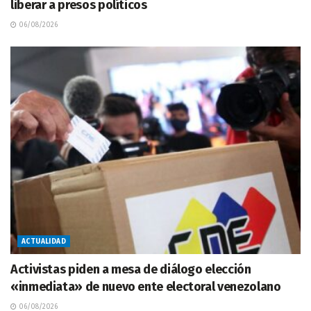
liberar a presos políticos
06/08/2026
ACTUALIDAD
Activistas piden a mesa de diálogo elección
«inmediata» de nuevo ente electoral venezolano
06/08/2026