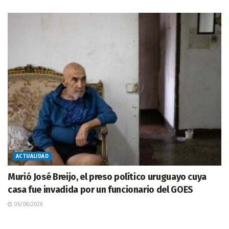
ACTUALIDAD
Murió José Breijo, el preso político uruguayo cuya
casa fue invadida por un funcionario del GOES
06/08/2026