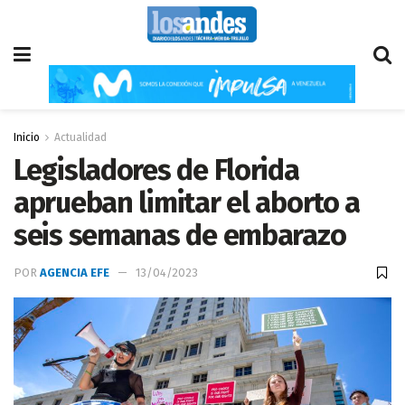
Inicio
Actualidad
Legisladores de Florida
aprueban limitar el aborto a
seis semanas de embarazo
POR
AGENCIA EFE
13/04/2023