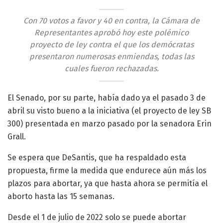
Con 70 votos a favor y 40 en contra, la Cámara de
Representantes aprobó hoy este polémico
proyecto de ley contra el que los demócratas
presentaron numerosas enmiendas, todas las
cuales fueron rechazadas.
El Senado, por su parte, había dado ya el pasado 3 de
abril su visto bueno a la iniciativa (el proyecto de ley SB
300) presentada en marzo pasado por la senadora Erin
Grall.
Se espera que DeSantis, que ha respaldado esta
propuesta, firme la medida que endurece aún más los
plazos para abortar, ya que hasta ahora se permitía el
aborto hasta las 15 semanas.
Desde el 1 de julio de 2022 solo se puede abortar