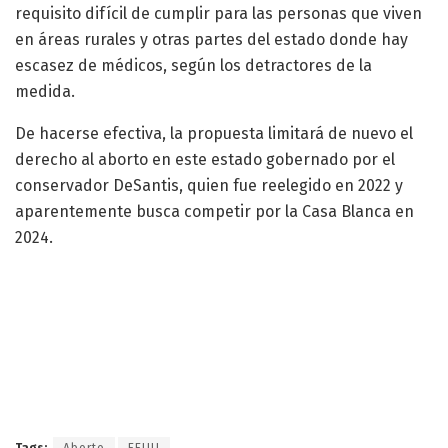
requisito difícil de cumplir para las personas que viven
en áreas rurales y otras partes del estado donde hay
escasez de médicos, según los detractores de la
medida.
De hacerse efectiva, la propuesta limitará de nuevo el
derecho al aborto en este estado gobernado por el
conservador DeSantis, quien fue reelegido en 2022 y
aparentemente busca competir por la Casa Blanca en
2024.
Tags:
Aborto
EEUU