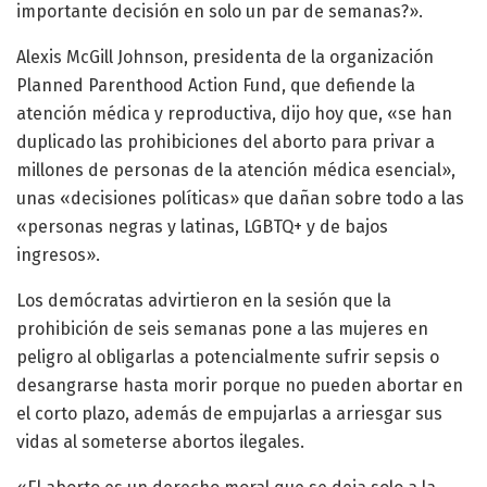
importante decisión en solo un par de semanas?».
Alexis McGill Johnson, presidenta de la organización
Planned Parenthood Action Fund, que defiende la
atención médica y reproductiva, dijo hoy que, «se han
duplicado las prohibiciones del aborto para privar a
millones de personas de la atención médica esencial»,
unas «decisiones políticas» que dañan sobre todo a las
«personas negras y latinas, LGBTQ+ y de bajos
ingresos».
Los demócratas advirtieron en la sesión que la
prohibición de seis semanas pone a las mujeres en
peligro al obligarlas a potencialmente sufrir sepsis o
desangrarse hasta morir porque no pueden abortar en
el corto plazo, además de empujarlas a arriesgar sus
vidas al someterse abortos ilegales.