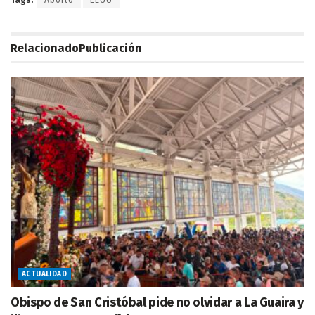
Relacionado
Publicación
ACTUALIDAD
Obispo de San Cristóbal pide no olvidar a La Guaira y