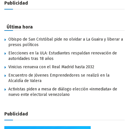
Publicidad
Última hora
Obispo de San Cristóbal pide no olvidar a La Guaira y liberar a
presos políticos
Elecciones en la ULA: Estudiantes respaldan renovación de
autoridades tras 18 años
Vinicius renueva con el Real Madrid hasta 2032
Encuentro de Jóvenes Emprendedores se realizó en la
Alcaldía de Valera
Activistas piden a mesa de diálogo elección «inmediata» de
nuevo ente electoral venezolano
Publicidad