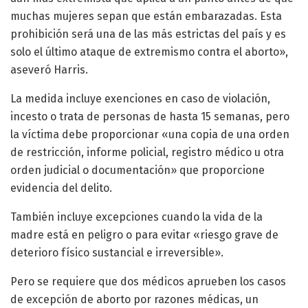
muchas mujeres sepan que están embarazadas. Esta
prohibición será una de las más estrictas del país y es
solo el último ataque de extremismo contra el aborto»,
aseveró Harris.
La medida incluye exenciones en caso de violación,
incesto o trata de personas de hasta 15 semanas, pero
la víctima debe proporcionar «una copia de una orden
de restricción, informe policial, registro médico u otra
orden judicial o documentación» que proporcione
evidencia del delito.
También incluye excepciones cuando la vida de la
madre está en peligro o para evitar «riesgo grave de
deterioro físico sustancial e irreversible».
Pero se requiere que dos médicos aprueben los casos
de excepción de aborto por razones médicas, un