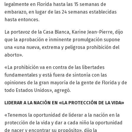
legalmente en Florida hasta las 15 semanas de
embarazo, en lugar de las 24 semanas establecidas
hasta entonces.
La portavoz de la Casa Blanca, Karine Jean-Pierre, dijo
que la aprobación e inminente promulgación supone
una «una nueva, extrema y peligrosa prohibición del
aborto».
«La prohibición va en contra de las libertades
fundamentales y está fuera de sintonía con las
opiniones de la gran mayoría de la gente de Florida y de
todo Estados Unidos», agregó.
LIDERAR A LA NACIÓN EN «LA PROTECCIÓN DE LA VIDA»
«Tenemos la oportunidad de liderar a la nación en la
protección de la vida y dar a cada niño la oportunidad
de nacer y encontrar su propósito», dijo la