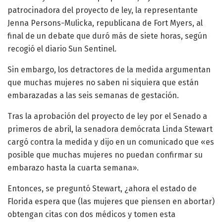
patrocinadora del proyecto de ley, la representante
Jenna Persons-Mulicka, republicana de Fort Myers, al
final de un debate que duró más de siete horas, según
recogió el diario Sun Sentinel.
Sin embargo, los detractores de la medida argumentan
que muchas mujeres no saben ni siquiera que están
embarazadas a las seis semanas de gestación.
Tras la aprobación del proyecto de ley por el Senado a
primeros de abril, la senadora demócrata Linda Stewart
cargó contra la medida y dijo en un comunicado que «es
posible que muchas mujeres no puedan confirmar su
embarazo hasta la cuarta semana».
Entonces, se preguntó Stewart, ¿ahora el estado de
Florida espera que (las mujeres que piensen en abortar)
obtengan citas con dos médicos y tomen esta