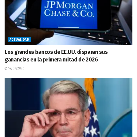
ACTUALIDAD
Los grandes bancos de EE.UU. disparan sus
ganancias en la primera mitad de 2026
14/07/2026