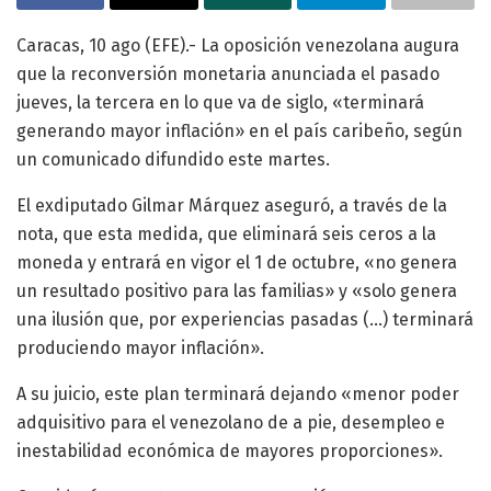
Caracas, 10 ago (EFE).- La oposición venezolana augura
que la reconversión monetaria anunciada el pasado
jueves, la tercera en lo que va de siglo, «terminará
generando mayor inflación» en el país caribeño, según
un comunicado difundido este martes.
El exdiputado Gilmar Márquez aseguró, a través de la
nota, que esta medida, que eliminará seis ceros a la
moneda y entrará en vigor el 1 de octubre, «no genera
un resultado positivo para las familias» y «solo genera
una ilusión que, por experiencias pasadas (…) terminará
produciendo mayor inflación».
A su juicio, este plan terminará dejando «menor poder
adquisitivo para el venezolano de a pie, desempleo e
inestabilidad económica de mayores proporciones».