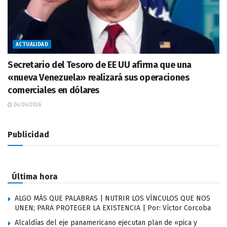
ACTUALIDAD
Secretario del Tesoro de EE UU afirma que una
«nueva Venezuela» realizará sus operaciones
comerciales en dólares
24/06/2026
Publicidad
Última hora
ALGO MÁS QUE PALABRAS | NUTRIR LOS VÍNCULOS QUE NOS
UNEN; PARA PROTEGER LA EXISTENCIA | Por: Víctor Corcoba
Alcaldías del eje panamericano ejecutan plan de «pica y