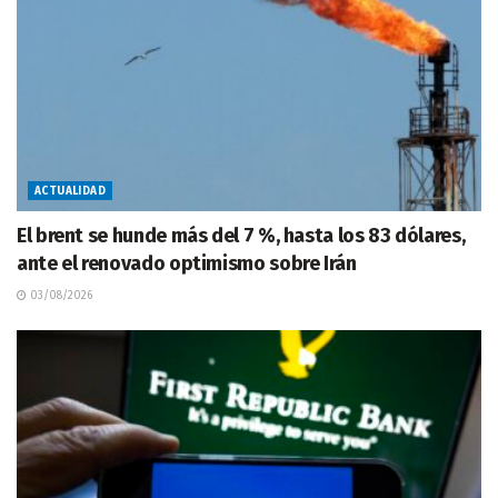
ACTUALIDAD
El brent se hunde más del 7 %, hasta los 83 dólares,
ante el renovado optimismo sobre Irán
03/08/2026