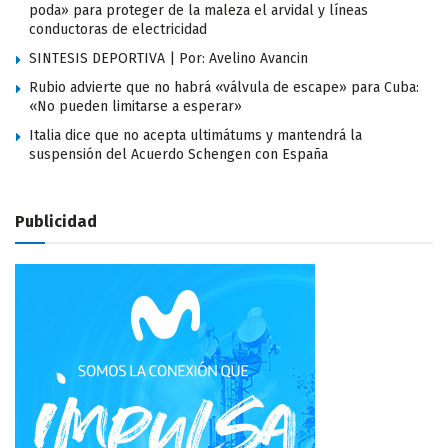
poda» para proteger de la maleza el arvidal y líneas
conductoras de electricidad
SINTESIS DEPORTIVA | Por: Avelino Avancin
Rubio advierte que no habrá «válvula de escape» para Cuba:
«No pueden limitarse a esperar»
Italia dice que no acepta ultimátums y mantendrá la
suspensión del Acuerdo Schengen con España
Publicidad