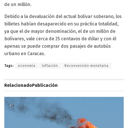
de un millón.
Debido a la devaluación del actual bolívar soberano, los
billetes habían desaparecido en su práctica totalidad,
ya que el de mayor denominación, el de un millón de
bolívares, vale cerca de 25 centavos de dólar y con él
apenas se puede comprar dos pasajes de autobús
urbano en Caracas.
Tags:
economía
Inflación
Reconversión monetaria
Relacionado
Publicación