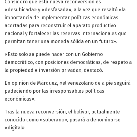
Consideró que esta nueva reconversión es
«desubicada» y «desfasada», a la vez que resaltó «la
importancia de implementar políticas económicas
acertadas para reconstruir el aparato productivo
nacional y fortalecer las reservas internacionales que
permitan tener una moneda sólida en un futuro».
«Esto solo se puede hacer con un Gobierno
democrático, con posiciones democráticas, de respeto a
la propiedad e inversión privada», destacó.
En opinión de Márquez, «el venezolano de a pie seguirá
padeciendo por las irresponsables políticas
económicas».
Tras la nueva reconversión, el bolívar, actualmente
conocido como «soberano», pasará a denominarse
«digital».