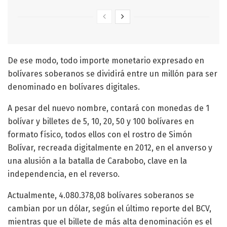
De ese modo, todo importe monetario expresado en
bolívares soberanos se dividirá entre un millón para ser
denominado en bolívares digitales.
A pesar del nuevo nombre, contará con monedas de 1
bolívar y billetes de 5, 10, 20, 50 y 100 bolívares en
formato físico, todos ellos con el rostro de Simón
Bolívar, recreada digitalmente en 2012, en el anverso y
una alusión a la batalla de Carabobo, clave en la
independencia, en el reverso.
Actualmente, 4.080.378,08 bolívares soberanos se
cambian por un dólar, según el último reporte del BCV,
mientras que el billete de más alta denominación es el