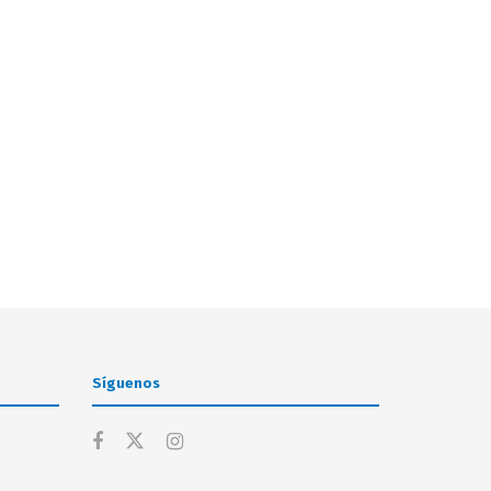
Síguenos