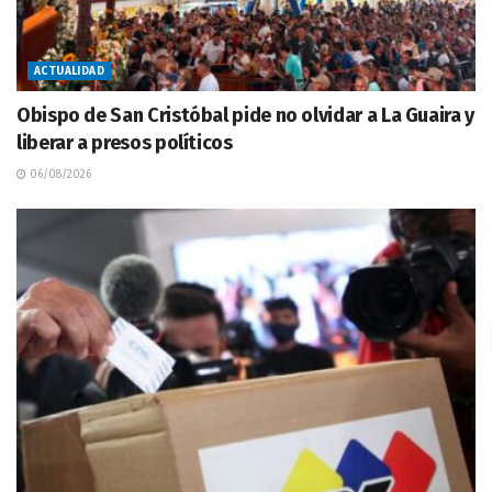
ACTUALIDAD
Obispo de San Cristóbal pide no olvidar a La Guaira y
liberar a presos políticos
06/08/2026