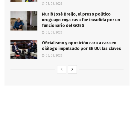
06/08/2026
Murió José Breijo, el preso político
uruguayo cuya casa fue invadida por un
funcionario del GOES
06/08/2026
Oficialismo y oposición cara a cara en
diálogo impulsado por EE UU: las claves
06/08/2026