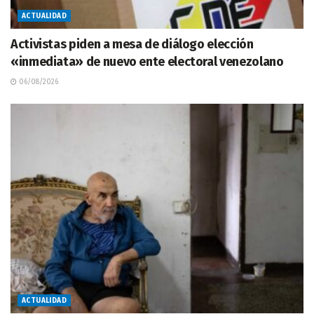
ACTUALIDAD
Activistas piden a mesa de diálogo elección
«inmediata» de nuevo ente electoral venezolano
06/08/2026
ACTUALIDAD