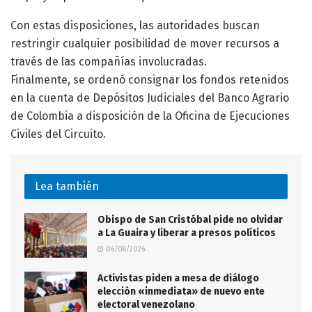
Con estas disposiciones, las autoridades buscan
restringir cualquier posibilidad de mover recursos a
través de las compañías involucradas.
Finalmente, se ordenó consignar los fondos retenidos
en la cuenta de Depósitos Judiciales del Banco Agrario
de Colombia a disposición de la Oficina de Ejecuciones
Civiles del Circuito.
Lea también
Obispo de San Cristóbal pide no olvidar
a La Guaira y liberar a presos políticos
06/08/2026
Activistas piden a mesa de diálogo
elección «inmediata» de nuevo ente
electoral venezolano