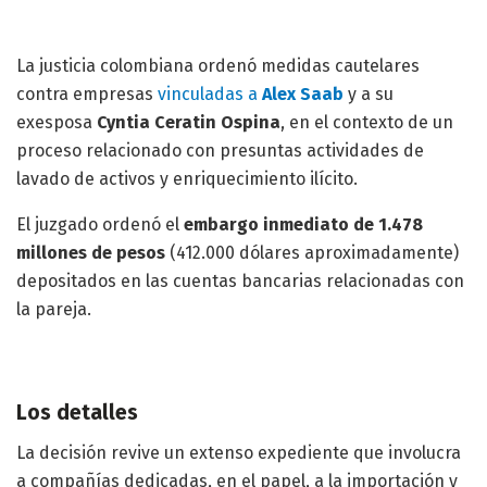
La justicia colombiana ordenó medidas cautelares
contra empresas
vinculadas a
Alex Saab
y a su
exesposa
Cyntia Ceratin Ospina
, en el contexto de un
proceso relacionado con presuntas actividades de
lavado de activos y enriquecimiento ilícito.
El juzgado ordenó el
embargo inmediato de 1.478
millones de pesos
(412.000 dólares aproximadamente)
depositados en las cuentas bancarias relacionadas con
la pareja.
Los detalles
La decisión revive un extenso expediente que involucra
a compañías dedicadas, en el papel, a la importación y