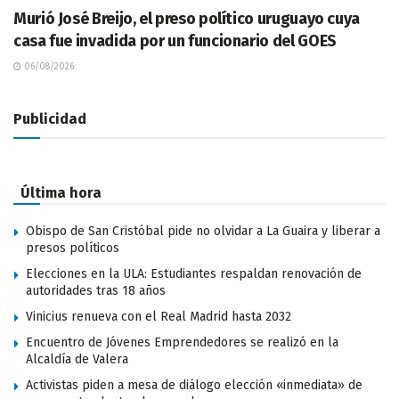
Murió José Breijo, el preso político uruguayo cuya
casa fue invadida por un funcionario del GOES
06/08/2026
Publicidad
Última hora
Obispo de San Cristóbal pide no olvidar a La Guaira y liberar a
presos políticos
Elecciones en la ULA: Estudiantes respaldan renovación de
autoridades tras 18 años
Vinicius renueva con el Real Madrid hasta 2032
Encuentro de Jóvenes Emprendedores se realizó en la
Alcaldía de Valera
Activistas piden a mesa de diálogo elección «inmediata» de